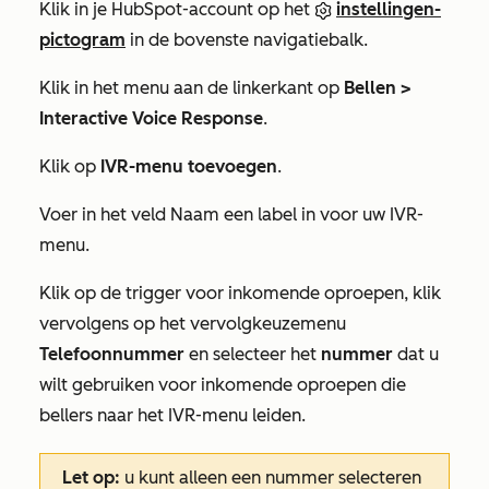
Klik in je HubSpot-account op het
instellingen-
pictogram
in de bovenste navigatiebalk.
Klik in het menu aan de linkerkant op
Bellen >
Interactive Voice Response
.
Klik op
IVR-menu toevoegen
.
Voer in het veld
Naam
een label in voor uw IVR-
menu.
Klik op de trigger voor inkomende oproepen, klik
vervolgens op het vervolgkeuzemenu
Telefoonnummer
en selecteer het
nummer
dat u
wilt gebruiken voor inkomende oproepen die
bellers naar het IVR-menu leiden.
Let op:
u kunt alleen een nummer selecteren