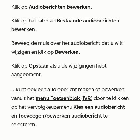
Klik op
Audioberichten bewerken
.
Klik op het tabblad
Bestaande audioberichten
bewerken
.
Beweeg de muis over het audiobericht dat u wilt
wijzigen en klik op
Bewerken
.
Klik op
Opslaan
als u de wijzigingen hebt
aangebracht.
U kunt ook een audiobericht maken of bewerken
vanuit het
menu Toetsenblok (IVR)
door te klikken
op het vervolgkeuzemenu
Kies een audiobericht
en
Toevoegen/bewerken audiobericht
te
selecteren.