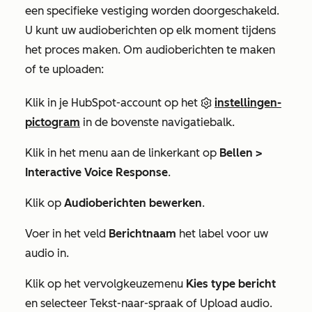
een specifieke vestiging worden doorgeschakeld.
U kunt uw audioberichten op elk moment tijdens
het proces maken. Om audioberichten te maken
of te uploaden:
Klik in je HubSpot-account op het
instellingen-
pictogram
in de bovenste navigatiebalk.
Klik in het menu aan de linkerkant op
Bellen >
Interactive Voice Response
.
Klik op
Audioberichten bewerken
.
Voer in het veld
Berichtnaam
het label voor uw
audio in.
Klik op het vervolgkeuzemenu
Kies type bericht
en selecteer
Tekst-naar-spraak
of
Upload audio
.