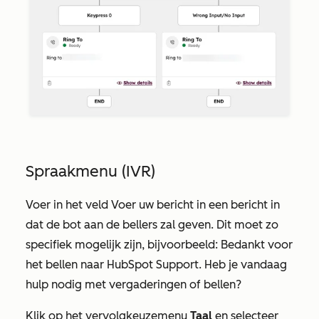
Spraakmenu (IVR)
Voer
in het veld
Voer uw bericht in
een bericht in
dat de bot aan de bellers zal geven. Dit moet zo
specifiek mogelijk zijn, bijvoorbeeld:
Bedankt voor
het bellen naar HubSpot Support. Heb je vandaag
hulp nodig met vergaderingen of bellen?
Klik op het vervolgkeuzemenu
Taal
en selecteer