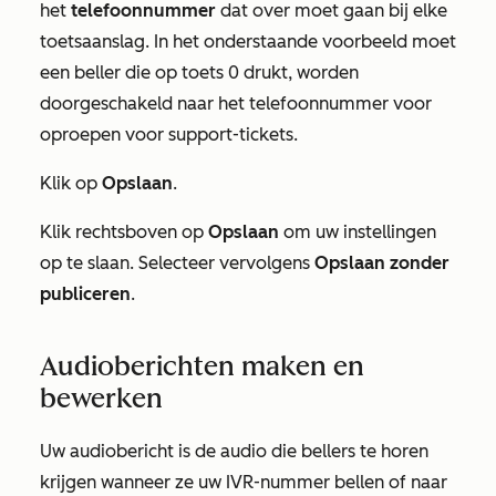
het
telefoonnummer
dat over moet gaan bij elke
toetsaanslag. In het onderstaande voorbeeld moet
een beller die op toets 0 drukt, worden
doorgeschakeld naar het telefoonnummer voor
oproepen voor support-tickets.
Klik op
Opslaan
.
Klik rechtsboven op
Opslaan
om uw instellingen
op te slaan. Selecteer vervolgens
Opslaan zonder
publiceren
.
Audioberichten maken en
bewerken
Uw audiobericht is de audio die bellers te horen
krijgen wanneer ze uw IVR-nummer bellen of naar