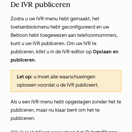
De IVR publiceren
Zodra u uw IVR-menu hebt gemaakt, het
toetsenblokmenu hebt geconfigureerd en uw
Beltoon hebt toegewezen aan telefoonnummers,
kunt u uw IVR publiceren. Om uw IVR te
publiceren, klikt u in de IVR-editor op
Opslaan en
publiceren
.
Let op:
u moet alle waarschuwingen
oplossen voordat u de IVR publiceert.
Als u een IVR-menu hebt opgeslagen zonder het te
publiceren, maar nu klaar bent om het te
publiceren: