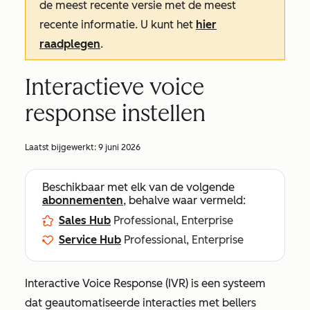
de meest recente versie met de meest
recente informatie. U kunt het
hier
raadplegen
.
Interactieve voice
response instellen
Laatst bijgewerkt:
9 juni 2026
Beschikbaar met elk van de volgende
abonnementen
, behalve waar vermeld:
Sales Hub
Professional, Enterprise
Service Hub
Professional, Enterprise
Interactive Voice Response (IVR) is een systeem
dat geautomatiseerde interacties met bellers