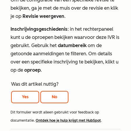
bekijken, ga je met de muis over de revisie en klik
je op
Revisie weergeven
.
Inschrijvingsgeschiedenis
: in het rechterpaneel
kunt u de oproepen bekijken waarvoor deze IVR is
gebruikt. Gebruik het
datumbereik
om de
getoonde aanmeldingen te filteren. Om details
over een specifieke inschrijving te bekijken, klikt u
op de
oproep
.
Was dit artikel nuttig?
Yes
No
Dit formulier wordt alleen gebruikt voor feedback op
documentatie.
Ontdek hoe je hulp krijgt met HubSpot
.