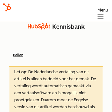
Menu
Kennisbank
Bellen
Let op
: De Nederlandse vertaling van dit
artikel is alleen bedoeld voor het gemak.
De
vertaling wordt automatisch gemaakt via
een vertaalsoftware en is mogelijk niet
proefgelezen. Daarom moet de Engelse
versie van dit artikel worden beschouwd als