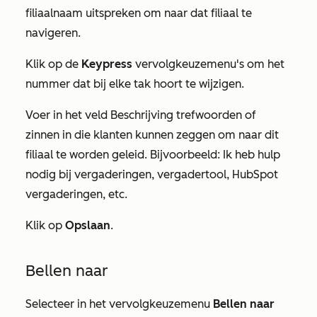
filiaalnaam uitspreken om naar dat filiaal te
navigeren.
Klik op de
Keypress
vervolgkeuzemenu's om het
nummer dat bij elke tak hoort te wijzigen.
Voer in het veld
Beschrijving
trefwoorden of
zinnen in die klanten kunnen zeggen om naar dit
filiaal te worden geleid. Bijvoorbeeld:
Ik heb hulp
nodig bij vergaderingen, vergadertool, HubSpot
vergaderingen, etc.
Klik op
Opslaan
.
Bellen naar
Selecteer in het vervolgkeuzemenu
Bellen naar