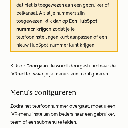
dat niet is toegewezen aan een gebruiker of
belkanaal. Als al je nummers zijn
toegewezen, klik dan op
Een HubSpot-
nummer krijgen
zodat je je
telefooninstellingen kunt aanpassen of een
nieuw HubSpot-nummer kunt krijgen.
Klik op
Doorgaan
. Je wordt doorgestuurd naar de
IVR-editor waar je je menu's kunt configureren.
Menu's configureren
Zodra het telefoonnummer overgaat, moet u een
IVR-menu instellen om bellers naar een gebruiker,
team of een submenu te leiden.