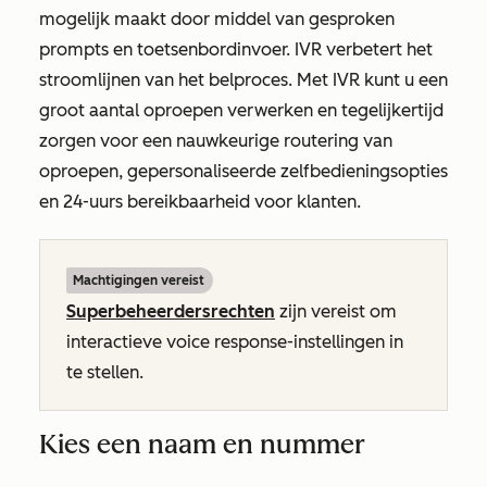
mogelijk maakt door middel van gesproken
prompts en toetsenbordinvoer. IVR verbetert het
stroomlijnen van het belproces. Met IVR kunt u een
groot aantal oproepen verwerken en tegelijkertijd
zorgen voor een nauwkeurige routering van
oproepen, gepersonaliseerde zelfbedieningsopties
en 24-uurs bereikbaarheid voor klanten.
Machtigingen vereist
Superbeheerdersrechten
zijn vereist om
interactieve voice response-instellingen in
te stellen.
Kies een naam en nummer