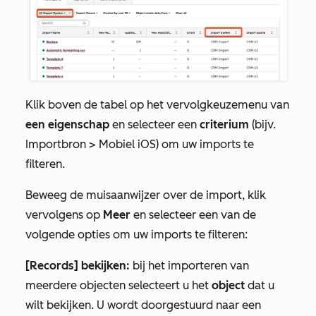
Klik boven de tabel op het vervolgkeuzemenu van
een eigenschap
en selecteer een
criterium
(bijv.
Importbron
>
Mobiel iOS
) om uw imports te
filteren.
Beweeg de muisaanwijzer over de import, klik
vervolgens op
Meer
en selecteer een van de
volgende opties om uw imports te filteren:
[Records] bekijken:
bij het importeren van
meerdere objecten selecteert u het
object
dat u
wilt bekijken. U wordt doorgestuurd naar een