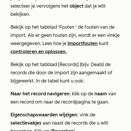
selecteer je vervolgens het
object
dat je wilt
bekijken.
Bekijk
op het
tabblad
'Fouten
' de fouten van de
import. Als er geen fouten zijn, wordt er een vinkje
weergegeven.
Lees hoe je
importfouten
kunt
controleren en oplossen.
Bekijk op het tabblad
[Records
]
(bijv. Deals) de
records die door de import zijn aangemaakt of
bijgewerkt. In de tabel kunt u ook:
Naar het record navigeren
: klik op de
naam
van
een record om naar de recordpagina te gaan.
Eigenschapswaarden wijzigen
: vink de
selectievakjes
aan naast de records die u wilt