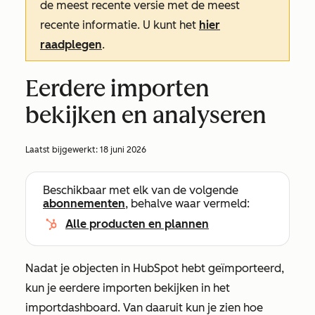
de meest recente versie met de meest
recente informatie. U kunt het
hier
raadplegen
.
Eerdere importen
bekijken en analyseren
Laatst bijgewerkt:
18 juni 2026
Beschikbaar met elk van de volgende
abonnementen
, behalve waar vermeld:
Alle producten en plannen
Nadat je objecten in HubSpot hebt geïmporteerd,
kun je eerdere importen bekijken in het
importdashboard. Van daaruit kun je zien hoe