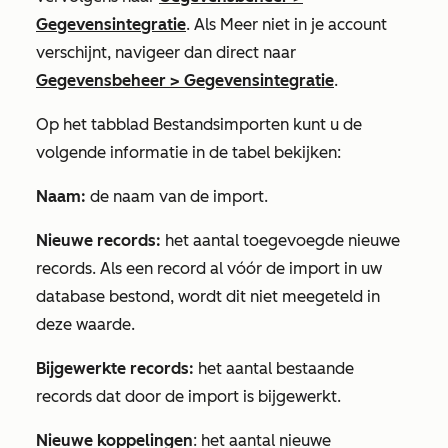
Gegevensintegratie
. Als
Meer
niet in je account
verschijnt, navigeer dan direct naar
Gegevensbeheer
>
Gegevensintegratie
.
Op het tabblad
Bestandsimporten
kunt u de
volgende informatie in de tabel bekijken:
Naam:
de naam van de import.
Nieuwe records:
het aantal toegevoegde nieuwe
records. Als een record al vóór de import in uw
database bestond, wordt dit niet meegeteld in
deze waarde.
Bijgewerkte records:
het aantal bestaande
records dat door de import is bijgewerkt.
Nieuwe koppelingen
: het aantal nieuwe