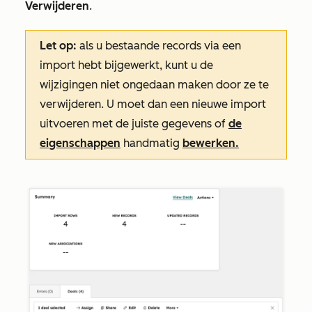
Verwijderen
.
Let op:
als u bestaande records via een
import hebt bijgewerkt, kunt u de
wijzigingen niet ongedaan maken door ze te
verwijderen. U moet dan een nieuwe import
uitvoeren met de juiste gegevens of
de
eigenschappen
handmatig
bewerken.