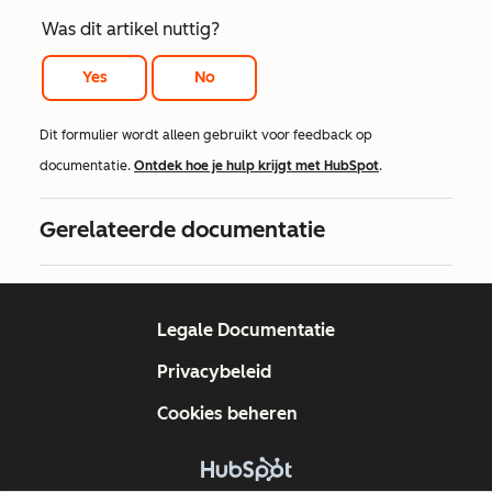
Was dit artikel nuttig?
Yes
No
Dit formulier wordt alleen gebruikt voor feedback op
documentatie.
Ontdek hoe je hulp krijgt met HubSpot
.
Gerelateerde documentatie
Legale Documentatie
Privacybeleid
Cookies beheren