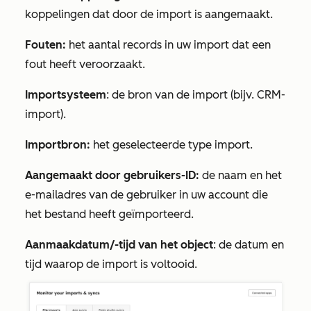
koppelingen dat door de import is aangemaakt.
Fouten:
het aantal records in uw import dat een
fout heeft veroorzaakt.
Importsysteem
: de bron van de import (bijv. CRM-
import).
Importbron:
het geselecteerde type import.
Aangemaakt door gebruikers-ID:
de naam en het
e-mailadres van de gebruiker in uw account die
het bestand heeft geïmporteerd.
Aanmaakdatum/-tijd van het object
: de datum en
tijd waarop de import is voltooid.