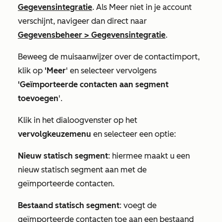
Gegevensintegratie
. Als
Meer
niet in je account
verschijnt, navigeer dan direct naar
Gegevensbeheer
>
Gegevensintegratie
.
Beweeg de muisaanwijzer over de contactimport,
klik op
'Meer
' en selecteer vervolgens
'Geïmporteerde contacten aan segment
toevoegen
'.
Klik in het dialoogvenster op het
vervolgkeuzemenu
en selecteer een
optie:
Nieuw statisch segment
: hiermee maakt u een
nieuw statisch segment aan met de
geïmporteerde contacten.
Bestaand statisch segment
: voegt de
geïmporteerde contacten toe aan een bestaand