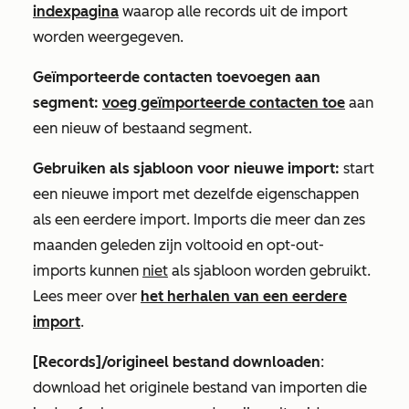
indexpagina
waarop alle records uit de import
worden weergegeven.
Geïmporteerde contacten toevoegen aan
segment:
voeg geïmporteerde contacten toe
aan
een nieuw of bestaand segment.
Gebruiken als sjabloon voor nieuwe import:
start
een nieuwe import met dezelfde eigenschappen
als een eerdere import. Imports die meer dan zes
maanden geleden zijn voltooid en opt-out-
imports kunnen
niet
als sjabloon worden gebruikt.
Lees meer over
het herhalen van een eerdere
import
.
[Records]/origineel bestand downloaden
:
download het originele bestand van importen die