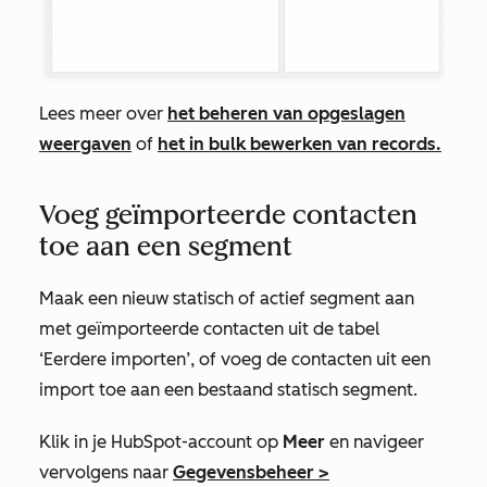
Lees meer over
het beheren van opgeslagen
weergaven
of
het in bulk bewerken van records.
Voeg geïmporteerde contacten
toe aan een segment
Maak een nieuw statisch of actief segment aan
met geïmporteerde contacten uit de tabel
‘Eerdere importen’
, of voeg de contacten uit een
import toe aan een bestaand statisch segment.
Klik in je HubSpot-account op
Meer
en navigeer
vervolgens naar
Gegevensbeheer
>