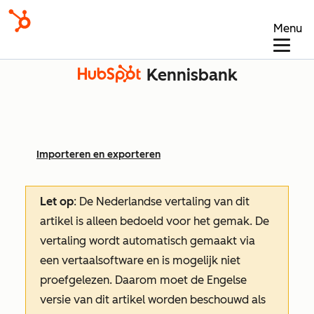
Menu
Kennisbank
Importeren en exporteren
Let op
: De Nederlandse vertaling van dit
artikel is alleen bedoeld voor het gemak.
De
vertaling wordt automatisch gemaakt via
een vertaalsoftware en is mogelijk niet
proefgelezen. Daarom moet de Engelse
versie van dit artikel worden beschouwd als