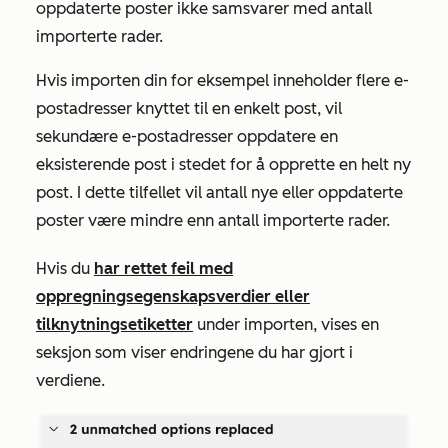
oppdaterte poster ikke samsvarer med antall
importerte rader.
Hvis importen din for eksempel inneholder flere e-
postadresser knyttet til en enkelt post, vil
sekundære e-postadresser oppdatere en
eksisterende post i stedet for å opprette en helt ny
post. I dette tilfellet vil antall nye eller oppdaterte
poster være mindre enn antall importerte rader.
Hvis du
har rettet feil med
oppregningsegenskapsverdier eller
tilknytningsetiketter
under importen, vises en
seksjon som viser endringene du har gjort i
verdiene.