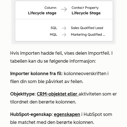
Hvis importen hadde feil, vises delen
Importfeil
. I
tabellen kan du se følgende informasjon:
Importer kolonne fra fil:
kolonneoverskriften i
filen din som ble påvirket av feilen.
Objekttype
:
CRM-objektet eller
aktiviteten som er
tilordnet den berørte kolonnen.
HubSpot-egenskap
:
egenskapen
i HubSpot som
ble matchet med den berørte kolonnen.