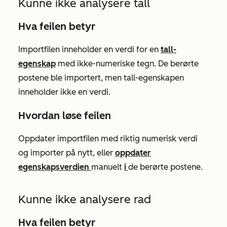
Kunne ikke analysere tall
Hva feilen betyr
Importfilen inneholder en verdi for en
tall-
egenskap
med ikke-numeriske tegn. De berørte
postene ble importert, men
tall-egenskapen
inneholder ikke en verdi.
Hvordan løse feilen
Oppdater importfilen med riktig numerisk verdi
og importer på nytt, eller
oppdater
egenskapsverdien
manuelt
i
de berørte postene.
Kunne ikke analysere rad
Hva feilen betyr