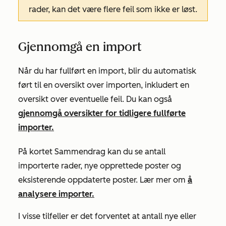
rader, kan det være flere feil som ikke er løst.
Gjennomgå en import
Når du har fullført en import, blir du automatisk
ført til en oversikt over importen, inkludert en
oversikt over eventuelle feil. Du kan også
gjennomgå oversikter for tidligere fullførte
importer.
På kortet
Sammendrag
kan du se antall
importerte rader, nye opprettede poster og
eksisterende oppdaterte poster. Lær mer om
å
analysere importer.
I visse tilfeller er det forventet at antall nye eller