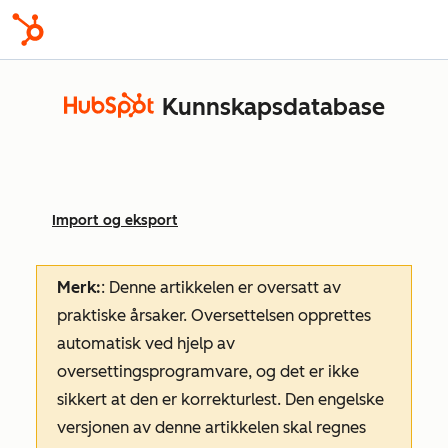
Kunnskapsdatabase
Import og eksport
Merk:
: Denne artikkelen er oversatt av
praktiske årsaker. Oversettelsen opprettes
automatisk ved hjelp av
oversettingsprogramvare, og det er ikke
sikkert at den er korrekturlest. Den engelske
versjonen av denne artikkelen skal regnes