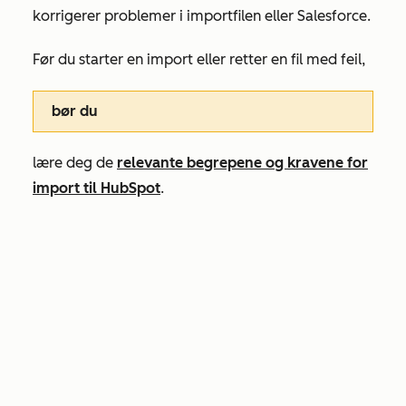
korrigerer problemer i importfilen eller Salesforce.
Før du starter en import eller retter en fil med feil,
bør du
lære deg de
relevante begrepene og kravene for
import til HubSpot
.