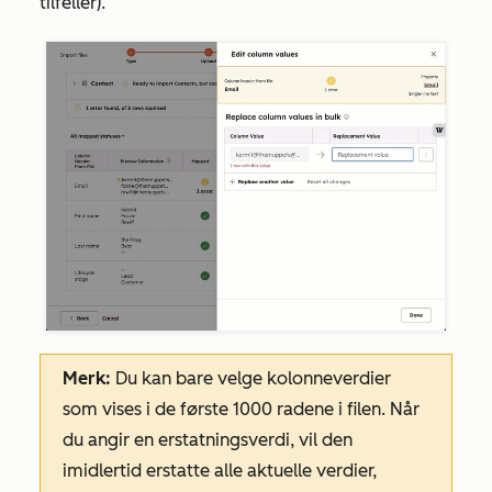
tilfeller).
Merk:
Du kan bare velge kolonneverdier
som vises i de første 1000 radene i filen. Når
du angir en erstatningsverdi, vil den
imidlertid erstatte alle aktuelle verdier,