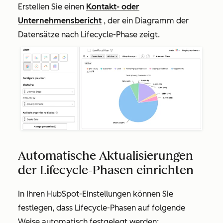
Erstellen Sie einen
Kontakt- oder
Unternehmensbericht
, der ein Diagramm der
Datensätze nach Lifecycle-Phase zeigt.
Automatische Aktualisierungen
der Lifecycle-Phasen einrichten
In Ihren HubSpot-Einstellungen können Sie
festlegen, dass Lifecycle-Phasen auf folgende
Weise automatisch festgelegt werden: