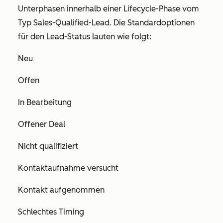
Unterphasen innerhalb einer Lifecycle-Phase vom
Typ
Sales-Qualified-Lead
. Die Standardoptionen
für den
Lead-Status
lauten wie folgt:
Neu
Offen
In Bearbeitung
Offener Deal
Nicht qualifiziert
Kontaktaufnahme versucht
Kontakt aufgenommen
Schlechtes Timing