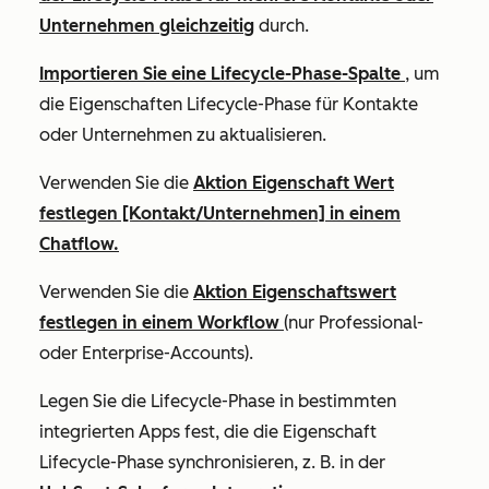
Unternehmen gleichzeitig
durch.
Importieren Sie eine
Lifecycle-Phase-Spalte
, um
die Eigenschaften
Lifecycle-Phase
für Kontakte
oder Unternehmen zu aktualisieren.
Verwenden Sie die
Aktion
Eigenschaft Wert
festlegen [Kontakt/Unternehmen]
in einem
Chatflow.
Verwenden Sie die
Aktion
Eigenschaftswert
festlegen
in einem Workflow
(nur
Professional
-
oder
Enterprise-Accounts
).
Legen Sie die Lifecycle-Phase in bestimmten
integrierten Apps fest, die die Eigenschaft
Lifecycle-Phase
synchronisieren, z. B. in der