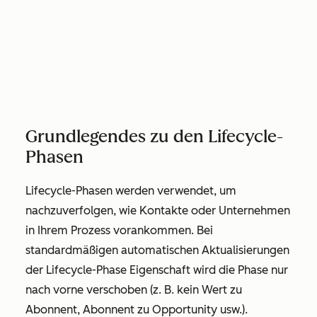
Grundlegendes zu den Lifecycle-
Phasen
Lifecycle-Phasen werden verwendet, um
nachzuverfolgen, wie Kontakte oder Unternehmen
in Ihrem Prozess vorankommen. Bei
standardmäßigen automatischen Aktualisierungen
der Lifecycle-Phase Eigenschaft wird die Phase nur
nach vorne verschoben (z. B. kein Wert zu
Abonnent
,
Abonnent
zu
Opportunity
usw.).