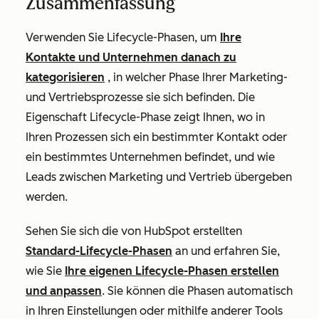
Zusammenfassung
Verwenden Sie Lifecycle-Phasen, um
Ihre
Kontakte und Unternehmen danach zu
kategorisieren
, in welcher Phase Ihrer Marketing-
und Vertriebsprozesse sie sich befinden. Die
Eigenschaft
Lifecycle-Phase
zeigt Ihnen, wo in
Ihren Prozessen sich ein bestimmter Kontakt oder
ein bestimmtes Unternehmen befindet, und wie
Leads zwischen Marketing und Vertrieb übergeben
werden.
Sehen Sie sich die von HubSpot erstellten
Standard-Lifecycle-Phasen
an und erfahren Sie,
wie Sie
Ihre eigenen Lifecycle-Phasen erstellen
und anpassen
. Sie können die Phasen automatisch
in Ihren Einstellungen oder mithilfe anderer Tools