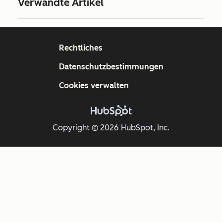
Verwandte Artikel
Rechtliches
Datenschutzbestimmungen
Cookies verwalten
Copyright © 2026 HubSpot, Inc.