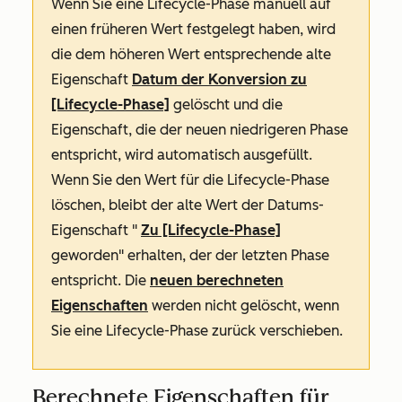
Wenn Sie eine Lifecycle-Phase manuell auf
einen früheren Wert festgelegt haben, wird
die dem höheren Wert entsprechende alte
Eigenschaft
Datum der Konversion zu
[Lifecycle-Phase]
gelöscht und die
Eigenschaft, die der neuen niedrigeren Phase
entspricht, wird automatisch ausgefüllt.
Wenn Sie den Wert für die Lifecycle-Phase
löschen, bleibt der alte Wert der Datums-
Eigenschaft "
Zu [Lifecycle-Phase]
geworden" erhalten, der der letzten Phase
entspricht. Die
neuen berechneten
Eigenschaften
werden nicht gelöscht, wenn
Sie eine Lifecycle-Phase zurück verschieben.
Berechnete Eigenschaften für