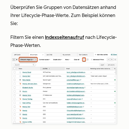
Überprüfen Sie Gruppen von Datensätzen anhand
ihrer Lifecycle-Phase-Werte. Zum Beispiel können
Sie:
Filtern Sie einen
Indexseitenaufruf
nach Lifecycle-
Phase-Werten.