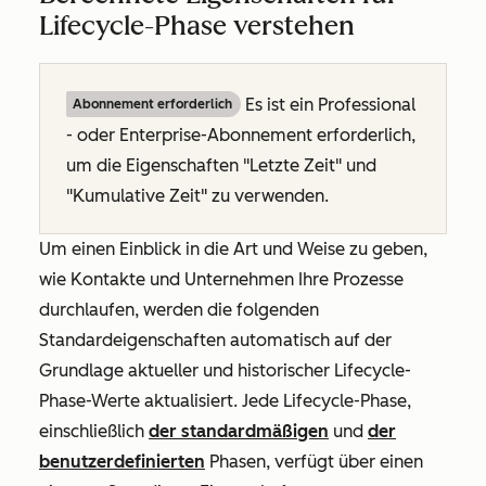
Lifecycle-Phase verstehen
Es ist ein
Professional
Abonnement erforderlich
- oder
Enterprise-Abonnement
erforderlich,
um die Eigenschaften "Letzte Zeit" und
"Kumulative Zeit" zu verwenden.
Um einen Einblick in die Art und Weise zu geben,
wie Kontakte und Unternehmen Ihre Prozesse
durchlaufen, werden die folgenden
Standardeigenschaften automatisch auf der
Grundlage aktueller und historischer Lifecycle-
Phase-Werte aktualisiert. Jede Lifecycle-Phase,
einschließlich
der standardmäßigen
und
der
benutzerdefinierten
Phasen, verfügt über einen