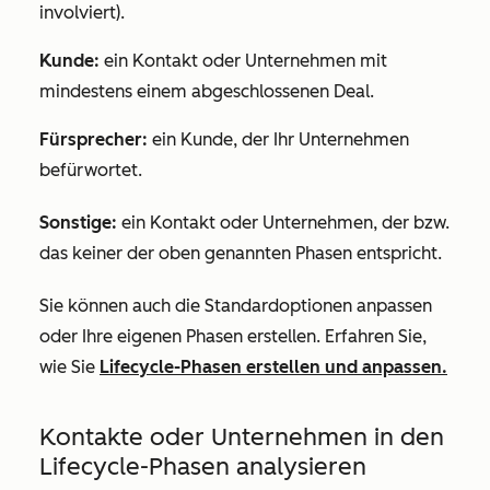
involviert).
Kunde:
ein Kontakt oder Unternehmen mit
mindestens einem abgeschlossenen Deal.
Fürsprecher:
ein Kunde, der Ihr Unternehmen
befürwortet.
Sonstige:
ein Kontakt oder Unternehmen, der bzw.
das keiner der oben genannten Phasen entspricht.
Sie können auch die Standardoptionen anpassen
oder Ihre eigenen Phasen erstellen. Erfahren Sie,
wie Sie
Lifecycle-Phasen erstellen und anpassen.
Kontakte oder Unternehmen in den
Lifecycle-Phasen analysieren