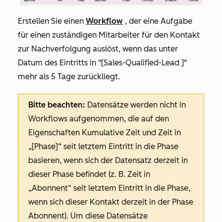
Erstellen Sie einen
Workflow
, der eine Aufgabe
für einen zuständigen Mitarbeiter für den Kontakt
zur Nachverfolgung auslöst, wenn das
unter
Datum des Eintritts in "[Sales-Qualified-Lead
]"
mehr
als 5 Tage zurückliegt.
Bitte beachten:
Datensätze werden nicht in
Workflows aufgenommen, die auf den
Eigenschaften
Kumulative Zeit
und
Zeit in
„[Phase]“ seit letztem Eintritt in die Phase
basieren, wenn sich der Datensatz derzeit in
dieser Phase befindet (z. B.
Zeit in
„Abonnent“ seit letztem Eintritt in die Phase
,
wenn sich dieser Kontakt derzeit in der Phase
Abonnent
). Um diese Datensätze