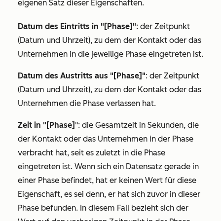
eigenen Satz dieser Eigenschaften.
Datum des Eintritts in "[Phase]"
: der Zeitpunkt
(Datum und Uhrzeit), zu dem der Kontakt oder das
Unternehmen in die jeweilige Phase eingetreten ist.
Datum des Austritts aus "[Phase]"
: der Zeitpunkt
(Datum und Uhrzeit), zu dem der Kontakt oder das
Unternehmen die Phase verlassen hat.
Zeit in "[Phase]
": die Gesamtzeit in Sekunden, die
der Kontakt oder das Unternehmen in der Phase
verbracht hat, seit es zuletzt in die Phase
eingetreten ist. Wenn sich ein Datensatz gerade in
einer Phase befindet, hat er keinen Wert für diese
Eigenschaft, es sei denn, er hat sich zuvor in dieser
Phase befunden. In diesem Fall bezieht sich der