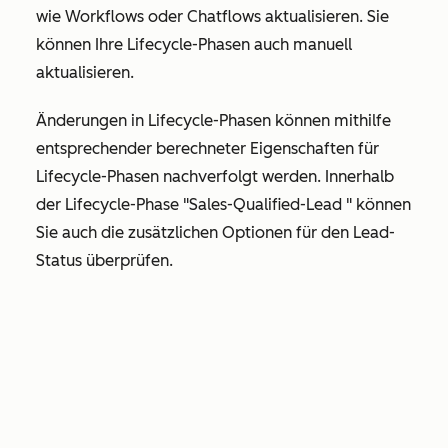
wie Workflows oder Chatflows aktualisieren. Sie
können Ihre Lifecycle-Phasen auch manuell
aktualisieren.
Änderungen in Lifecycle-Phasen können mithilfe
entsprechender berechneter Eigenschaften für
Lifecycle-Phasen nachverfolgt werden. Innerhalb
der Lifecycle-Phase "
Sales-Qualified-Lead
" können
Sie auch die zusätzlichen Optionen für den Lead-
Status überprüfen.