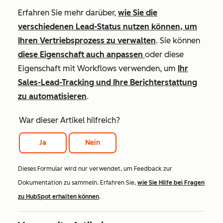
Erfahren Sie mehr darüber,
wie Sie die
verschiedenen Lead-Status nutzen können, um
Ihren Vertriebsprozess zu verwalten
. Sie können
diese Eigenschaft auch anpassen
oder diese
Eigenschaft mit Workflows verwenden, um
Ihr
Sales-Lead-Tracking und Ihre Berichterstattung
zu automatisieren
.
War dieser Artikel hilfreich?
Ja
Nein
Dieses Formular wird nur verwendet, um Feedback zur
Dokumentation zu sammeln. Erfahren Sie,
wie Sie Hilfe bei Fragen
zu HubSpot erhalten können
.