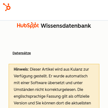
Wissensdatenbank
Datensätze
Hinweis
: Dieser Artikel wird aus Kulanz zur
Verfügung gestellt.
Er wurde automatisch
mit einer Software übersetzt und unter
Umständen nicht korrekturgelesen. Die
englischsprachige Fassung gilt als offizielle
Version und Sie können dort die aktuellsten