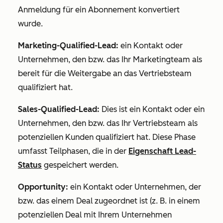
Anmeldung für ein Abonnement konvertiert
wurde.
Marketing-Qualified-Lead:
ein Kontakt oder
Unternehmen, den bzw. das Ihr Marketingteam als
bereit für die Weitergabe an das Vertriebsteam
qualifiziert hat.
Sales-Qualified-Lead:
Dies ist ein Kontakt oder ein
Unternehmen, den bzw. das Ihr Vertriebsteam als
potenziellen Kunden qualifiziert hat. Diese Phase
umfasst Teilphasen, die in der
Eigenschaft Lead-
Status
gespeichert werden.
Opportunity:
ein Kontakt oder Unternehmen, der
bzw. das einem Deal zugeordnet ist (z. B. in einem
potenziellen Deal mit Ihrem Unternehmen