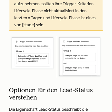
aufzunehmen, sollten Ihre
Trigger-Kriterien
Lifecycle-Phase nicht aktualisiert in den
letzten x Tagen
und
Lifecycle-Phase ist eines
von [stage]
sein.
Optionen für den Lead-Status
verstehen
Die Eigenschaft
Lead-Status
beschreibt die