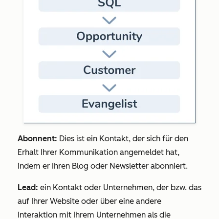
Abonnent:
Dies ist ein Kontakt, der sich für den
Erhalt Ihrer Kommunikation angemeldet hat,
indem er Ihren Blog oder Newsletter abonniert.
Lead:
ein Kontakt oder Unternehmen, der bzw. das
auf Ihrer Website oder über eine andere
Interaktion mit Ihrem Unternehmen als die