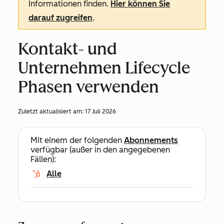
Informationen finden.
Hier können Sie
darauf zugreifen
.
Kontakt- und
Unternehmen Lifecycle
Phasen verwenden
Zuletzt aktualisiert am:
17 Juli 2026
Mit einem der folgenden
Abonnements
verfügbar (außer in den angegebenen
Fällen):
Alle