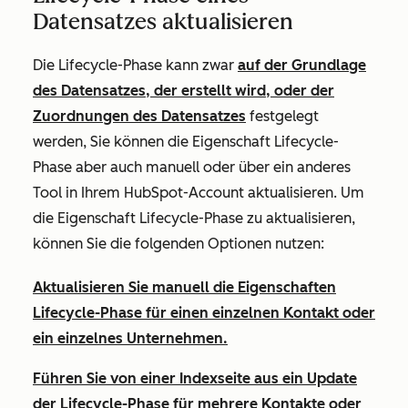
Datensatzes aktualisieren
Die Lifecycle-Phase kann zwar
auf der Grundlage
des Datensatzes, der erstellt wird, oder der
Zuordnungen des Datensatzes
festgelegt
werden, Sie können die Eigenschaft
Lifecycle-
Phase
aber auch manuell oder über ein anderes
Tool in Ihrem HubSpot-Account aktualisieren. Um
die Eigenschaft
Lifecycle-Phase
zu aktualisieren,
können Sie die folgenden Optionen nutzen:
Aktualisieren Sie manuell die Eigenschaften
Lifecycle-Phase
für einen einzelnen Kontakt oder
ein einzelnes Unternehmen.
Führen Sie von einer Indexseite aus ein Update
der Lifecycle-Phase für mehrere Kontakte oder