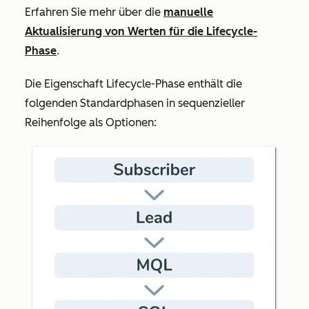
Erfahren Sie mehr über die
manuelle
Aktualisierung von Werten für die Lifecycle-
Phase
.
Die Eigenschaft
Lifecycle-Phase
enthält die
folgenden Standardphasen in sequenzieller
Reihenfolge als Optionen: