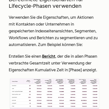
Lifecycle-Phasen verwenden
Verwenden Sie die Eigenschaften, um Aktionen
mit Kontakten oder Unternehmen in
gespeicherten Indexseitenansichten, Segmenten,
Workflows und Berichten zu segmentieren und zu
automatisieren. Zum Beispiel können Sie:
Erstellen Sie einen
Bericht
, der die in allen Phasen
verbrachte Gesamtzeit unter Verwendung der
Eigenschaften
Kumulative Zeit in [Phase]
anzeigt.