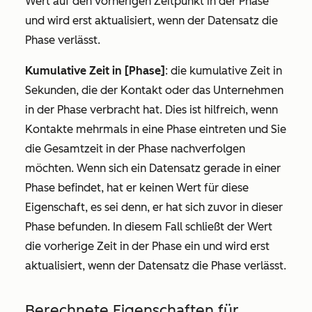
Wert auf den vorherigen Zeitpunkt in der Phase
und wird erst aktualisiert, wenn der Datensatz die
Phase verlässt.
Kumulative Zeit in [Phase]
: die kumulative Zeit in
Sekunden, die der Kontakt oder das Unternehmen
in der Phase verbracht hat. Dies ist hilfreich, wenn
Kontakte mehrmals in eine Phase eintreten und Sie
die Gesamtzeit in der Phase nachverfolgen
möchten. Wenn sich ein Datensatz gerade in einer
Phase befindet, hat er keinen Wert für diese
Eigenschaft, es sei denn, er hat sich zuvor in dieser
Phase befunden. In diesem Fall schließt der Wert
die vorherige Zeit in der Phase ein und wird erst
aktualisiert, wenn der Datensatz die Phase verlässt.
Berechnete Eigenschaften für