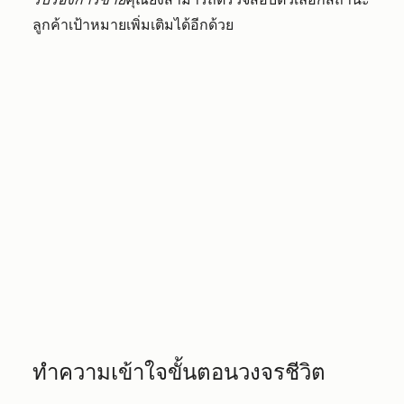
ลูกค้าเป้าหมายเพิ่มเติมได้อีกด้วย
ทำความเข้าใจขั้นตอนวงจรชีวิต