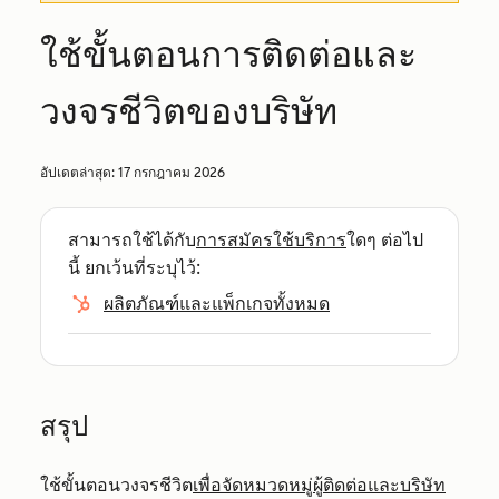
ใช้ขั้นตอนการติดต่อและ
วงจรชีวิตของบริษัท
อัปเดตล่าสุด:
17 กรกฎาคม 2026
สามารถใช้ได้กับ
การสมัครใช้บริการ
ใดๆ ต่อไป
นี้ ยกเว้นที่ระบุไว้:
ผลิตภัณฑ์และแพ็กเกจทั้งหมด
สรุป
ใช้ขั้นตอนวงจรชีวิต
เพื่อจัดหมวดหมู่ผู้ติดต่อและบริษัท