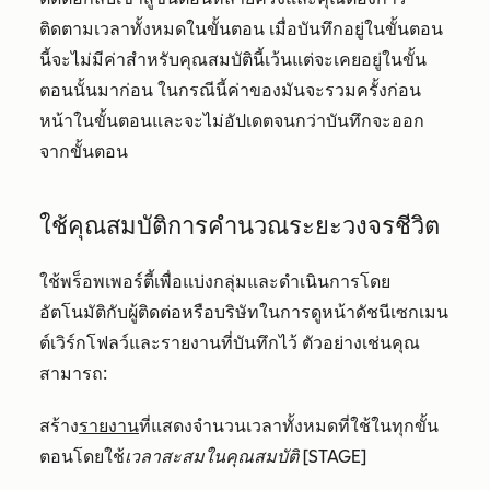
ติดตามเวลาทั้งหมดในขั้นตอน เมื่อบันทึกอยู่ในขั้นตอน
นี้จะไม่มีค่าสำหรับคุณสมบัตินี้เว้นแต่จะเคยอยู่ในขั้น
ตอนนั้นมาก่อน ในกรณีนี้ค่าของมันจะรวมครั้งก่อน
หน้าในขั้นตอนและจะไม่อัปเดตจนกว่าบันทึกจะออก
จากขั้นตอน
ใช้คุณสมบัติการคำนวณระยะวงจรชีวิต
ใช้พร็อพเพอร์ตี้เพื่อแบ่งกลุ่มและดำเนินการโดย
อัตโนมัติกับผู้ติดต่อหรือบริษัทในการดูหน้าดัชนีเซกเมน
ต์เวิร์กโฟลว์และรายงานที่บันทึกไว้ ตัวอย่างเช่นคุณ
สามารถ:
สร้าง
รายงาน
ที่แสดงจำนวนเวลาทั้งหมดที่ใช้ในทุกขั้น
ตอนโดยใช้
เวลาสะสมในคุณสมบัติ [STAGE]