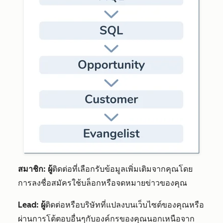
สมาชิก: ผู้
ติดต่อที่เลือกรับข้อมูลเพิ่มเติมจากคุณโดย
การลงชื่อสมัครใช้บล็อกหรือจดหมายข่าวของคุณ
Lead: ผู้
ติดต่อหรือบริษัทที่แปลงบนเว็บไซต์ของคุณหรือ
ผ่านการโต้ตอบอื่นๆกับองค์กรของคุณนอกเหนือจาก