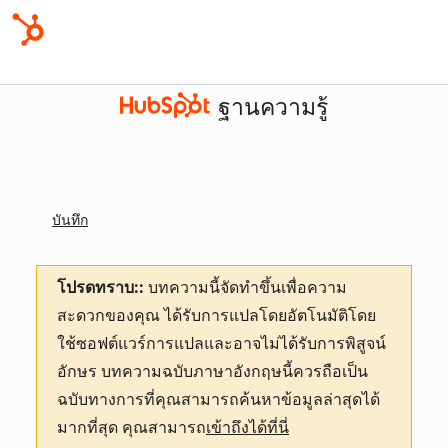
ฐานความรู้
บันทึก
โปรดทราบ::
บทความนี้จัดทำขึ้นเพื่อความ
สะดวกของคุณ
ได้รับการแปลโดยอัตโนมัติโดย
ใช้ซอฟต์แวร์การแปลและอาจไม่ได้รับการพิสูจน์
อักษร บทความฉบับภาษาอังกฤษนี้ควรถือเป็น
ฉบับทางการที่คุณสามารถค้นหาข้อมูลล่าสุดได้
มากที่สุด คุณสามารถ
เข้าถึงได้ที่นี่