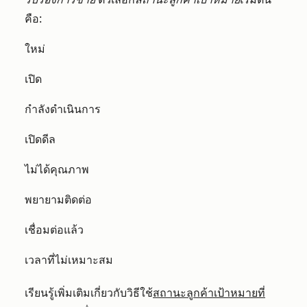
คือ:
ใหม่
เปิด
กำลังดำเนินการ
เปิดดีล
ไม่ได้คุณภาพ
พยายามติดต่อ
เชื่อมต่อแล้ว
เวลาที่ไม่เหมาะสม
เรียนรู้เพิ่มเติมเกี่ยวกับวิธีใช้
สถานะลูกค้าเป้าหมายที่