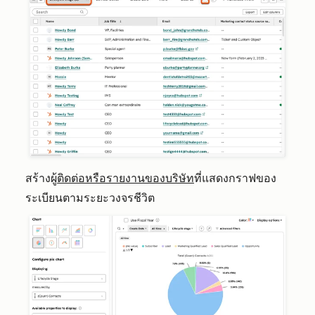
สร้างผู้
ติดต่อหรือรายงานของบริษัท
ที่แสดงกราฟของ
ระเบียนตามระยะวงจรชีวิต