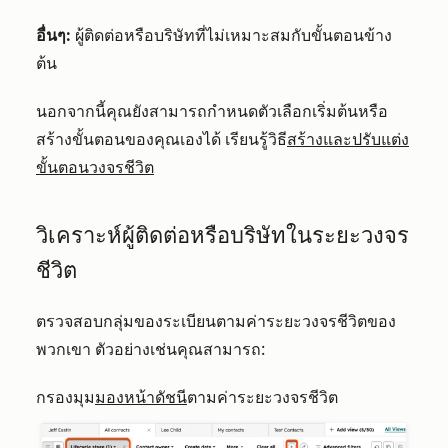
อื่นๆ:
ผู้ติดต่อหรือบริษัทที่ไม่เหมาะสมกับขั้นตอนข้าง
ต้น
นอกจากนี้คุณยังสามารถกำหนดตัวเลือกเริ่มต้นหรือ
สร้างขั้นตอนของคุณเองได้ เรียนรู้วิธี
สร้างและปรับแต่ง
ขั้นตอนวงจรชีวิต
วิเคราะห์ผู้ติดต่อหรือบริษัทในระยะวงจร
ชีวิต
ตรวจสอบกลุ่มของระเบียนตามค่าระยะวงจรชีวิตของ
พวกเขา ตัวอย่างเช่นคุณสามารถ:
กรองมุม
มองหน้าดัชนี
ตามค่าระยะวงจรชีวิต