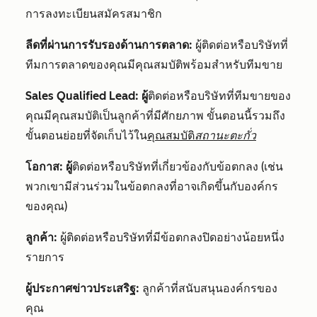
การลงทะเบียนสมัครสมาชิก
ลีดที่ผ่านการรับรองด้านการตลาด:
ผู้ติดต่อหรือบริษัทที่
ทีมการตลาดของคุณมีคุณสมบัติพร้อมสำหรับทีมขาย
Sales Qualified Lead: ผู้
ติดต่อหรือบริษัทที่ทีมขายของ
คุณมีคุณสมบัติเป็นลูกค้าที่มีศักยภาพ ขั้นตอนนี้รวมถึง
ขั้นตอนย่อยที่จัดเก็บไว้ใน
คุณสมบัติ
สถานะตะกั่ว
โอกาส: ผู้
ติดต่อหรือบริษัทที่เกี่ยวข้องกับข้อตกลง (เช่น
พวกเขามีส่วนร่วมในข้อตกลงที่อาจเกิดขึ้นกับองค์กร
ของคุณ)
ลูกค้า:
ผู้ติดต่อหรือบริษัทที่มีข้อตกลงปิดอย่างน้อยหนึ่ง
รายการ
ผู้ประกาศข่าวประเสริฐ:
ลูกค้าที่สนับสนุนองค์กรของ
คุณ