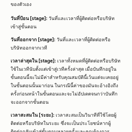
ของตัวเอง
วันที่ป้อน [stage]:
วันที่และเวลาที่ผู้ติดต่อหรือบริษัท
เข้าสู่ขั้นตอน
วันที่ออกจาก [stage]:
วันที่และเวลาที่ผู้ติดต่อหรือ
บริษัทออกจากเวที
เวลาล่าสุดใน [stage]:
เวลาทั้งหมดที่ผู้ติดต่อหรือบริษัท
ใช้ในเวทีนับตั้งแต่เข้าสู่เวทีครั้งล่าสุด เมื่อบันทึกอยู่ใน
ขั้นตอนนี้จะไม่มีค่าสำหรับคุณสมบัตินี้เว้นแต่จะเคยอยู่
ในขั้นตอนนั้นมาก่อน ในกรณีนี้ค่าของมันจะอ้างอิงถึง
ครั้งก่อนหน้าในขั้นตอนและจะไม่อัปเดตจนกว่าบันทึก
จะออกจากขั้นตอน
เวลาสะสมใน [ระยะ]:
เวลาสะสมเป็นวินาทีที่ใช้โดยผู้
ติดต่อหรือบริษัทในระยะ ซึ่งจะเป็นประโยชน์หากผู้
ติดต่อกลับเข้าสู่ขั้นตอนหลายครั้งและคุณต้องการ