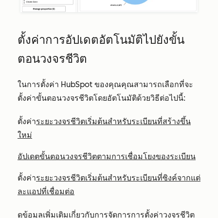
ตั้งค่าการอัปเดตอัตโนมัติไปยังขั้น
ตอนวงจรชีวิต
ในการตั้งค่า HubSpot ของคุณคุณสามารถเลือกที่จะ
ตั้งค่าขั้นตอนวงจรชีวิตโดยอัตโนมัติด้วยวิธีต่อไปนี้:
ตั้งค่า
ระยะวงจรชีวิตเริ่มต้นสำหรับระเบียนที่สร้างขึ้น
ใหม่
อัปเดตขั้นตอนวงจรชีวิตตามการเชื่อมโยงของระเบียน
ตั้งค่า
ระยะวงจรชีวิตเริ่มต้นสำหรับระเบียนที่ซิงค์จากแต่
ละแอปที่เชื่อมต่อ
ดูข้อมูลเพิ่มเติมเกี่ยวกับการจัดการการ
ตั้งค่าวงจรชีวิต