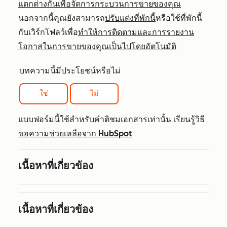
แตกต่างกันเพื่อจัดการกระบวนการขายของคุณ
นอกจากนี้คุณยังสามารถ
ปรับแต่งที่พักนี้
หรือใช้ที่พักนี้
กับเวิร์กโฟลว์เพื่อ
ทำให้การติดตามและการรายงาน
โอกาสในการขายของคุณเป็นไปโดยอัตโนมัติ
บทความนี้มีประโยชน์หรือไม่
ใช่
ไม่
แบบฟอร์มนี้ใช้สำหรับคำติชมเอกสารเท่านั้น เรียนรู้วิธี
ขอความช่วยเหลือจาก HubSpot
เนื้อหาที่เกี่ยวข้อง
เนื้อหาที่เกี่ยวข้อง