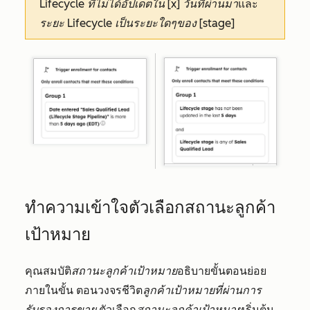
Lifecycle ที่ไม่ได้อัปเดตใน [x] วันที่ผ่านมา
และ
ระยะ Lifecycle เป็นระยะใดๆของ [stage]
ทำความเข้าใจตัวเลือกสถานะลูกค้า
เป้าหมาย
คุณสมบัติ
สถานะลูกค้าเป้าหมาย
อธิบายขั้นตอนย่อย
ภายในขั้น ตอนวงจรชีวิต
ลูกค้าเป้าหมายที่ผ่านการ
รับรองการขาย
ตัวเลือก
สถานะลูกค้าเป้าหมาย
เริ่มต้น