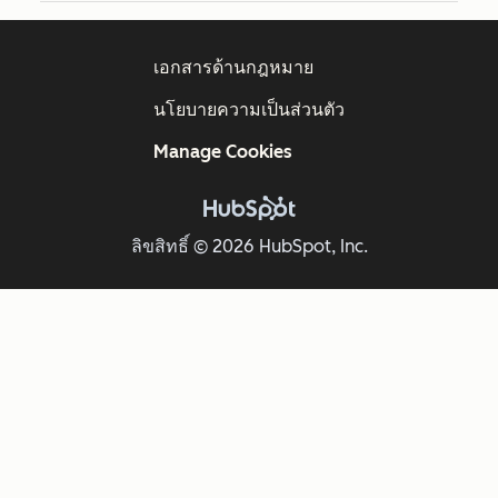
เอกสารด้านกฎหมาย
นโยบายความเป็นส่วนตัว
Manage Cookies
ลิขสิทธิ์ © 2026 HubSpot, Inc.