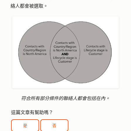
絡人都會被選取。
符合所有部分條件的聯絡人都會包括在內。
這篇文章有幫助嗎？
是
否