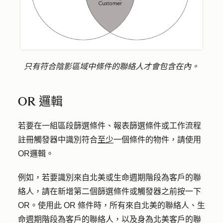
只有符合陰影區域中條件的聯絡人才會包含在內。
OR 邏輯
若要在一組區段篩選條件、報表篩選條件或工作流程
註冊觸發器中識別符合
至少
一個條件的物件，請使用
OR
邏輯。
例如，若要識別來自北美或生命週期階段為客戶的聯
絡人，請在新增第二個篩選條件或觸發器之前按一下
OR
。使用此 OR 條件時，所有來自北美的聯絡人、生
命週期階段為客戶的聯絡人，以及身為北美客戶的聯