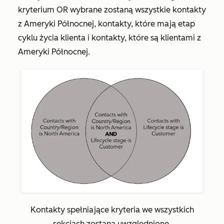
kryterium OR wybrane zostaną wszystkie kontakty
z Ameryki Północnej, kontakty, które mają etap
cyklu życia klienta i kontakty, które są klientami z
Ameryki Północnej.
Kontakty spełniające kryteria we wszystkich
sekcjach zostaną uwzględnione.