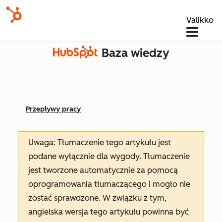
Valikko
Baza wiedzy
Przepływy pracy
Uwaga: Tłumaczenie tego artykułu jest
podane wyłącznie dla wygody. Tłumaczenie
jest tworzone automatycznie za pomocą
oprogramowania tłumaczącego i mogło nie
zostać sprawdzone. W związku z tym,
angielska wersja tego artykułu powinna być