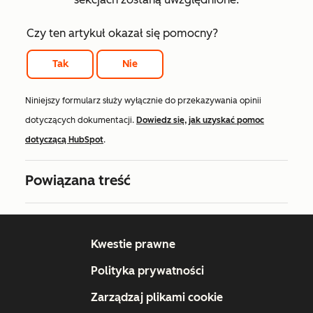
Czy ten artykuł okazał się pomocny?
Tak
Nie
Niniejszy formularz służy wyłącznie do przekazywania opinii
dotyczących dokumentacji.
Dowiedz się, jak uzyskać pomoc
dotyczącą HubSpot
.
Powiązana treść
Kwestie prawne
Polityka prywatności
Zarządzaj plikami cookie