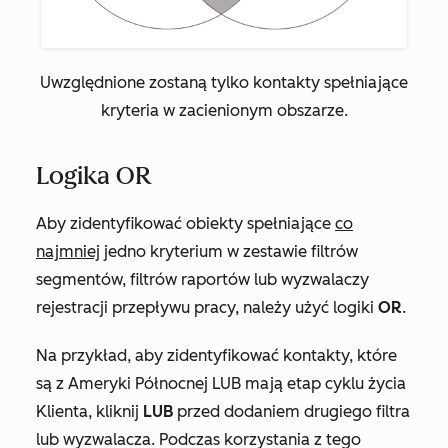
Uwzględnione zostaną tylko kontakty spełniające
kryteria w zacienionym obszarze.
Logika OR
Aby zidentyfikować obiekty spełniające
co
najmniej
jedno kryterium w zestawie filtrów
segmentów, filtrów raportów lub wyzwalaczy
rejestracji przepływu pracy, należy użyć logiki
OR
.
Na przykład, aby zidentyfikować kontakty, które
są z Ameryki Północnej LUB mają etap cyklu życia
Klienta, kliknij
LUB
przed dodaniem drugiego filtra
lub wyzwalacza. Podczas korzystania z tego