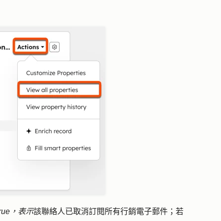
true，表示
該聯絡人已取消訂閱所有行銷電子郵件；若