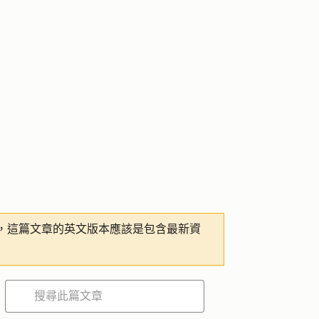
，這篇文章的英文版本應該是包含最新資