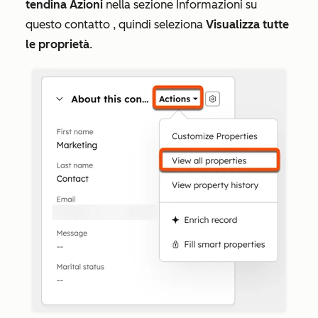
tendina Azioni
nella
sezione Informazioni su
questo contatto
, quindi seleziona
Visualizza tutte
le proprietà
.