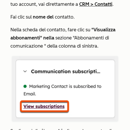
tuo account, vai direttamente a
CRM
>
Contatti
.
Fai clic sul
nome del
contatto.
Nella scheda del contatto, fare clic su
"Visualizza
abbonamenti" nella
sezione "Abbonamenti di
comunicazione
" della colonna di sinistra.