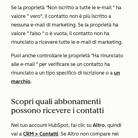
Se la
proprietà "Non iscritto a tutte le e-mail
" ha
valore "
vero
", il contatto non è più iscritto a
nessuna e-mail di marketing. Se la proprietà ha
valore "
falso
"
o
è vuota, il contatto non ha
rinunciato a ricevere tutte le e-mail di marketing.
Puoi anche controllare le
proprietà "Ha rinunciato
alle e-mail
" per verificare se un contatto ha
rinunciato a un tipo specifico di iscrizione o a
un
marchio
.
Scopri quali abbonamenti
possono ricevere i contatti
Nel tuo account HubSpot, fai clic su
Altro
, quindi
vai a
CRM
>
Contatti
. Se
Altro
non compare nel