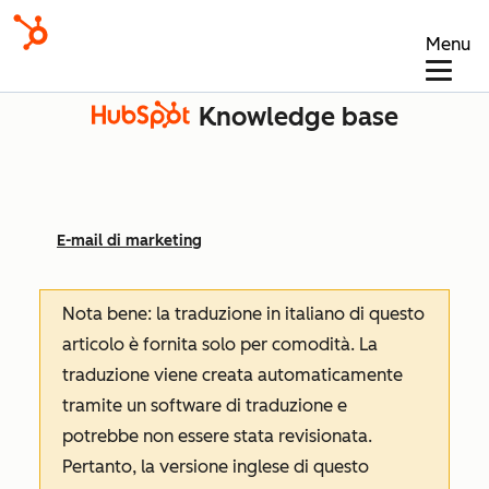
Menu
Knowledge base
E-mail di marketing
Nota bene: la traduzione in italiano di questo
articolo è fornita solo per comodità. La
traduzione viene creata automaticamente
tramite un software di traduzione e
potrebbe non essere stata revisionata.
Pertanto, la versione inglese di questo