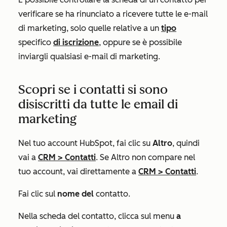
verificare se ha rinunciato a ricevere tutte le e-mail
di marketing, solo quelle relative a un
tipo
specifico
di iscrizione
, oppure se è possibile
inviargli qualsiasi e-mail di marketing.
Scopri se i contatti si sono
disiscritti da tutte le email di
marketing
Nel tuo account HubSpot, fai clic su
Altro
, quindi
vai a
CRM
>
Contatti
. Se
Altro
non compare nel
tuo account, vai direttamente a
CRM
>
Contatti
.
Fai clic sul
nome del
contatto.
Nella scheda del contatto, clicca sul menu
a