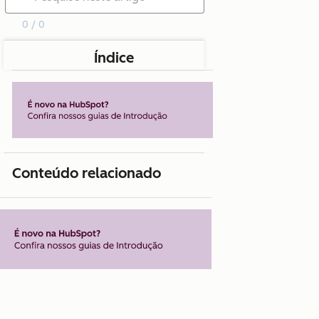
0 / 0
Índice
Conteúdo relacionado