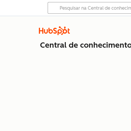
Central de conheciment