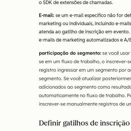
o SDK de extensões de chamadas.
E-mail:
se um e-mail específico não for de
marketing ou individuais, incluindo e-mai
atenda ao gatilho de inscrição em evento. 
e-mails de marketing automatizados e A/B
participação do segmento:
se você usar
se em um fluxo de trabalho, o inscrever
registro ingressar em um segmento por ag
segmento. Se você atualizar posteriormen
adicionados ao segmento como resultad
automaticamente no fluxo de trabalho. Pa
inscrever-se manualmente registros de 
Definir gatilhos de inscriçã