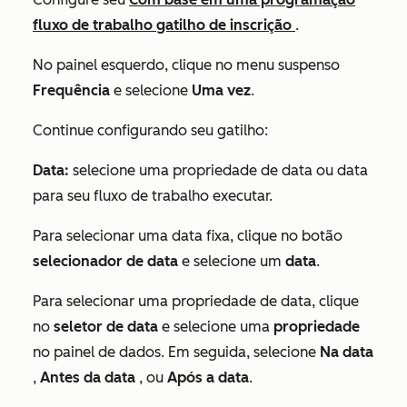
fluxo de trabalho gatilho de inscrição
.
No painel esquerdo, clique no menu suspenso
Frequência
e selecione
Uma vez
.
Continue configurando seu gatilho:
Data:
selecione uma propriedade de data ou data
para seu fluxo de trabalho executar.
Para selecionar uma data fixa, clique no botão
selecionador de data
e selecione um
data
.
Para selecionar uma propriedade de data, clique
no
seletor de data
e selecione uma
propriedade
no painel de dados. Em seguida, selecione
Na data
,
Antes da data
, ou
Após a data
.