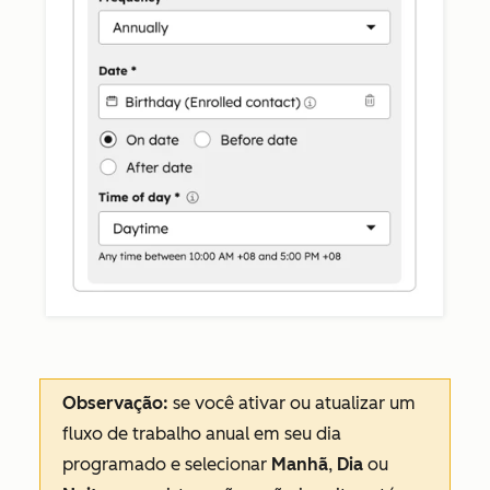
Observação:
se você ativar ou atualizar um
fluxo de trabalho
anual
em seu dia
programado e selecionar
Manhã
,
Dia
ou