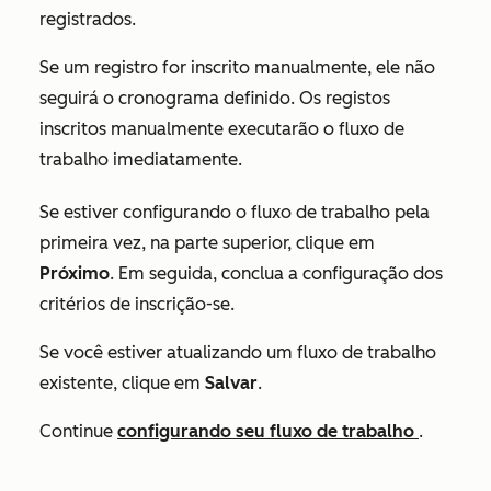
registrados.
Se um registro for inscrito manualmente, ele não
seguirá o cronograma definido. Os registos
inscritos manualmente executarão o fluxo de
trabalho imediatamente.
Se estiver configurando o fluxo de trabalho pela
primeira vez, na parte superior, clique em
Próximo
. Em seguida, conclua a configuração dos
critérios de inscrição-se.
Se você estiver atualizando um fluxo de trabalho
existente, clique em
Salvar
.
Continue
configurando seu fluxo de trabalho
.