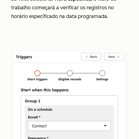
trabalho começará a verificar os registros no
horário especificado na data programada.