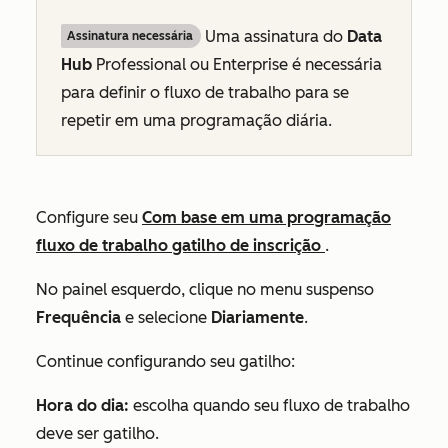
Uma assinatura do
Data
Assinatura necessária
Hub
Professional
ou
Enterprise
é necessária
para definir o fluxo de trabalho para se
repetir em uma programação diária.
Configure seu
Com base em uma programação
fluxo de trabalho gatilho de inscrição
.
No painel esquerdo, clique no menu suspenso
Frequência
e selecione
Diariamente
.
Continue configurando seu gatilho:
Hora do dia:
escolha quando seu fluxo de trabalho
deve ser gatilho.