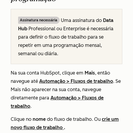
Uma assinatura do
Data
Assinatura necessária
Hub
Professional
ou
Enterprise
é necessária
para definir o fluxo de trabalho para se
repetir em uma programação mensal,
semanal ou diária.
Na sua conta HubSpot, clique em
Mais
, então
navegue até
Automação
>
Fluxos de trabalho
. Se
Mais
não aparecer na sua conta, navegue
diretamente para
Automação
>
Fluxos de
trabalho
.
Clique no
nome
do fluxo de trabalho. Ou
crie um
novo fluxo de trabalho
.