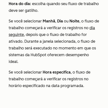
Hora do dia:
escolha quando seu fluxo de trabalho
deve ser gatilho.
Se você selecionar
Manhã
,
Dia
ou
Noite
, o fluxo de
trabalho começará a verificar os registros no
dia
seguinte,
depois que o fluxo de trabalho for
ativado. Durante a janela selecionada, o fluxo de
trabalho será executado no momento em que os
sistemas da HubSpot oferecem desempenho
ideal.
Se você selecionar
Hora específica
, o fluxo de
trabalho começará a verificar os registros no
horário especificado na data programada.