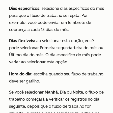
Dias específicos:
selecione dias específicos do mês
para que o fluxo de trabalho se repita. Por
exemplo, você pode enviar um lembrete de
cobrança a cada 15 dias do mês.
Dias flexíveis:
ao selecionar esta opção, você
pode selecionar
Primeira segunda-feira do mês
ou
Último dia do mês
. O dia específico do mês pode
variar ao selecionar esta opção.
Hora do dia:
escolha quando seu fluxo de trabalho
deve ser gatilho.
Se você selecionar
Manhã
,
Dia
ou
Noite
, o fluxo de
trabalho começará a verificar os registros no
dia
seguinte,
depois que o fluxo de trabalho for