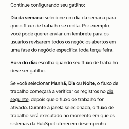
Continue configurando seu gatilho:
Dia da semana:
selecione um dia da semana para
que o fluxo de trabalho se repita. Por exemplo,
você pode querer enviar um lembrete para os
usuários revisarem todos os negócios abertos em
uma fase do negócio específica toda terça-feira.
Hora do dia:
escolha quando seu fluxo de trabalho
deve ser gatilho.
Se você selecionar
Manhã
,
Dia
ou
Noite
, o fluxo de
trabalho começará a verificar os registros no
dia
seguinte,
depois que o fluxo de trabalho for
ativado. Durante a janela selecionada, o fluxo de
trabalho será executado no momento em que os
sistemas da HubSpot oferecem desempenho