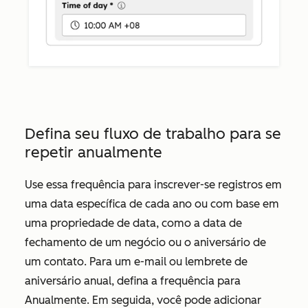
Defina seu fluxo de trabalho para se
repetir anualmente
Use essa frequência para inscrever-se registros em
uma data específica de cada ano ou com base em
uma propriedade de data, como a data de
fechamento de um negócio ou o aniversário de
um contato. Para um e-mail ou lembrete de
aniversário anual, defina a frequência para
Anualmente.
Em seguida, você pode adicionar