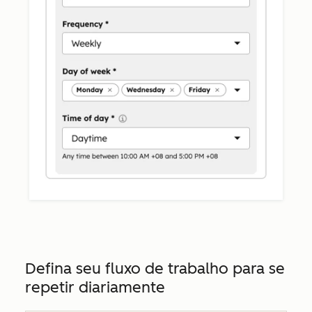
Defina seu fluxo de trabalho para se
repetir diariamente