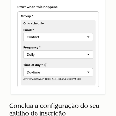
Conclua a configuração do seu
gatilho de inscrição