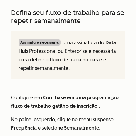
Defina seu fluxo de trabalho para se
repetir semanalmente
Uma assinatura do
Data
Assinatura necessária
Hub
Professional
ou
Enterprise
é necessária
para definir o fluxo de trabalho para se
repetir semanalmente.
Configure seu
Com base em uma programação
fluxo de trabalho gatilho de inscrição
.
No painel esquerdo, clique no menu suspenso
Frequência
e selecione
Semanalmente
.