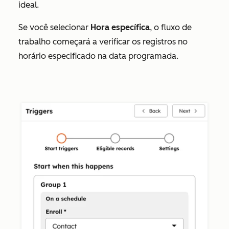
ideal.
Se você selecionar
Hora específica
, o fluxo de
trabalho começará a verificar os registros no
horário especificado na data programada.