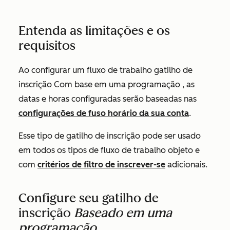
Entenda as limitações e os
requisitos
Ao configurar um fluxo de trabalho gatilho de
inscrição
Com base em uma programação
, as
datas e horas configuradas serão baseadas nas
configurações de fuso horário da sua conta
.
Esse tipo de gatilho de inscrição pode ser usado
em todos os tipos de fluxo de trabalho objeto e
com
critérios de filtro de inscrever-se
adicionais.
Configure seu gatilho de
inscrição
Baseado em uma
programação