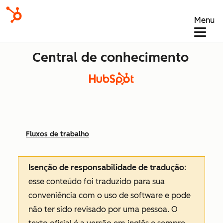
Menu
Central de conhecimento
Fluxos de trabalho
Isenção de responsabilidade de tradução
:
esse conteúdo foi traduzido para sua
conveniência com o uso de software e pode
não ter sido revisado por uma pessoa.
O