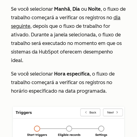
Se você selecionar
Manhã
,
Dia
ou
Noite
, o fluxo de
trabalho começará a verificar os registros no
dia
seguinte,
depois que o fluxo de trabalho for
ativado. Durante a janela selecionada, o fluxo de
trabalho será executado no momento em que os
sistemas da HubSpot oferecem desempenho
ideal.
Se você selecionar
Hora específica
, o fluxo de
trabalho começará a verificar os registros no
horário especificado na data programada.