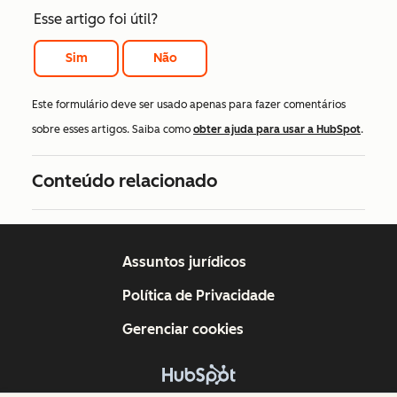
Esse artigo foi útil?
Sim
Não
Este formulário deve ser usado apenas para fazer comentários
sobre esses artigos. Saiba como
obter ajuda para usar a HubSpot
.
Conteúdo relacionado
Assuntos jurídicos
Política de Privacidade
Gerenciar cookies