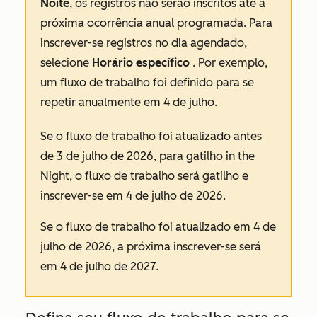
Noite
, os registros não serão inscritos até a
próxima ocorrência anual programada. Para
inscrever-se registros no dia agendado,
selecione
Horário específico
. Por exemplo,
um fluxo de trabalho foi definido para se
repetir anualmente em 4 de julho.
Se o fluxo de trabalho foi atualizado antes
de 3 de julho de 2026, para gatilho in
the
Night
, o fluxo de trabalho será gatilho e
inscrever-se em 4 de julho de 2026.
Se o fluxo de trabalho foi atualizado em 4 de
julho de 2026, a próxima inscrever-se será
em 4 de julho de 2027.