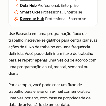
Data Hub
Professional, Enterprise
Smart CRM
Professional, Enterprise
Revenue Hub
Professional, Enterprise
Use
Baseado em uma programação
fluxo de
trabalho inscrever-se gatilhos para centralizar suas
ações de fluxo de trabalho em uma frequência
definida. Você pode definir um fluxo de trabalho
para se repetir apenas uma vez ou de acordo com
uma programação anual, mensal, semanal ou
diária.
Por exemplo, você pode criar um fluxo de
trabalho para enviar um e-mail comemorativo
uma vez por ano, com base na propriedade de
data de aniversário de um contato.