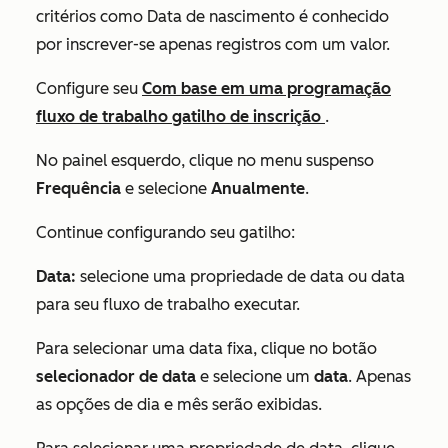
critérios como
Data de nascimento é conhecido
por inscrever-se apenas registros com um valor.
Configure seu
Com base em uma programação
fluxo de trabalho gatilho de inscrição
.
No painel esquerdo, clique no menu suspenso
Frequência
e selecione
Anualmente
.
Continue configurando seu gatilho:
Data:
selecione uma propriedade de data ou data
para seu fluxo de trabalho executar.
Para selecionar uma data fixa, clique no botão
selecionador de data
e selecione um
data
. Apenas
as opções de dia e mês serão exibidas.