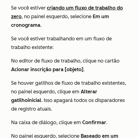
Se você estiver
criando um fluxo de trabalho do
zero
, no painel esquerdo, selecione
Em um
cronograma
.
Se você estiver trabalhando em um fluxo de
trabalho existente:
No editor de fluxo de trabalho, clique no cartão
Acionar inscrição para [objeto]
.
Se houver gatilhos de fluxo de trabalho existentes,
no painel esquerdo, clique em
Alterar
gatilho
inicial
. Isso apagará todos os disparadores
de registro atuais.
Na caixa de diálogo, clique em
Confirmar
.
No painel esquerdo, selecione
Baseado em um