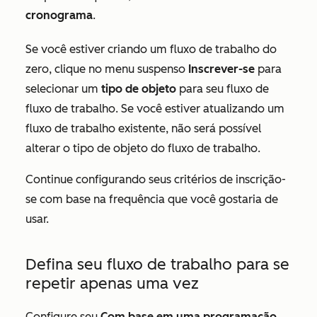
cronograma
.
Se você estiver criando um fluxo de trabalho do
zero, clique no menu suspenso
Inscrever-se
para
selecionar um
tipo de objeto
para seu fluxo de
fluxo de trabalho. Se você estiver atualizando um
fluxo de trabalho existente, não será possível
alterar o tipo de objeto do fluxo de trabalho.
Continue configurando seus critérios de inscrição-
se com base na frequência que você gostaria de
usar.
Defina seu fluxo de trabalho para se
repetir apenas uma vez
Configure seu
Com base em uma programação