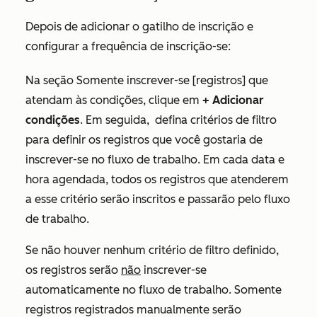
Depois de adicionar o gatilho de inscrição e
configurar a frequência de inscrição-se:
Na seção
Somente inscrever-se [registros] que
atendam às condições
, clique em
+ Adicionar
condições
. Em seguida,
defina critérios de filtro
para definir os registros que você gostaria de
inscrever-se no fluxo de trabalho. Em cada data e
hora agendada, todos os registros que atenderem
a esse critério serão inscritos e passarão pelo fluxo
de trabalho.
Se não houver nenhum critério de filtro definido,
os registros serão
não
inscrever-se
automaticamente no fluxo de trabalho. Somente
registros registrados manualmente serão