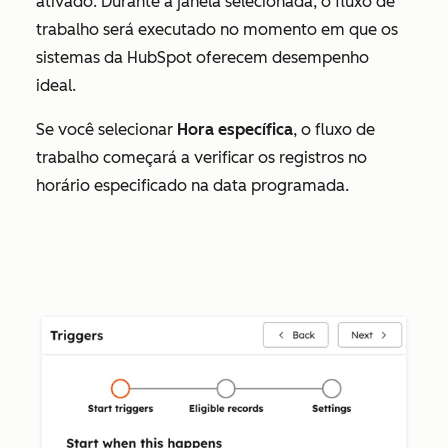
ativado. Durante a janela selecionada, o fluxo de
trabalho será executado no momento em que os
sistemas da HubSpot oferecem desempenho
ideal.
Se você selecionar
Hora específica
, o fluxo de
trabalho começará a verificar os registros no
horário especificado na data programada.