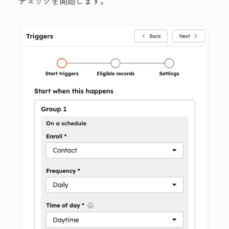
チェックを開始します。