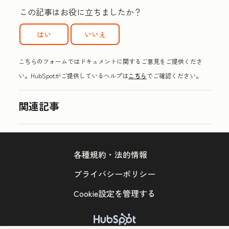
この記事はお役に立ちましたか？
はい
いいえ
こちらのフォームではドキュメントに関するご意見をご提供くださ
い。HubSpotがご提供しているヘルプは
こちら
でご確認ください。
関連記事
各種規約・法的情報
プライバシーポリシー
Cookie設定を管理する