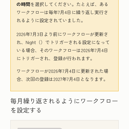
の時間
を選択してください。たとえば、ある
ワークフローは毎年7月4日に繰り返し実行さ
れるように設定されていました。
2026年7月3日より前にワークフローが更新さ
れ、
Night（
）でトリガーされる設定になって
いる場合、そのワークフローは2026年7月4日
にトリガーされ、登録が行われます。
ワークフローが2026年7月4日に更新された場
合、次回の登録は2027年7月4日となります。
毎月繰り返されるようにワークフロー
を設定する