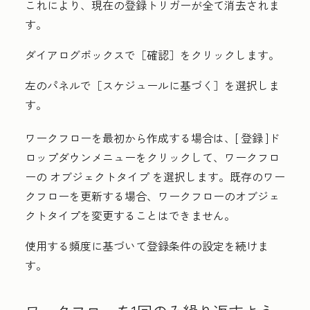
これにより、現在の登録トリガーが全て消去されま
す。
ダイアログボックスで
［確認］をクリックします。
左のパネルで［スケジュールに基づく］
を選択しま
す。
ワークフローを最初から作成する場合は、[
登録
]ド
ロップダウンメニューをクリックして、ワークフロ
ーの
オブジェクトタイプ
を選択します。既存のワー
クフローを更新する場合、ワークフローのオブジェ
クトタイプを変更することはできません。
使用する頻度に基づいて登録条件の設定を続けま
す。