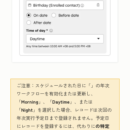
ご注意：
スケジュールされた日に「
」の年次
ワークフローを有効化または更新し、
「
Morning
」、「
Daytime
」、または
「
Night
」を選択した場合、レコードは次回の
年次実行予定日まで登録されません。予定日
にレコードを登録するには、代わりに
の特定