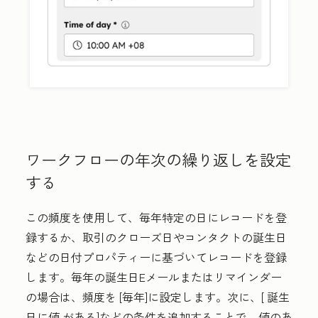
ワークフローの年次の繰り返しを設定
する
この頻度を使用して、毎年特定の日にレコードを登
録するか、取引のクローズ日やコンタクトの誕生日
などの日付プロパティーに基づいてレコードを登録
します。毎年の誕生日Eメールまたはリマインダー
の場合は、頻度を
[毎年]に設定します。
次に、[
誕生
日に値
がある]などの条件を追加することで、値のあ