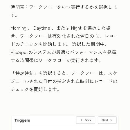
時間帯：
ワークフローをいつ実行するかを選択しま
す。
Morning 、 Daytime 、または Night を選択した場
合、ワークフローは有効化された翌日の に、レコー
ドのチェックを開始します。
選択した期間中、
HubSpotのシステムが最適なパフォーマンスを発揮
する時間帯にワークフローが実行されます。
「
特定時刻
」を選択すると、ワークフローは、スケ
ジュールされた日付の指定された時刻にレコードの
チェックを開始します。