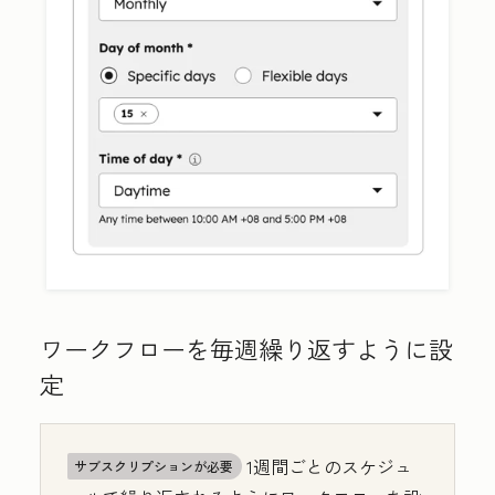
ワークフローを毎週繰り返すように設
定
1週間ごとのスケジュ
サブスクリプションが必要