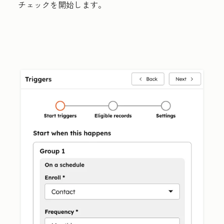
チェックを開始します。