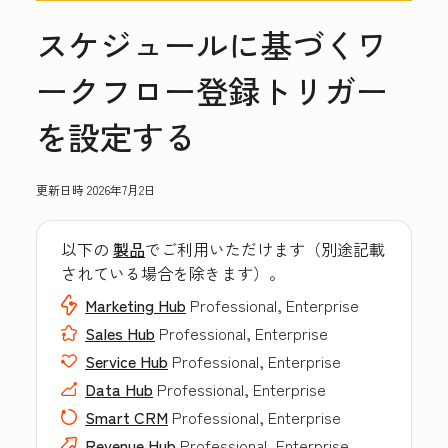
スケジュールに基づくワ
ークフロー登録トリガー
を設定する
更新日時
2026年7月2日
以下の
製品
でご利用いただけます（別途記載
されている場合を除きます）。
Marketing Hub
Professional, Enterprise
Sales Hub
Professional, Enterprise
Service Hub
Professional, Enterprise
Data Hub
Professional, Enterprise
Smart CRM
Professional, Enterprise
Revenue Hub
Professional, Enterprise