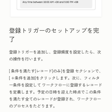
登録トリガーのセットアップを完
了
登録トリガーを追加し、登録頻度を設定したら、次
の操作を行います。
[
条件を満たす[レコード]のみ]を登録
セクションで、
[
+条件を追加
]をクリックします。次に、フィルタ
ー条件を設定して
ワークフローに登録するレコード
を定義します。予定の日時を迎えた時点でこの条件
を満たす全てのレコードが登録され、ワークフロー
のプロセスをたどります。