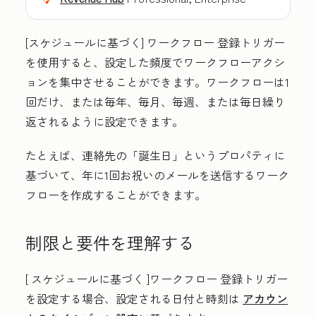
[スケジュールに基づく]
ワークフロー 登録トリガー
を使用すると、設定した頻度でワークフローアクシ
ョンを集中させることができます。ワークフローは1
回だけ、または毎年、毎月、毎週、または毎日繰り
返されるように設定できます。
たとえば、連絡先の「誕生日」というプロパティに
基づいて、年に1回お祝いのメールを送信するワーク
フローを作成することができます。
制限と要件を理解する
[
スケジュールに基づく
]ワークフロー 登録トリガー
を設定する場合、設定される日付と時刻は
アカウン