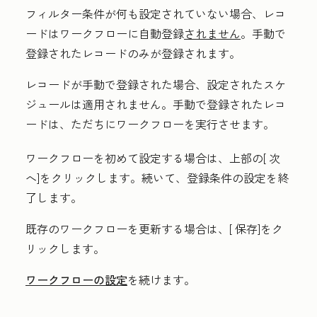
フィルター条件が何も設定されていない場合、レコ
ードはワークフローに自動登録
されません
。手動で
登録されたレコードのみが登録されます。
レコードが手動で登録された場合、設定されたスケ
ジュールは適用されません。手動で登録されたレコ
ードは、ただちにワークフローを実行させます。
ワークフローを初めて設定する場合は、上部の[
次
へ
]をクリックします。続いて、登録条件の設定を終
了します。
既存のワークフローを更新する場合は、[
保存
]をク
リックします。
ワークフローの設定
を続けます。