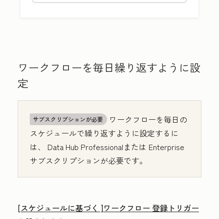
ワークフローを毎日繰り返すように設
定
ワークフローを毎日の
サブスクリプションが必要
スケジュールで繰り返すように設定するに
は、
Data Hub
Professional
または
Enterprise
サブスクリプションが必要です。
[スケジュールに基づく
]ワークフロー 登録トリガー