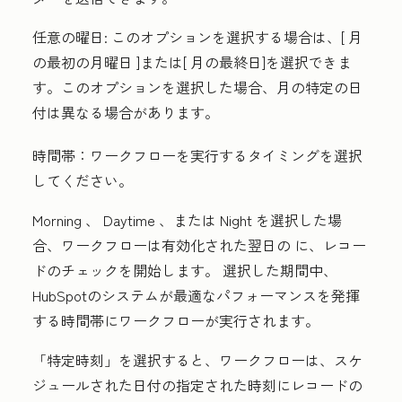
任意の曜日:
このオプションを選択する場合は、[
月
の最初の月曜日
]または[
月の最終日
]を選択できま
す。このオプションを選択した場合、月の特定の日
付は異なる場合があります。
時間帯：
ワークフローを実行するタイミングを選択
してください。
Morning 、 Daytime 、または Night を選択した場
合、ワークフローは有効化された翌日の に、レコー
ドのチェックを開始します。
選択した期間中、
HubSpotのシステムが最適なパフォーマンスを発揮
する時間帯にワークフローが実行されます。
「
特定時刻
」を選択すると、ワークフローは、スケ
ジュールされた日付の指定された時刻にレコードの