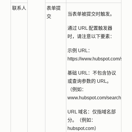
联系人
表单提
当表单被提交时触发。
交
通过 URL 配置触发器
时，请注意以下要素：
示例 URL：
https://www.hubspot.com/sear
基础 URL：不包含协议
或查询参数的 URL。
（例如：
www.hubspot.com/search）
URL 域名：仅指域名部
分。（例如：
hubspot.com）