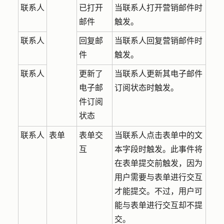
联系人
已打开
当联系人打开营销邮件时
邮件
触发。
联系人
回复邮
当联系人回复营销邮件时
件
触发。
联系人
更新了
当联系人更新其电子邮件
电子邮
订阅状态时触发。
件订阅
状态
联系人
表单
表单交
当联系人点击表单中的文
互
本字段时触发。此事件将
在表单提交前触发，因为
用户需要与表单进行交互
才能提交。不过，用户可
能与表单进行交互却不提
交。