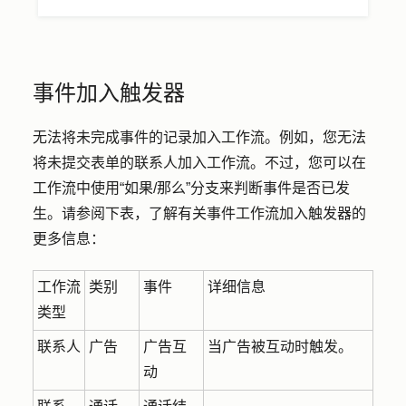
事件加入触发器
无法将未完成事件的记录加入工作流。例如，您无法
将未提交表单的联系人加入工作流。不过，您可以在
工作流中使用“如果/那么”分支来判断事件是否已发
生。请参阅下表，了解有关事件工作流加入触发器的
更多信息：
工作流
类别
事件
详细信息
类型
联系人
广告
广告互
当广告被互动时触发。
动