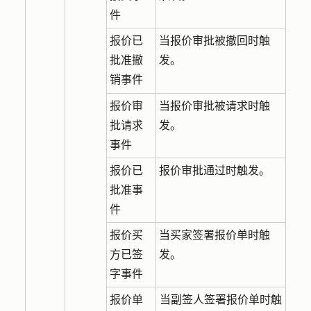
件
报价已
当报价审批被撤回时触
批准撤
发。
销事件
报价审
当报价审批被请求时触
批请求
发。
事件
报价已
报价审批通过时触发。
批准事
件
报价买
当买家签署报价单时触
方已签
发。
字事件
报价单
当副签人签署报价单时触