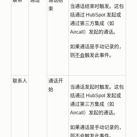
联系
通话
通话结
当通话结束时触发。这包
束
括通过 HubSpot 发起或
通过第三方集成（如
Aircall）发起的通话。
如果通话是手动记录的，
则
不会
触发此事件。
联系人
通话开
当通话发起时触发。这包
始
括通过 HubSpot 发起或
通过第三方集成（如
Aircall）发起的通话。
如果通话是手动记录的，
则
不会
触发此事件。