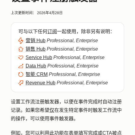
上次更新时间：
2026年4月28日
可与以下任何
订阅
一起使用，除非另有说明：
营销 Hub
Professional, Enterprise
销售 Hub
Professional, Enterprise
Service Hub
Professional, Enterprise
Data Hub
Professional, Enterprise
智能 CRM
Professional, Enterprise
Revenue Hub
Professional, Enterprise
设置工作流注册触发器，以便在事件完成时自动注册
记录。如果您希望
仅
在发生特定事件时触发工作流中
的操作，可以使用事件触发器。
例如，您可以利用此功能在表单填写完成或CTA被点