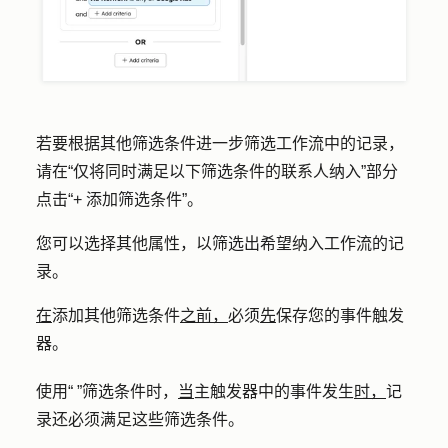
若要根据其他筛选条件进一步筛选工作流中的记录，
请在“仅将同时满足以下筛选条件的联系人纳入”部分
点击“+ 添加筛选条件”。
您可以选择其他属性，以筛选出希望纳入工作流的记
录。
在
添加其他筛选条件
之前，
必须
先
保存您的事件触发
器。
使用“ ”筛选条件时，
当
主触发器中的事件发生
时，
记
录还必须满足这些筛选条件。