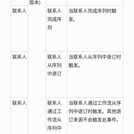
版本)
联系人
联系人
当联系人完成序列时触
完成序
发。
列
联系人
联系人
当联系人从序列中退订时
从序列
触发。
中退订
联系人
联系人
当联系人通过工作流从序
通过工
列中退订时触发。其他退
作流从
订来源不会触发此事件。
序列中