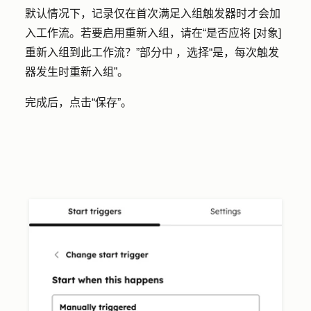
默认情况下，记录仅在首次满足入组触发器时才会加
入工作流。若要启用重新入组，请在“是否应将 [对象]
重新入组到此工作流？”部分中 ，选择“是，每次触发
器发生时重新入组”。
完成后，点击“保存”。