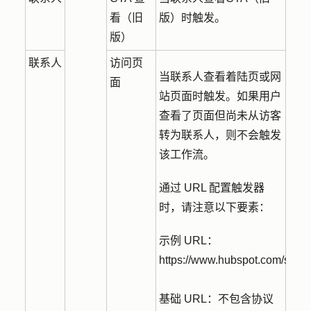
看（旧
版）时触发。
版）
联系人
访问页
当联系人查看着陆页或网
面
站页面时触发。如果用户
查看了页面但尚未从访客
转为联系人，则不会触发
该工作流。
通过 URL 配置触发器
时，请注意以下要素：
示例 URL：
https://www.hubspot.com/sea
基础 URL：不包含协议