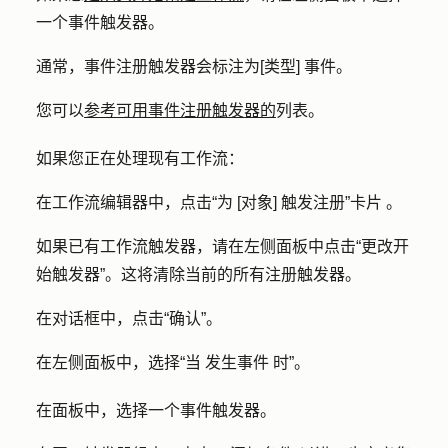
一个事件触发器。
通常，事件注册触发器会标注为[类型] 事件。
您可以
参考可用事件注册触发器的
列表。
如果您正在处理现有工作流：
在工作流编辑器中，点击“为 [对象] 触发注册”卡片 。
如果已有工作流触发器，请在左侧面板中点击“更改开
始触发器
”。这将清除当前的所有注册触发器。
在对话框中，点击“确认”。
在左侧面板中，选择“当 发生事件 时”。
在面板中，选择一个事件触发器。