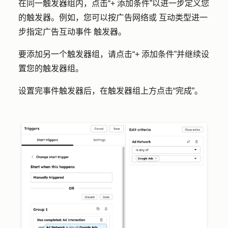
在同一触发器组内，点击“+ 添加条件”以进一步定义您
的触发器。例如，您可以按广告网络或 互动类型进一
步指定广告互动事件 触发器。
要添加另一个触发器组，请点击“+ 添加条件”并继续设
置您的触发器组。
设置完事件触发器后，在触发器组上方点击“完成”。