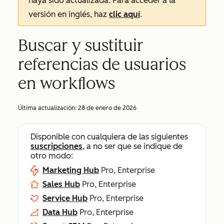
haya sido actualizada. Para acceder a la
versión en inglés, haz
clic aquí
.
Buscar y sustituir
referencias de usuarios
en workflows
Última actualización:
28 de enero de 2026
Disponible con cualquiera de las siguientes
suscripciones
, a no ser que se indique de
otro modo:
Marketing Hub
Pro, Enterprise
Sales Hub
Pro, Enterprise
Service Hub
Pro, Enterprise
Data Hub
Pro, Enterprise