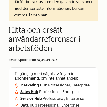
därför betraktas som den gällande versionen
med den senaste informationen. Du kan
komma åt den
här
.
Hitta och ersätt
användarreferenser i
arbetsflöden
Senast uppdaterad:
28 januari 2026
Tillgänglig med något av följande
abonnemang
, om inte annat anges:
Marketing Hub
Professional, Enterprise
Sales Hub
Professional, Enterprise
Service Hub
Professional, Enterprise
Data Hub
Professional, Enterprise