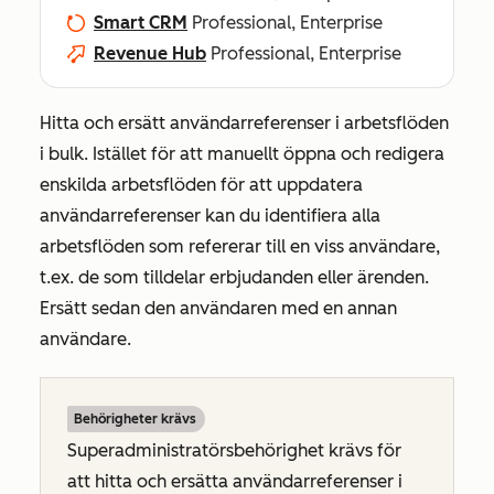
Smart CRM
Professional, Enterprise
Revenue Hub
Professional, Enterprise
Hitta och ersätt användarreferenser i arbetsflöden
i bulk. Istället för att manuellt öppna och redigera
enskilda arbetsflöden för att uppdatera
användarreferenser kan du identifiera alla
arbetsflöden som refererar till en viss användare,
t.ex. de som tilldelar erbjudanden eller ärenden.
Ersätt sedan den användaren med en annan
användare.
Behörigheter krävs
Superadministratörsbehörighet krävs för
att hitta och ersätta användarreferenser i