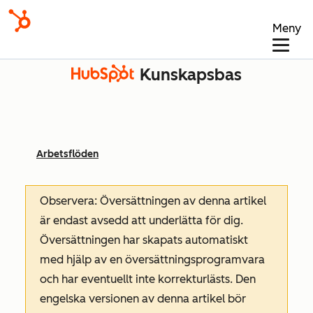
Meny
Kunskapsbas
Arbetsflöden
Observera: Översättningen av denna artikel
är endast avsedd att underlätta för dig.
Översättningen har skapats automatiskt
med hjälp av en översättningsprogramvara
och har eventuellt inte korrekturlästs. Den
engelska versionen av denna artikel bör