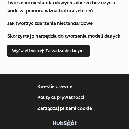
Tworzenie niestandardowych zdarzeń bez użycia
kodu za pomocą wizualizatora zdarzeń
Jak tworzyć zdarzenia niestandardowe
Skorzystaj z narzędzia do tworzenia modeli danych
Wyświetl więcej
: Zarządzanie danymi
Kwestie prawne
Polityka prywatności
Zarządzaj plikami cookie