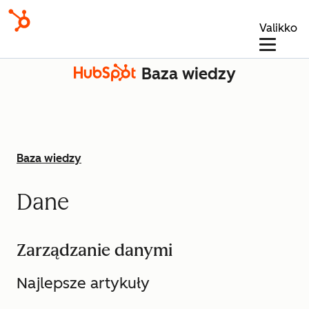
Valikko
Baza wiedzy
Baza wiedzy
Dane
Zarządzanie danymi
Najlepsze artykuły