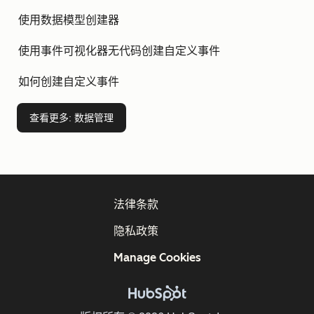
使用数据模型创建器
使用事件可视化器无代码创建自定义事件
如何创建自定义事件
查看更多
: 数据管理
法律条款
隐私政策
Manage Cookies