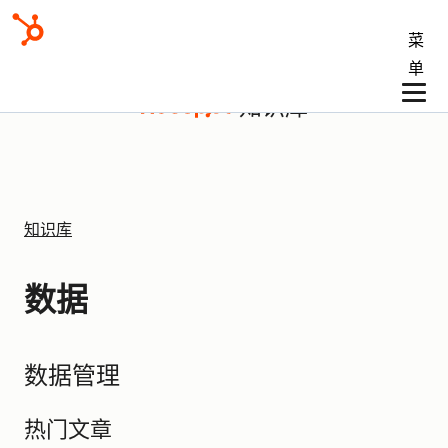
菜
单
知识库
知识库
数据
数据管理
热门文章