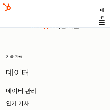
메
뉴
기술 자료
기술 자료
데이터
데이터 관리
인기 기사