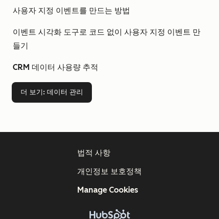
사용자 지정 이벤트를 만드는 방법
이벤트 시각화 도구로 코드 없이 사용자 지정 이벤트 만
들기
CRM 데이터 사용량 추적
더 보기
: 데이터 관리
법적 사항
개인정보 보호정책
Manage Cookies