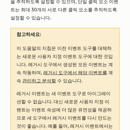
을 추적하도록 설정할 수 있으며, 단일 클릭 요소 이벤
트는 최대 30개의 서로 다른 클릭 요소를 추적하도록
설정할 수 있습니다.
참고하세요:
이 도움말의 지침은 이전 이벤트 도구를 대체하
는 새로운 사용자 지정 이벤트 도구에 대한 것입
니다. 레거시 도구에서 생성된 모든 이벤트는 계
속 작동하며,
레거시 도구에서 해당 이벤트를
계
속
관리하고 분석할
수 있습니다.
레거시 이벤트는 새 이벤트 도구로 마이그레이
션할 수 없습니다. 대신 새로운 사용자 지정 이
벤트는 이벤트 속성에 더 많은 유연성을 제공하
므로 새 도구에서 레거시 이벤트를 다시 만드는
것이 좋습니다. 예를 들어, 레거시 이벤트에서는