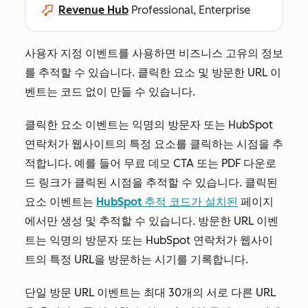
Revenue Hub
Professional, Enterprise
사용자 지정 이벤트를 사용하면 비즈니스 고유의 정보
를 추적할 수 있습니다. 클릭한 요소 및 방문한 URL 이
벤트는 코드 없이 만들 수 있습니다.
클릭한 요소 이벤트는 익명의 방문자 또는 HubSpot
연락처가 웹사이트의 특정 요소를 클릭하는 시점을 추
적합니다. 예를 들어 무료 데모 CTA 또는 PDF 다운로
드 링크가 클릭된 시점을 추적할 수 있습니다. 클릭된
요소 이벤트는
HubSpot 추적 코드가 설치된
페이지
에서만 생성 및 추적할 수 있습니다. 방문한 URL 이벤
트는 익명의 방문자 또는 HubSpot 연락처가 웹사이
트의 특정 URL을 방문하는 시기를 기록합니다.
단일 방문 URL 이벤트는 최대 30개의 서로 다른 URL