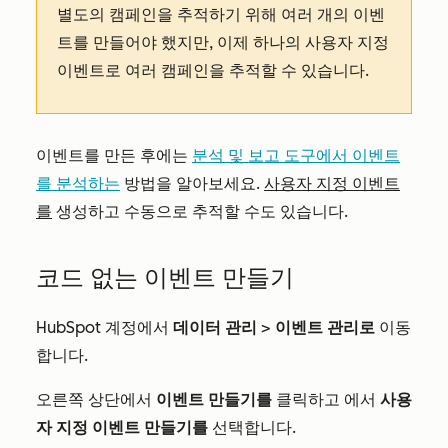
별도의 캠페인을 추적하기 위해 여러 개의 이벤
트를 만들어야 했지만, 이제 하나의 사용자 지정
이벤트로 여러 캠페인을 추적할 수 있습니다.
이벤트를 만든 후에는
분석 및 보고 도구에서 이벤트
를 분석하는
방법을 알아보세요.
사용자 지정 이벤트
를
생성하고 수동으로 추적할 수도 있습니다.
코드 없는 이벤트 만들기
HubSpot 계정에서
데이터 관리
>
이벤트 관리로
이동
합니다.
오른쪽 상단에서
이벤트 만들기를
클릭하고
에서
사용
자 지정 이벤트 만들기를
선택합니다.