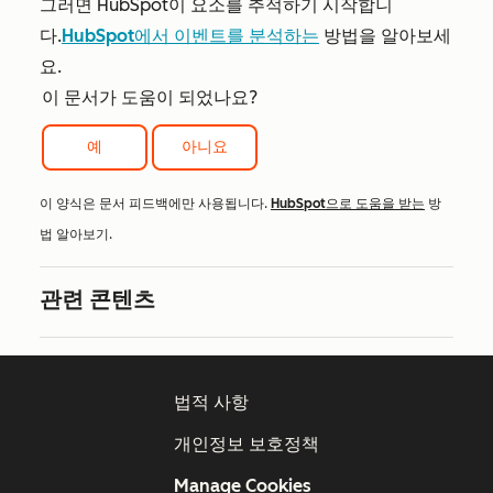
그러면 HubSpot이 요소를 추적하기 시작합니
다.
HubSpot에서 이벤트를 분석하는
방법을 알아보세
요.
이 문서가 도움이 되었나요?
예
아니요
이 양식은 문서 피드백에만 사용됩니다.
HubSpot으로 도움을 받는
방
법 알아보기.
관련 콘텐츠
법적 사항
개인정보 보호정책
Manage Cookies