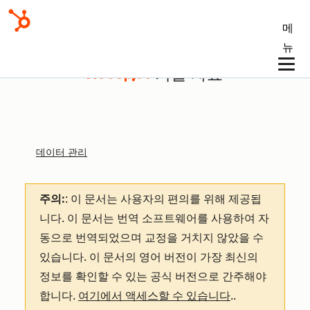
메
뉴
기술 자료
데이터 관리
주의:
: 이 문서는 사용자의 편의를 위해 제공됩
니다.
이 문서는 번역 소프트웨어를 사용하여 자
동으로 번역되었으며 교정을 거치지 않았을 수
있습니다. 이 문서의 영어 버전이 가장 최신의
정보를 확인할 수 있는 공식 버전으로 간주해야
합니다.
여기에서 액세스할 수 있습니다
.
.