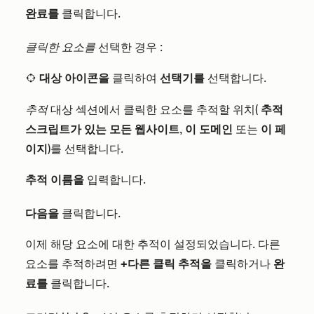
완료를
클릭합니다.
클릭한 요소를
선택한 경우
:
대상
아이콘을
클릭하여
선택기를
선택합니다.
audienceTargeting
추적
대상 섹션에서 클릭한 요소를 추적할 위치(
추적
스크립트가 있는 모든 웹사이트
,
이 도메인
또는
이 페
이지
)를 선택합니다.
추적 이름을
입력합니다.
다음을
클릭합니다.
이제 해당 요소에 대한 추적이 설정되었습니다. 다른
요소를 추적하려면
+다른 클릭 추적을
클릭하거나
완
료를
클릭합니다.