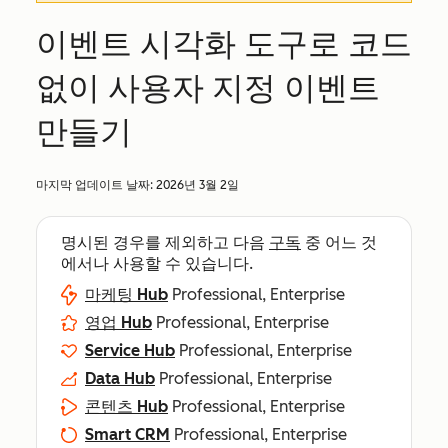
이벤트 시각화 도구로 코드
없이 사용자 지정 이벤트
만들기
마지막 업데이트 날짜:
2026년 3월 2일
명시된 경우를 제외하고 다음
구독
중 어느 것
에서나 사용할 수 있습니다.
마케팅 Hub
Professional, Enterprise
영업 Hub
Professional, Enterprise
Service Hub
Professional, Enterprise
Data Hub
Professional, Enterprise
콘텐츠 Hub
Professional, Enterprise
Smart CRM
Professional, Enterprise