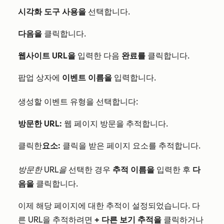
시각화 도구 사용을
선택합니다.
다음을
클릭합니다.
웹사이트 URL을
입력한 다음
완료를
클릭합니다.
팝업 상자에
이벤트 이름을
입력합니다.
생성할 이벤트 유형을 선택합니다:
방문한 URL:
웹 페이지 방문을 추적합니다.
클릭한
요소:
클릭을 받은 페이지 요소를 추적합니다.
방문한 URL을
선택한 경우
추적 이름을
입력한 후
다
음을
클릭합니다.
이제 해당 페이지에 대한 추적이 설정되었습니다. 다
른 URL을 추적하려면
+ 다른 보기 추적을
클릭하거나