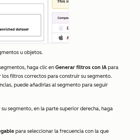
gmentos u objetos.
segmentos
, haga clic en
Generar filtros con IA
para
 los filtros correctos para construir su segmento.
ncias, puede añadirlas al segmento para seguir
su segmento, en la parte superior derecha, haga
egable
para seleccionar la frecuencia con la que