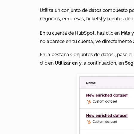
Utiliza un conjunto de datos compuesto po
negocios, empresas, tickets) y fuentes de
En tu cuenta de HubSpot, haz clic en
Más
y
no aparece en tu cuenta, ve directamente
En la pestaña
Conjuntos de datos
, pase el
clic en
Utilizar en
y, a continuación, en
Seg