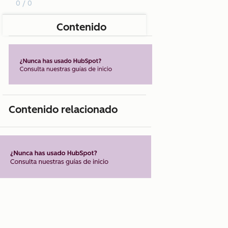
0 / 0
Contenido
Contenido relacionado