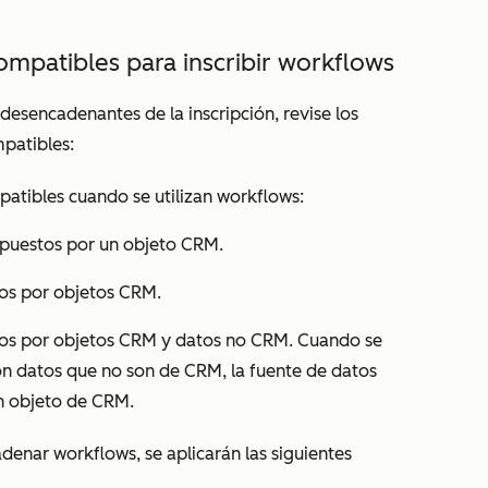
ompatibles para inscribir workflows
desencadenantes de la inscripción, revise los
mpatibles:
patibles cuando se utilizan workflows:
mpuestos por un objeto CRM.
os por objetos CRM.
os por objetos CRM y datos no CRM. Cuando se
con datos que no son de CRM, la fuente de datos
un objeto de CRM.
adenar workflows, se aplicarán las siguientes