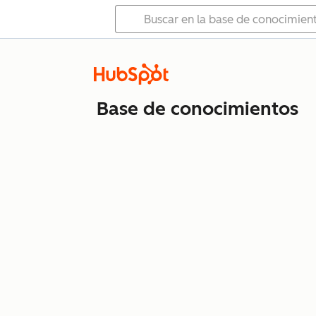
Base de conocimientos