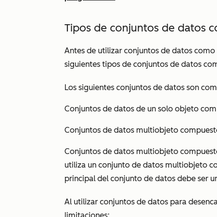
Tipos de conjuntos de datos c
Antes de utilizar conjuntos de datos como 
siguientes tipos de conjuntos de datos co
Los siguientes conjuntos de datos son com
Conjuntos de datos de un solo objeto co
Conjuntos de datos multiobjeto compuest
Conjuntos de datos multiobjeto compuest
utiliza un conjunto de datos multiobjeto 
principal del conjunto de datos debe ser 
Al utilizar conjuntos de datos para desenc
limitaciones: