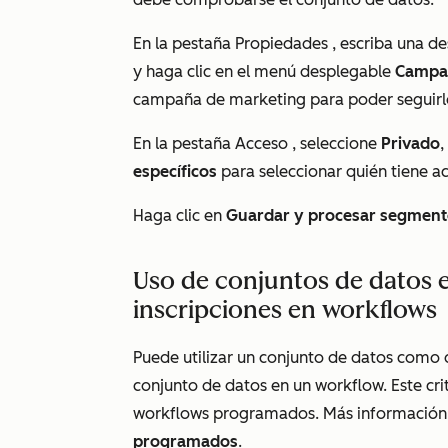
En la pestaña
Propiedades
, escriba una de
y haga clic en el menú desplegable
Campa
campaña de marketing para poder seguirlo,
En la pestaña
Acceso
, seleccione
Privado
,
específicos
para seleccionar quién tiene a
Haga clic en
Guardar y procesar segmen
Uso de conjuntos de datos
inscripciones en workflows
Puede utilizar un conjunto de datos como 
conjunto de datos en un workflow. Este crit
workflows programados. Más información 
programados
.