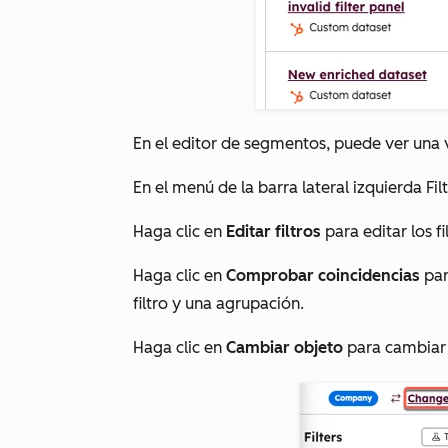
En el editor de
segmentos
, puede ver una 
En el menú de la barra lateral izquierda
Fil
Haga clic en
Editar filtros
para editar los fi
Haga clic en
Comprobar coincidencias
par
filtro y una agrupación.
Haga clic en
Cambiar objeto
para cambiar 