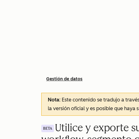
Gestión de datos
Nota
: Este contenido se tradujo a trav
la versión oficial y es posible que haya 
Utilice y exporte 
BETA