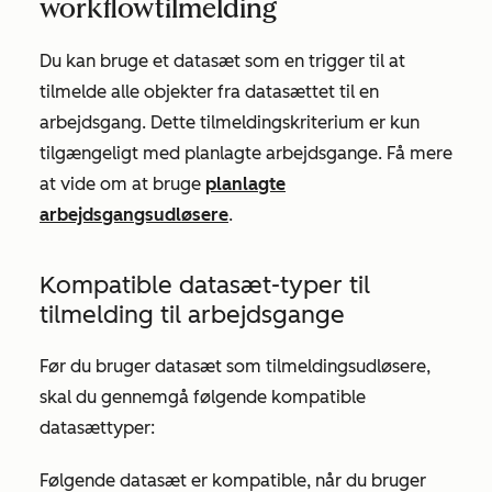
workflowtilmelding
Du kan bruge et datasæt som en trigger til at
tilmelde alle objekter fra datasættet til en
arbejdsgang. Dette tilmeldingskriterium er kun
tilgængeligt med planlagte arbejdsgange. Få mere
at vide om at bruge
planlagte
arbejdsgangsudløsere
.
Kompatible datasæt-typer til
tilmelding til arbejdsgange
Før du bruger datasæt som tilmeldingsudløsere,
skal du gennemgå følgende kompatible
datasættyper:
Følgende datasæt er kompatible, når du bruger