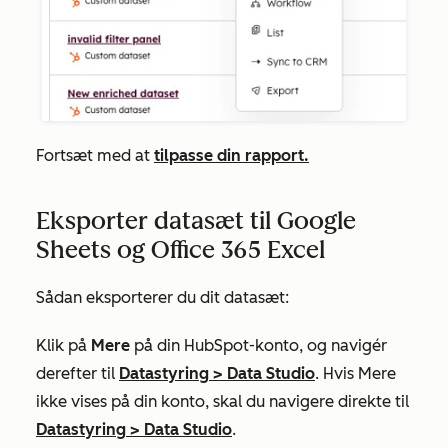
Fortsæt med at
tilpasse din rapport.
Eksporter datasæt til Google
Sheets og Office 365 Excel
Sådan eksporterer du dit datasæt:
Klik på
Mere
på din HubSpot-konto, og navigér
derefter til
Datastyring
>
Data Studio
. Hvis
Mere
ikke vises på din konto, skal du navigere direkte til
Datastyring
>
Data Studio
.