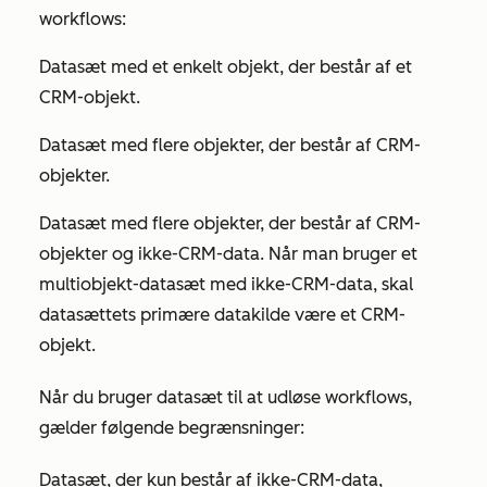
workflows:
Datasæt med et enkelt objekt, der består af et
CRM-objekt.
Datasæt med flere objekter, der består af CRM-
objekter.
Datasæt med flere objekter, der består af CRM-
objekter og ikke-CRM-data. Når man bruger et
multiobjekt-datasæt med ikke-CRM-data, skal
datasættets primære datakilde være et CRM-
objekt.
Når du bruger datasæt til at udløse workflows,
gælder følgende begrænsninger:
Datasæt, der kun består af ikke-CRM-data,