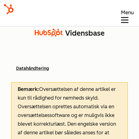
Menu
Vidensbase
Datahåndtering
Bemærk:
Oversættelsen af denne artikel er
kun til rådighed for nemheds skyld.
Oversættelsen oprettes automatisk via en
oversættelsessoftware og er muligvis ikke
blevet korrekturlæst. Den engelske version
af denne artikel bør således anses for at