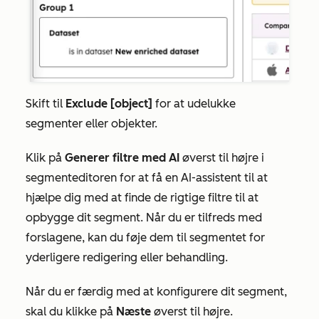
Skift til
Exclude [object]
for at udelukke
segmenter eller objekter.
Klik på
Generer filtre med AI
øverst til højre i
segmenteditoren
for at få en AI-assistent til at
hjælpe dig med at finde de rigtige filtre til at
opbygge dit segment. Når du er tilfreds med
forslagene, kan du føje dem til segmentet for
yderligere redigering eller behandling.
Når du er færdig med at konfigurere dit segment,
skal du klikke på
Næste
øverst til højre.