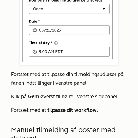
Fortsæt med at tilpasse din tilmeldingsudløser på
fanen
Indstillinger
i venstre panel.
Klik på
Gem
øverst til højre i venstre sidepanel.
Fortsæt med at
tilpasse dit workflow
.
Manuel tilmelding af poster med