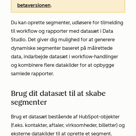
betaversionen
.
Du kan oprette segmenter, udløsere for tilmelding
til workflow og rapporter med datasæt i Data
Studio. Det giver dig mulighed for at generere
dynamiske segmenter baseret på målrettede
data, indarbejde datasæt i workflow-handlinger
og kombinere flere datakilder for at opbygge
samlede rapporter.
Brug dit datasæt til at skabe
segmenter
Brug et datasæt bestående af HubSpot-objekter
(f.eks. kontakter, aftaler, virksomheder, billetter) og
eksterne datakilder til at oprette et segment.