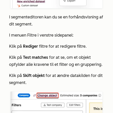
I
segmenteditoren
kan du se en forhåndsvisning af
dit segment.
I menuen
Filtre
i venstre sidepanel:
Klik på
Rediger
filtre for at redigere filtre.
Klik på
Test matches
for at se, om et objekt
opfylder alle kravene til et filter og en gruppering.
Klik på
Skift objekt
for at ændre datakilden for dit
segment.