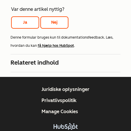
Var denne artikel nyttig?
Ja
Nej
Denne formular bruges kun til dokumentationsfeedback. Læs,
hvordan du kan
få hjælp hos HubSpot
.
Relateret indhold
Juridiske oplysninger
Privatlivspolitik
Manage Cookies