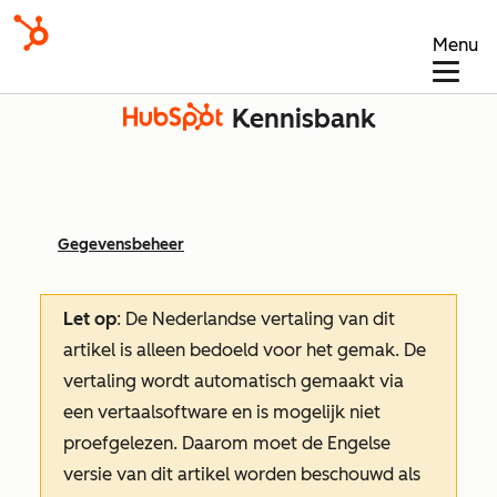
Menu
Kennisbank
Gegevensbeheer
Let op
: De Nederlandse vertaling van dit
artikel is alleen bedoeld voor het gemak.
De
vertaling wordt automatisch gemaakt via
een vertaalsoftware en is mogelijk niet
proefgelezen. Daarom moet de Engelse
versie van dit artikel worden beschouwd als