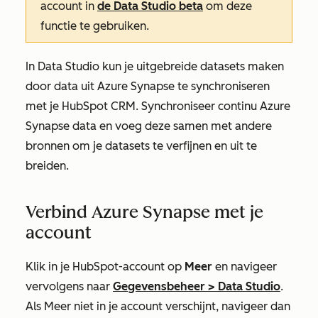
account in
de Data Studio beta
om deze
functie te gebruiken.
In Data Studio kun je uitgebreide datasets maken
door data uit Azure Synapse te synchroniseren
met je HubSpot CRM. Synchroniseer continu Azure
Synapse data en voeg deze samen met andere
bronnen om je datasets te verfijnen en uit te
breiden.
Verbind Azure Synapse met je
account
Klik in je HubSpot-account op
Meer
en navigeer
vervolgens naar
Gegevensbeheer
>
Data Studio
.
Als
Meer
niet in je account verschijnt, navigeer dan