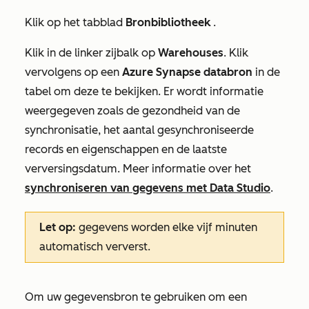
Klik op het tabblad
Bronbibliotheek
.
Klik in de linker zijbalk op
Warehouses
. Klik
vervolgens op een
Azure Synapse databron
in de
tabel om deze te bekijken. Er wordt informatie
weergegeven zoals de gezondheid van de
synchronisatie, het aantal gesynchroniseerde
records en eigenschappen en de laatste
verversingsdatum. Meer informatie over het
synchroniseren van gegevens met Data Studio
.
Let op:
gegevens worden elke vijf minuten
automatisch ververst.
Om uw gegevensbron te gebruiken om een