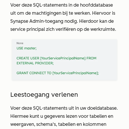
Voer deze SQL-statements in de hoofddatabase
uit om de machtigingen bij te werken. Hiervoor is
Synapse Admin-toegang nodig. Hierdoor kan de
service principal zich verifiëren op de werkruimte.
Leestoegang verlenen
Voer deze SQL-statements uit in uw doeldatabase.
Hiermee kunt u gegevens lezen voor tabellen en
weergaven, schema's, tabellen en kolommen