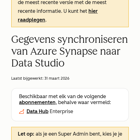
de meest recente versie met de meest
recente informatie. U kunt het
hier
raadplegen
.
Gegevens synchroniseren
van Azure Synapse naar
Data Studio
Laatst bijgewerkt:
31 maart 2026
Beschikbaar met elk van de volgende
abonnementen
, behalve waar vermeld:
Data Hub
Enterprise
Let op:
als je een Super Admin bent, kies je je