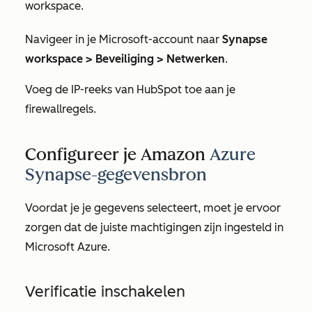
workspace.
Navigeer in je Microsoft-account naar
Synapse
workspace > Beveiliging > Netwerken
.
Voeg de IP-reeks van HubSpot toe aan je
firewallregels.
Configureer je Amazon
Azure
Synapse-gegevensbron
Voordat je je gegevens selecteert, moet je ervoor
zorgen dat de juiste machtigingen zijn ingesteld in
Microsoft Azure.
Verificatie inschakelen