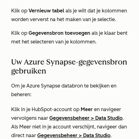
Klik op
Vernieuw tabel
als je wilt dat je kolommen
worden ververst na het maken van je selectie.
Klik op
Gegevensbron toevoegen
als je klaar bent
met het selecteren van je kolommen.
Uw Azure Synapse-gegevensbron
gebruiken
Om je Azure Synapse databron te bekijken en
beheren:
Klik in je HubSpot-account op
Meer
en navigeer
vervolgens naar
Gegevensbeheer
>
Data Studio
.
Als
Meer
niet in je account verschijnt, navigeer dan
direct naar
Gegevensbeheer
>
Data Studio
.