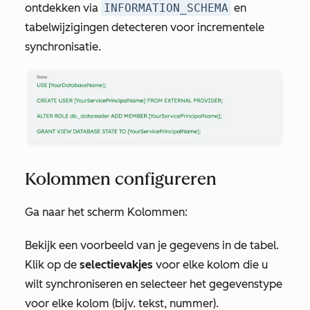
ontdekken via
INFORMATION_SCHEMA
en
tabelwijzigingen detecteren voor incrementele
synchronisatie.
Kolommen configureren
Ga naar het scherm
Kolommen
:
Bekijk een voorbeeld van je gegevens in de tabel.
Klik op de
selectievakjes
voor elke kolom die u
wilt synchroniseren en selecteer het gegevenstype
voor elke kolom (bijv. tekst, nummer).