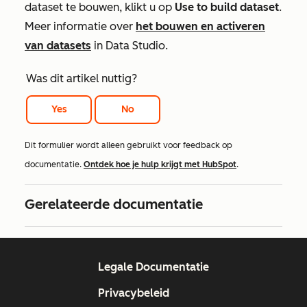
dataset te bouwen, klikt u op
Use to build dataset
.
Meer informatie over
het bouwen en activeren
van datasets
in Data Studio.
Was dit artikel nuttig?
Yes
No
Dit formulier wordt alleen gebruikt voor feedback op
documentatie.
Ontdek hoe je hulp krijgt met HubSpot
.
Gerelateerde documentatie
Legale Documentatie
Privacybeleid