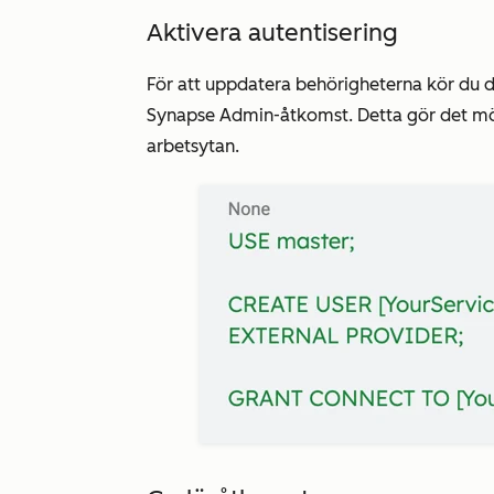
Aktivera autentisering
För att uppdatera behörigheterna kör du 
Synapse Admin-åtkomst. Detta gör det möjlig
arbetsytan.