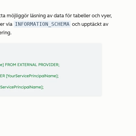
ta möjliggör läsning av data för tabeller och vyer,
er via
INFORMATION_SCHEMA
och upptäckt av
ering.