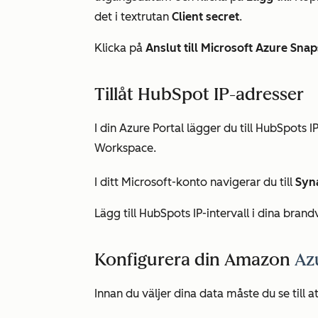
det i textrutan
Client secret
.
Klicka på
Anslut till Microsoft Azure Snap
Tillåt HubSpot IP-adresser
I din Azure Portal lägger du till HubSpots 
Workspace.
I ditt Microsoft-konto navigerar du till
Syn
Lägg till HubSpots IP-intervall i dina bran
Konfigurera din Amazon
Az
Innan du väljer dina data måste du se till at