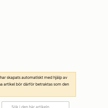
 har skapats automatiskt med hjälp av
a artikel bör därför betraktas som den