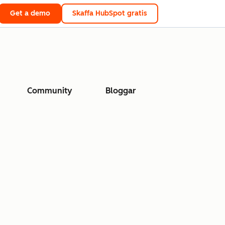
Get a demo
Skaffa HubSpot gratis
Community
Bloggar