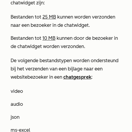
chatwidget zijn:
Bestanden tot
25 MB
kunnen worden verzonden
naar een bezoeker in de chatwidget.
Bestanden tot
10 MB
kunnen door de bezoeker in
de chatwidget worden verzonden.
De volgende bestandstypen worden ondersteund
bij het verzenden van een bijlage naar een
websitebezoeker in een
chatgesprek
:
video
audio
json
ms-excel