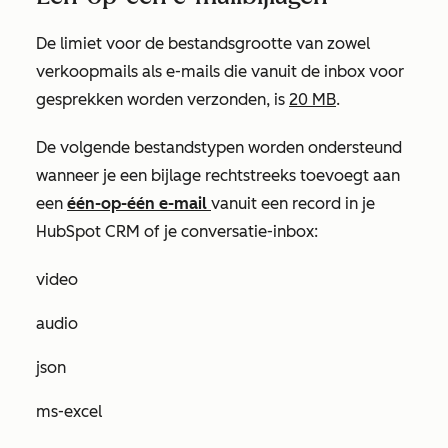
De limiet voor de bestandsgrootte van zowel
verkoopmails als e-mails die vanuit de inbox voor
gesprekken worden verzonden, is
20 MB
.
De volgende bestandstypen worden ondersteund
wanneer je een bijlage rechtstreeks toevoegt aan
een
één-op-één e-mail
vanuit een record in je
HubSpot CRM of je conversatie-inbox:
video
audio
json
ms-excel