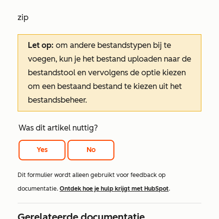
zip
Let op:
om andere bestandstypen bij te
voegen, kun je het bestand uploaden naar de
bestandstool en vervolgens de optie kiezen
om een bestaand bestand te kiezen uit het
bestandsbeheer.
Was dit artikel nuttig?
Yes
No
Dit formulier wordt alleen gebruikt voor feedback op
documentatie.
Ontdek hoe je hulp krijgt met HubSpot
.
Gerelateerde documentatie