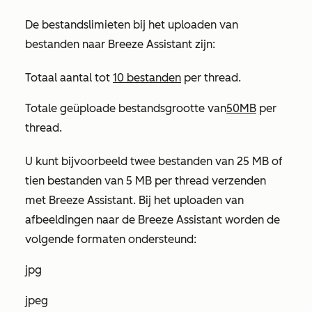
De bestandslimieten bij het uploaden van
bestanden naar Breeze Assistant zijn:
Totaal aantal tot
10 bestanden
per thread.
Totale geüploade bestandsgrootte van
50MB
per
thread.
U kunt bijvoorbeeld twee bestanden van 25 MB of
tien bestanden van 5 MB per thread verzenden
met Breeze Assistant. Bij het uploaden van
afbeeldingen naar de Breeze Assistant worden de
volgende formaten ondersteund:
jpg
jpeg