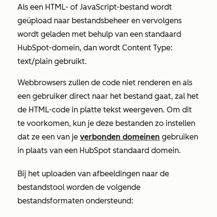
Als een HTML- of JavaScript-bestand wordt
geüpload naar bestandsbeheer en vervolgens
wordt geladen met behulp van een standaard
HubSpot-domein, dan wordt
Content Type:
text/plain
gebruikt.
Webbrowsers zullen de code niet renderen en als
een gebruiker direct naar het bestand gaat, zal het
de HTML-code in platte tekst weergeven. Om dit
te voorkomen, kun je deze bestanden zo instellen
dat ze een van je
verbonden domeinen
gebruiken
in plaats van een HubSpot standaard domein.
Bij het uploaden van afbeeldingen naar de
bestandstool worden de volgende
bestandsformaten ondersteund: