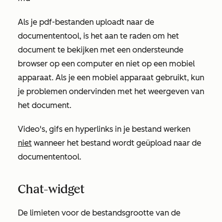
Als je pdf-bestanden uploadt naar de
documententool, is het aan te raden om het
document te bekijken met een ondersteunde
browser op een computer en niet op een mobiel
apparaat. Als je een mobiel apparaat gebruikt, kun
je problemen ondervinden met het weergeven van
het document.
Video's, gifs en hyperlinks in je bestand werken
niet
wanneer het bestand wordt geüpload naar de
documententool.
Chat-widget
De limieten voor de bestandsgrootte van de