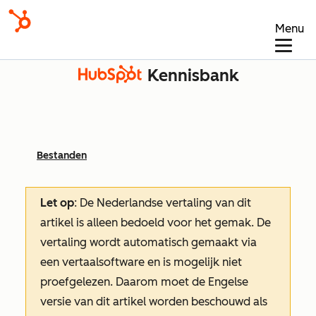
Menu
Kennisbank
Bestanden
Let op
: De Nederlandse vertaling van dit
artikel is alleen bedoeld voor het gemak.
De
vertaling wordt automatisch gemaakt via
een vertaalsoftware en is mogelijk niet
proefgelezen. Daarom moet de Engelse
versie van dit artikel worden beschouwd als