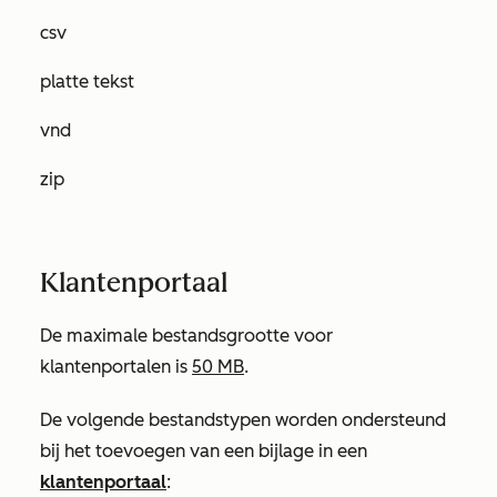
csv
platte tekst
vnd
zip
Klantenportaal
De maximale bestandsgrootte voor
klantenportalen is
50 MB
.
De volgende bestandstypen worden ondersteund
bij het toevoegen van een bijlage in een
klantenportaal
: