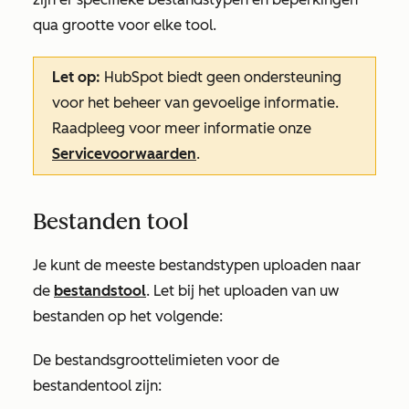
qua grootte voor elke tool.
Let op:
HubSpot biedt geen ondersteuning
voor het beheer van gevoelige informatie.
Raadpleeg voor meer informatie onze
Servicevoorwaarden
.
Bestanden tool
Je kunt de meeste bestandstypen uploaden naar
de
bestandstool
. Let bij het uploaden van uw
bestanden op het volgende:
De bestandsgroottelimieten voor de
bestandentool zijn: