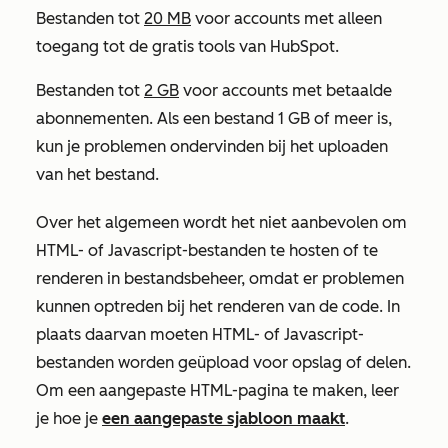
Bestanden tot
20 MB
voor accounts met alleen
toegang tot de gratis tools van HubSpot.
Bestanden tot
2 GB
voor accounts met betaalde
abonnementen. Als een bestand 1 GB of meer is,
kun je problemen ondervinden bij het uploaden
van het bestand.
Over het algemeen wordt het niet aanbevolen om
HTML- of Javascript-bestanden te hosten of te
renderen in bestandsbeheer, omdat er problemen
kunnen optreden bij het renderen van de code. In
plaats daarvan moeten HTML- of Javascript-
bestanden worden geüpload voor opslag of delen.
Om een aangepaste HTML-pagina te maken, leer
je hoe je
een aangepaste sjabloon maakt
.