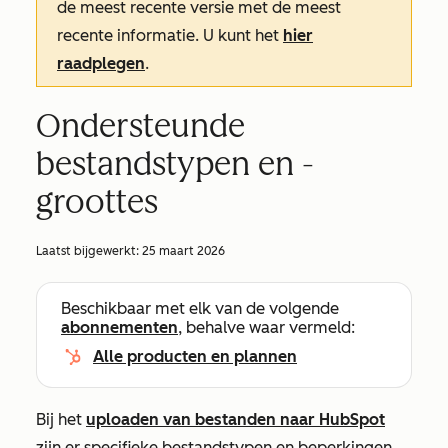
de meest recente versie met de meest
recente informatie. U kunt het
hier
raadplegen
.
Ondersteunde
bestandstypen en -
groottes
Laatst bijgewerkt:
25 maart 2026
Beschikbaar met elk van de volgende
abonnementen
, behalve waar vermeld:
Alle producten en plannen
Bij het
uploaden van bestanden naar HubSpot
zijn er specifieke bestandstypen en beperkingen