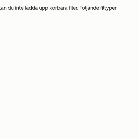
 du inte ladda upp körbara filer. Följande filtyper