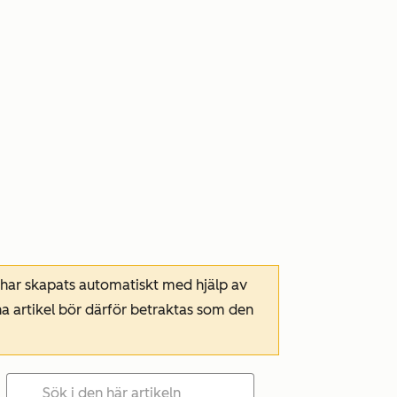
 har skapats automatiskt med hjälp av
a artikel bör därför betraktas som den