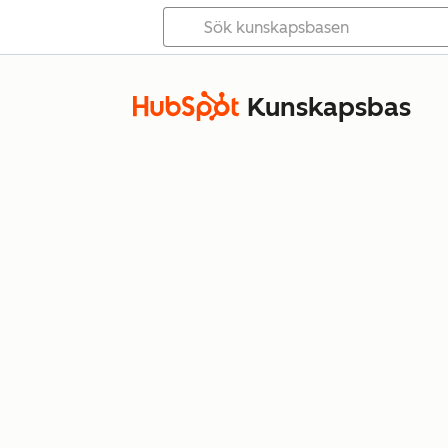
Kunskapsbas