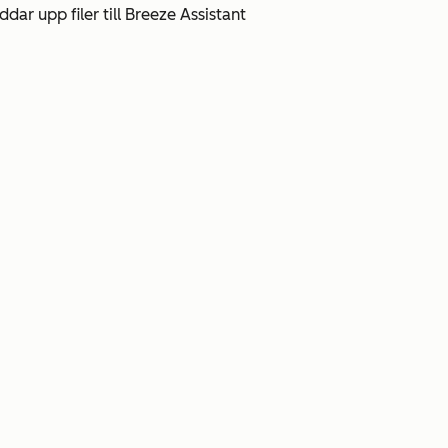
ddar upp filer till Breeze Assistant