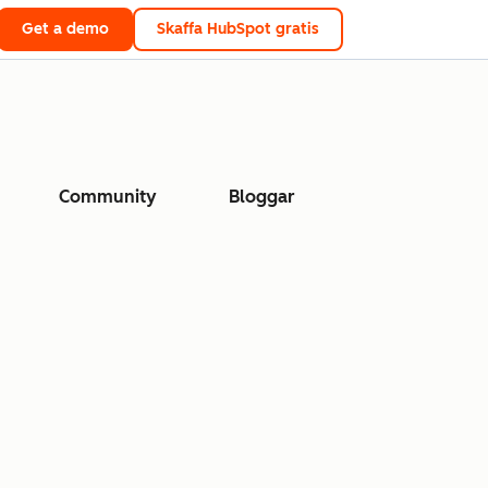
Get a demo
Skaffa HubSpot gratis
Community
Bloggar