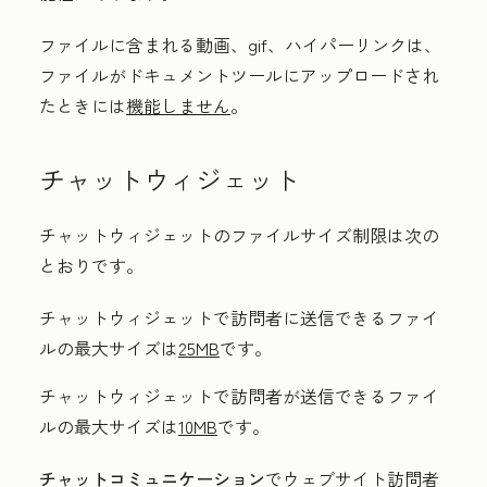
ファイルに含まれる動画、gif、ハイパーリンクは、
ファイルがドキュメントツールにアップロードされ
たときには
機能しません
。
チャットウィジェット
チャットウィジェットのファイルサイズ制限は次の
とおりです。
チャットウィジェットで訪問者に送信できるファイ
ルの最大サイズは
25MB
です。
チャットウィジェットで訪問者が送信できるファイ
ルの最大サイズは
10MB
です。
チャットコミュニケーション
でウェブサイト訪問者