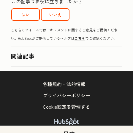
この記事はお役に立ちましたか？
はい
いいえ
こちらのフォームではドキュメントに関するご意見をご提供くださ
い。HubSpotがご提供しているヘルプは
こちら
でご確認ください。
関連記事
各種規約・法的情報
プライバシーポリシー
Cookie設定を管理する
Copyright © 2026 HubSpot, Inc.