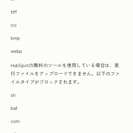
tiff
ico
bmp
webp
HubSpotの無料のツールを使用している場合は、実
行ファイルをアップロードできません。以下のファ
イルタイプがブロックされます。
sh
bat
com