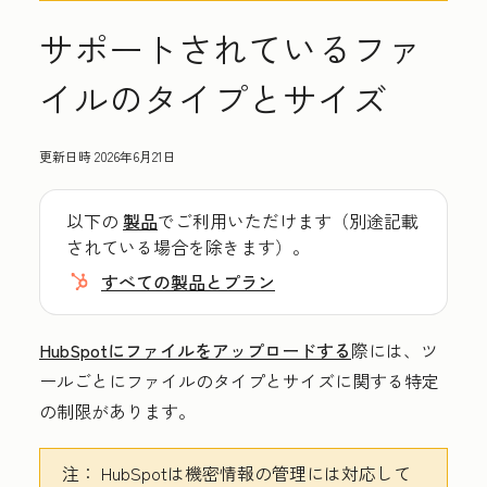
サポートされているファ
イルのタイプとサイズ
更新日時
2026年6月21日
以下の
製品
でご利用いただけます（別途記載
されている場合を除きます）。
すべての製品とプラン
HubSpotにファイルをアップロードする
際には、ツ
ールごとにファイルのタイプとサイズに関する特定
の制限があります。
注：
HubSpotは機密情報の管理には対応して