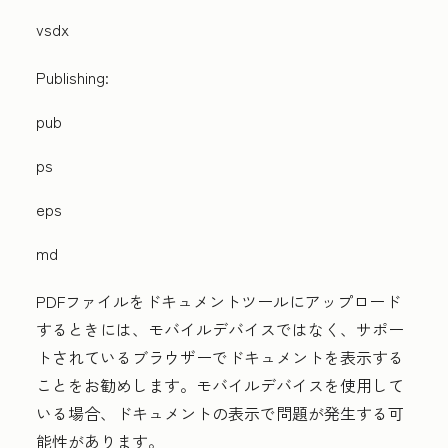
vsdx
Publishing:
pub
ps
eps
md
PDFファイルをドキュメントツールにアップロード
するときには、モバイルデバイスではなく、サポー
トされているブラウザーでドキュメントを表示する
ことをお勧めします。モバイルデバイスを使用して
いる場合、ドキュメントの表示で問題が発生する可
能性があります。