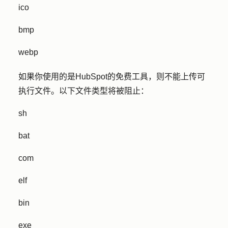
ico
bmp
webp
如果你使用的是HubSpot的免费工具，则不能上传可
执行文件。以下文件类型将被阻止：
sh
bat
com
elf
bin
exe