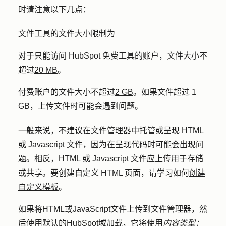
时请注意以下几点：
文件工具的文件大小限制为
对于只能访问 HubSpot 免费工具的账户，文件大小不
超过
20 MB
。
付费账户的文件大小不超过
2 GB
。如果文件超过 1
GB，上传文件时可能会遇到问题。
一般来说，不建议在文件管理器中托管或呈现 HTML
或 Javascript 文件，因为在呈现代码时可能会出现问
题。相反，HTML 或 Javascript 文件应上传用于存储
或共享。要创建自定义 HTML 页面，请学习如何
创建
自定义模板
。
如果将HTML或JavaScript文件上传到文件管理器，然
后使用默认的HubSpot域加载，它将使用
内容类型：