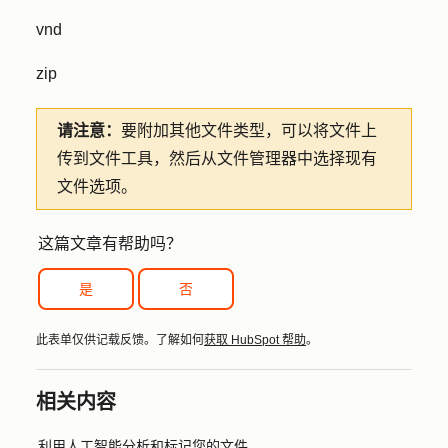
vnd
zip
请注意：
要附加其他文件类型，可以将文件上
传到文件工具，然后从文件管理器中选择现有
文件选项。
这篇文章有帮助吗？
是
否
此表单仅供记载反馈。了解如何
获取 HubSpot 帮助
。
相关内容
利用人工智能分析和标记您的文件