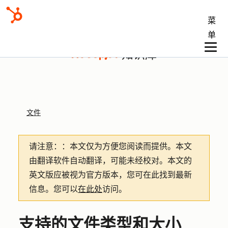
菜
单
知识库
文件
请注意：
：本文仅为方便您阅读而提供。
本文
由翻译软件自动翻译，可能未经校对。本文的
英文版应被视为官方版本，您可在此找到最新
信息。您可以
在此处
访问。
支持的文件类型和大小