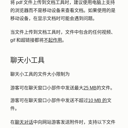
将 pdf 文件上传到文档工具时，建议使用电脑上支持
的浏览器而不是移动设备来查看文档。如果使用的是
移动设备，在显示文档时可能会遇到问题。
当文件上传到文档工具时，文件中包含的任何视频、
gif 和超链接都将
不起作用
。
聊天小工具
聊天小工具的文件大小限制为
游客可在聊天窗口小部件中发送最大
25 MB
的文件。
游客可在聊天窗口小部件中发送不超过
10 MB 的
文
件。
在
聊天对话
中向网站游客发送附件时，支持以下文件