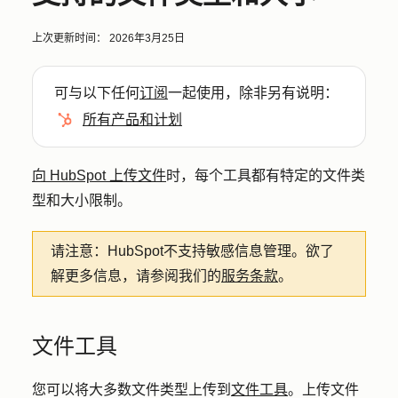
上次更新时间：
2026年3月25日
可与以下任何
订阅
一起使用，除非另有说明：
所有产品和计划
向 HubSpot 上传文件
时，每个工具都有特定的文件类
型和大小限制。
请注意：
HubSpot不支持敏感信息管理。欲了
解更多信息，请参阅我们的
服务条款
。
文件工具
您可以将大多数文件类型上传到
文件工具
。上传文件