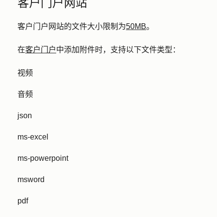
客户门户网站
客户门户网站的文件大小限制为
50MB
。
在
客户门户
中添加附件时，支持以下文件类型：
视频
音频
json
ms-excel
ms-powerpoint
msword
pdf