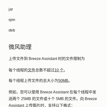
jar
rpm
deb
微风助理
上传文件到 Breeze Assistant 时的文件限制为
每个线程的
文件
总数不超过
10 个
。
每个线程上传文件的总大小为
50MB
。
例如，您可以使用 Breeze Assistant 在每个线程中发
送两个 25MB 的文件或十个 5MB 的文件。向 Breeze
Assistant 上传图片时，支持以下格式：