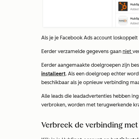
Als je je Facebook Ads account loskoppelt
Eerder verzamelde gegevens gaan
niet
ve
Eerder aangemaakte doelgroepen zijn bes
installeert
. Als een doelgroep echter word
beschikbaar als je opnieuw verbinding maa
Alle leads die leadadvertenties hebben in
verbroken, worden met terugwerkende kr
Verbreek de verbinding met