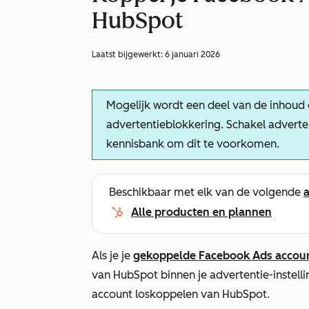
HubSpot
Laatst bijgewerkt:
6 januari 2026
Mogelijk wordt een deel van de inhoud
advertentieblokkering. Schakel adverten
kennisbank om dit te voorkomen.
Beschikbaar met elk van de volgende
Alle producten en plannen
Als je je
gekoppelde Facebook Ads accou
van HubSpot binnen je advertentie-instelli
account loskoppelen van HubSpot.