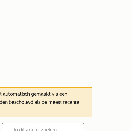
dt automatisch gemaakt via een
orden beschouwd als de meest recente