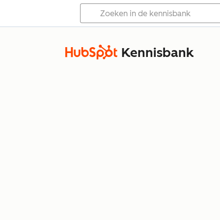
Kennisbank