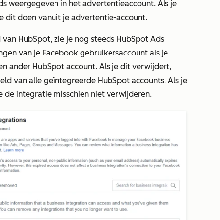
s weergegeven in het advertentieaccount. Als je
 dit doen vanuit je advertentie-account.
 van HubSpot, zie je nog steeds
HubSpot Ads
lingen van je Facebook gebruikersaccount als je
 ander HubSpot account. Als je dit verwijdert,
ld van alle geïntegreerde HubSpot accounts. Als je
 de integratie misschien niet verwijderen.