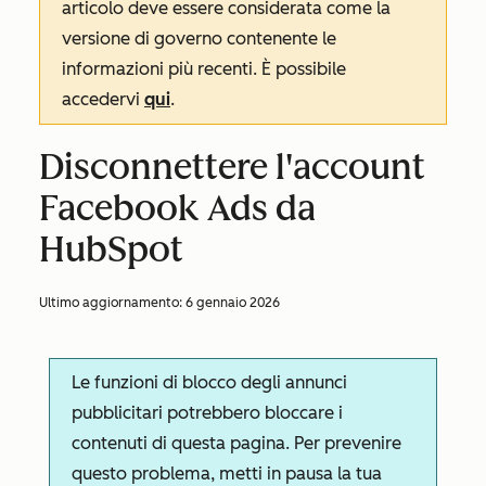
articolo deve essere considerata come la
versione di governo contenente le
informazioni più recenti. È possibile
accedervi
qui
.
Disconnettere l'account
Facebook Ads da
HubSpot
Ultimo aggiornamento:
6 gennaio 2026
Le funzioni di blocco degli annunci
pubblicitari potrebbero bloccare i
contenuti di questa pagina. Per prevenire
questo problema, metti in pausa la tua