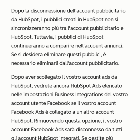
Dopo la disconnessione dell'account pubblicitario
da HubSpot, i pubblici creati in HubSpot non si
sincronizzeranno più tra l'account pubblicitario e
HubSpot. Tuttavia, i pubblici di HubSpot
continueranno a comparire nell'account annunci.
Se si desidera eliminare questi pubblici, è
necessario eliminarli dall'account pubblicitario.
Dopo aver scollegato il vostro account ads da
HubSpot, vedrete ancora
HubSpot Ads
elencato
nelle impostazioni Business Integrations del vostro
account utente Facebook se il vostro account
Facebook Ads è collegato a un altro account
HubSpot. Rimuovendo questa opzione, il vostro
account Facebook Ads sarà disconnesso da tutti
gli account HubSpot integrati. Se gestite più