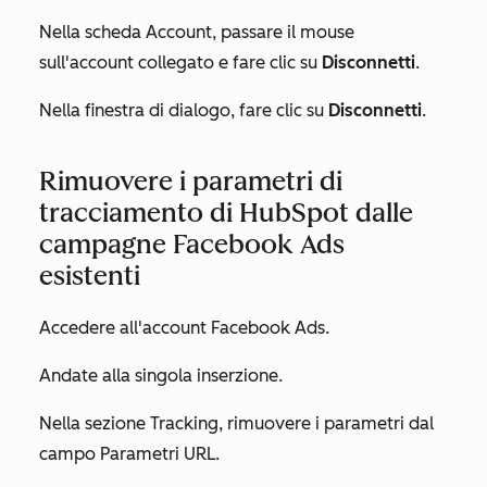
Nella scheda
Account
, passare il mouse
sull'account collegato e fare clic su
Disconnetti
.
Nella finestra di dialogo, fare clic su
Disconnetti
.
Rimuovere i parametri di
tracciamento di HubSpot dalle
campagne Facebook Ads
esistenti
Accedere all'account Facebook Ads.
Andate alla singola inserzione.
Nella sezione
Tracking
, rimuovere i parametri dal
campo
Parametri URL
.