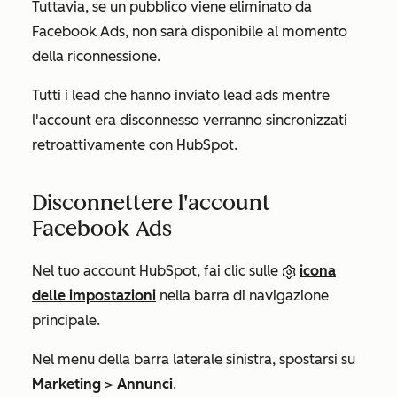
Tuttavia, se un pubblico viene eliminato da
Facebook Ads, non sarà disponibile al momento
della riconnessione.
Tutti i lead che hanno inviato lead ads mentre
l'account era disconnesso verranno sincronizzati
retroattivamente con HubSpot.
Disconnettere l'account
Facebook Ads
Nel tuo account HubSpot, fai clic sulle
icona
delle impostazioni
nella barra di navigazione
principale.
Nel menu della barra laterale sinistra, spostarsi su
Marketing
>
Annunci
.