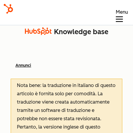
Menu
Knowledge base
Annunci
Nota bene: la traduzione in italiano di questo
articolo è fornita solo per comodità. La
traduzione viene creata automaticamente
tramite un software di traduzione e
potrebbe non essere stata revisionata.
Pertanto, la versione inglese di questo