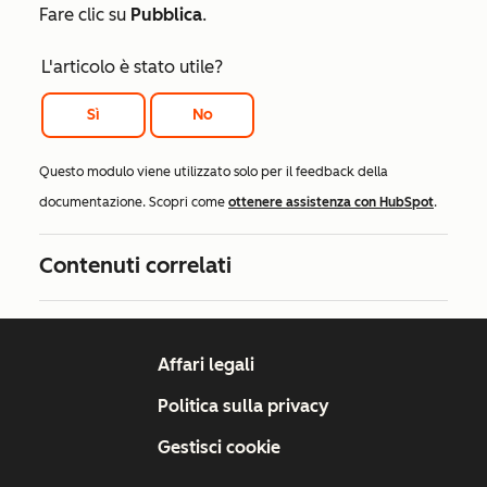
Fare clic su
Pubblica
.
L'articolo è stato utile?
Sì
No
Questo modulo viene utilizzato solo per il feedback della
documentazione. Scopri come
ottenere assistenza con HubSpot
.
Contenuti correlati
Affari legali
Politica sulla privacy
Gestisci cookie