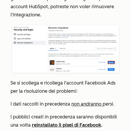
account HubSpot, potreste non voler rimuovere
l'integrazione.
Se si scollega e ricollega l'account Facebook Ads
per la risoluzione dei problemi:
I dati raccolti in precedenza
non andranno
persi.
I pubblici creati in precedenza saranno disponibili
una volta
reinstallato il pixel di Facebook
.