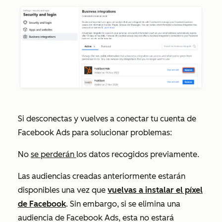
Si desconectas y vuelves a conectar tu cuenta de
Facebook Ads para solucionar problemas:
No
se perderán
los datos recogidos previamente.
Las audiencias creadas anteriormente estarán
disponibles una vez que
vuelvas a instalar el píxel
de Facebook
. Sin embargo, si se elimina una
audiencia de Facebook Ads, esta no estará