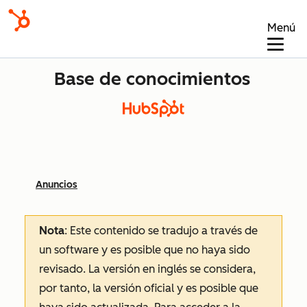
Menú
Base de conocimientos
Anuncios
Nota
: Este contenido se tradujo a través de
un software y es posible que no haya sido
revisado.
La versión en inglés se considera,
por tanto, la versión oficial y es posible que