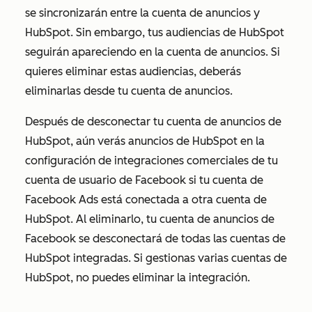
se sincronizarán entre la cuenta de anuncios y
HubSpot. Sin embargo, tus audiencias de HubSpot
seguirán apareciendo en la cuenta de anuncios. Si
quieres eliminar estas audiencias, deberás
eliminarlas desde tu cuenta de anuncios.
Después de desconectar tu cuenta de anuncios de
HubSpot, aún verás anuncios de
HubSpot
en la
configuración de integraciones comerciales de tu
cuenta de usuario de Facebook si tu cuenta de
Facebook Ads está conectada a otra cuenta de
HubSpot. Al eliminarlo, tu cuenta de anuncios de
Facebook se desconectará de todas las cuentas de
HubSpot integradas. Si gestionas varias cuentas de
HubSpot, no puedes eliminar la integración.