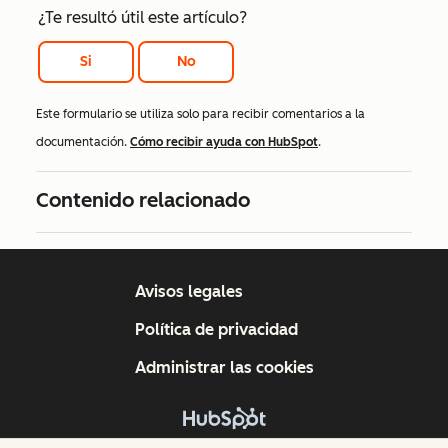
¿Te resultó útil este artículo?
Si
No
Este formulario se utiliza solo para recibir comentarios a la
documentación.
Cómo recibir ayuda con HubSpot
.
Contenido relacionado
Avisos legales
Política de privacidad
Administrar las cookies