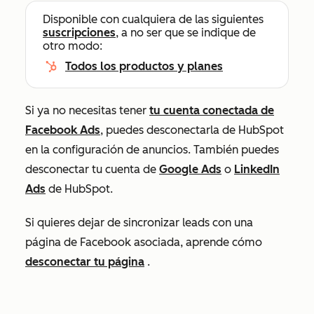
Disponible con cualquiera de las siguientes
suscripciones
, a no ser que se indique de
otro modo:
Todos los productos y planes
Si ya no necesitas tener
tu cuenta conectada de
Facebook Ads
, puedes desconectarla de HubSpot
en la configuración de anuncios. También puedes
desconectar tu cuenta de
Google Ads
o
LinkedIn
Ads
de HubSpot.
Si quieres dejar de sincronizar leads con una
página de Facebook asociada, aprende cómo
desconectar tu página
.