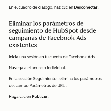
En el cuadro de diálogo, haz clic en
Desconectar
.
Eliminar los parámetros de
seguimiento de HubSpot desde
campañas de Facebook Ads
existentes
Inicia una sesión en tu cuenta de Facebook Ads.
Navega a el anuncio individual.
En la sección
Seguimiento
, elimina los parámetros
del campo
Parámetros de URL
.
Haga clic en
Publicar
.