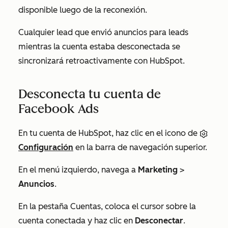
disponible luego de la reconexión.
Cualquier lead que envió anuncios para leads
mientras la cuenta estaba desconectada se
sincronizará retroactivamente con HubSpot.
Desconecta tu cuenta de
Facebook Ads
En tu cuenta de HubSpot, haz clic en el icono de
Configuración
en la barra de navegación superior.
En el menú izquierdo, navega a
Marketing
>
Anuncios
.
En la pestaña
Cuentas
, coloca el cursor sobre la
cuenta conectada y haz clic en
Desconectar
.