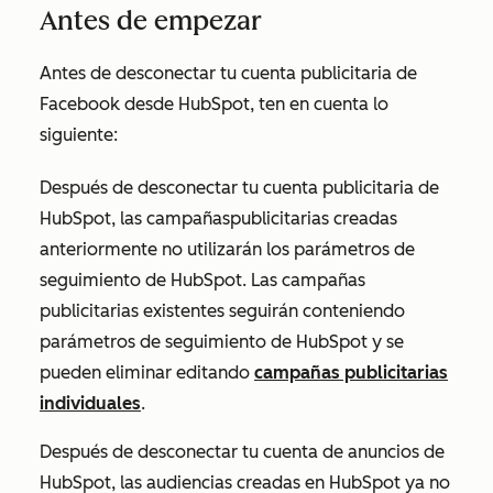
Antes de empezar
Antes de desconectar tu cuenta publicitaria de
Facebook desde HubSpot, ten en cuenta lo
siguiente:
Después de desconectar tu cuenta publicitaria de
HubSpot, las campañas
publicitarias creadas
anteriormente
no utilizarán los parámetros de
seguimiento de HubSpot. Las campañas
publicitarias existentes seguirán conteniendo
parámetros de seguimiento de HubSpot y
se
pueden eliminar editando
campañas publicitarias
individuales
.
Después de desconectar tu cuenta de anuncios de
HubSpot, las audiencias creadas en HubSpot ya no