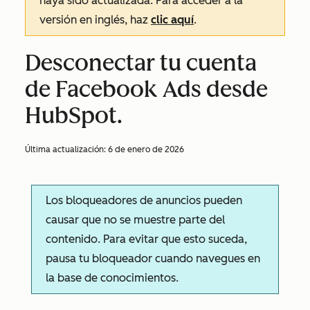
haya sido actualizada. Para acceder a la
versión en inglés, haz
clic aquí
.
Desconectar tu cuenta
de Facebook Ads desde
HubSpot.
Última actualización:
6 de enero de 2026
Los bloqueadores de anuncios pueden
causar que no se muestre parte del
contenido. Para evitar que esto suceda,
pausa tu bloqueador cuando navegues en
la base de conocimientos.