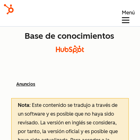
Menú
Base de conocimientos
Anuncios
Nota
: Este contenido se tradujo a través de
un software y es posible que no haya sido
revisado.
La versión en inglés se considera,
por tanto, la versión oficial y es posible que