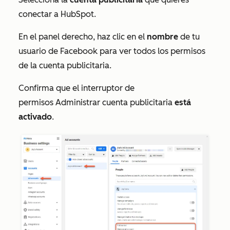
conectar a HubSpot.
En el panel derecho, haz clic en el
nombre
de tu
usuario de Facebook para ver todos los permisos
de la cuenta publicitaria.
Confirma que el interruptor de
permisos
Administrar cuenta publicitaria
está
activado
.