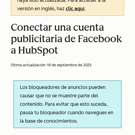
haya sido actualizada. Para acceder a la
versión en inglés, haz
clic aquí
.
Conectar una cuenta
publicitaria de Facebook
a HubSpot
Última actualización:
18 de septiembre de 2025
Los bloqueadores de anuncios pueden
causar que no se muestre parte del
contenido. Para evitar que esto suceda,
pausa tu bloqueador cuando navegues en
la base de conocimientos.