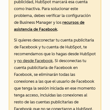
publicidad, HubSpot marcará esa cuenta
como
Inactiva
. Para solucionar este
problema, debes verificar la configuración
de Business Manager y los
recursos de
asistencia de Facebook
.
Si quieres desconectar tu cuenta publicitaria
de Facebook y tu cuenta de HubSpot, te
recomendamos que lo hagas desde HubSpot
y
no desde Facebook
. Si desconectas tu
cuenta publicitaria de Facebook en
Facebook, se eliminarán todas las
conexiones a las que el usuario de Facebook
que tenga la sesión iniciada en ese momento
tenga acceso, incluidas las conexiones al
resto de las cuentas publicitarias de
Facebook que no se conectaron a HubSpot.