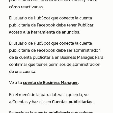
cómo reactivarlas.
El usuario de HubSpot que conecte la cuenta
publicitaria de Facebook debe tener
Publicar
acceso a la herramienta de anuncios
.
El usuario de HubSpot que conecta la cuenta
publicitaria de Facebook debe ser
administrador
de la cuenta publicitaria en Business Manager. Para
confirmar que tienes permisos de administración
de una cuenta:
Ve a tu
cuenta de Business Manager
.
En el menú de la barra lateral izquierda, ve
a
Cuentas
y haz clic en
Cuentas publicitarias
.
Selecciona la
cuenta publicitaria
que quieres