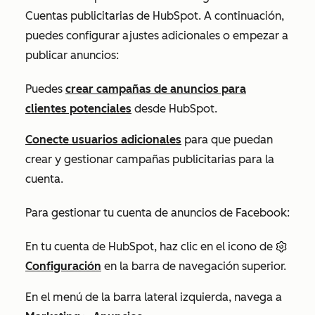
Cuentas publicitarias
de HubSpot. A continuación,
puedes configurar ajustes adicionales o empezar a
publicar anuncios:
Puedes
crear campañas de anuncios para
clientes potenciales
desde HubSpot.
Conecte usuarios adicionales
para que puedan
crear y gestionar campañas publicitarias para la
cuenta.
Para gestionar tu cuenta de anuncios de Facebook:
En tu cuenta de HubSpot, haz clic en el icono de
Configuración
en la barra de navegación superior.
En el menú de la barra lateral izquierda, navega a