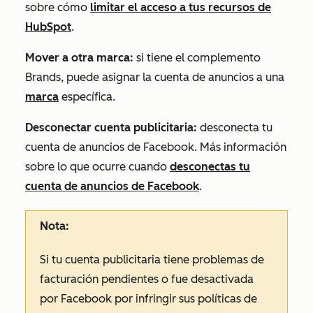
sobre cómo
limitar el acceso a tus recursos de
HubSpot
.
Mover a otra marca:
si tiene el
complemento
Brands
, puede asignar la cuenta de anuncios a una
marca
específica.
Desconectar cuenta publicitaria:
desconecta tu
cuenta de anuncios de Facebook. Más información
sobre lo que ocurre cuando
desconectas tu
cuenta de anuncios de Facebook
.
Nota:
Si tu cuenta publicitaria tiene problemas de
facturación pendientes o fue desactivada
por Facebook por infringir sus políticas de