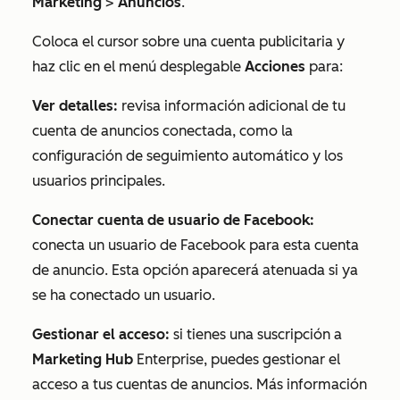
Marketing
>
Anuncios
.
Coloca el cursor sobre una cuenta publicitaria y
haz clic en el menú desplegable
Acciones
para:
Ver detalles:
revisa información adicional de tu
cuenta de anuncios conectada, como la
configuración de seguimiento automático y los
usuarios principales.
Conectar cuenta de usuario de Facebook:
conecta un usuario de Facebook para esta cuenta
de anuncio. Esta opción aparecerá atenuada si ya
se ha conectado un usuario.
Gestionar el acceso:
si tienes una suscripción a
Marketing Hub
Enterprise
, puedes gestionar el
acceso a tus cuentas de anuncios. Más información