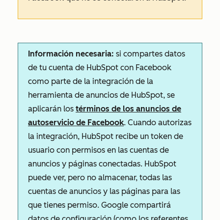
Información necesaria:
si compartes datos
de tu cuenta de HubSpot con Facebook
como parte de la integración de la
herramienta de anuncios de HubSpot, se
aplicarán los
términos de los anuncios de
autoservicio de Facebook
. Cuando autorizas
la integración, HubSpot recibe un token de
usuario con permisos en las cuentas de
anuncios y páginas conectadas. HubSpot
puede ver, pero no almacenar, todas las
cuentas de anuncios y las páginas para las
que tienes permiso. Google compartirá
datos de configuración (como los referentes