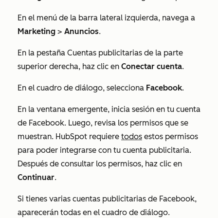
En el menú de la barra lateral izquierda, navega a
Marketing
>
Anuncios
.
En la pestaña
Cuentas publicitarias
de la parte
superior derecha, haz clic en
Conectar cuenta
.
En el cuadro de diálogo, selecciona
Facebook
.
En la ventana emergente, inicia sesión en tu cuenta
de Facebook. Luego, revisa los permisos que se
muestran. HubSpot requiere
todos
estos permisos
para poder integrarse con tu cuenta publicitaria.
Después de consultar los permisos, haz clic en
Continuar
.
Si tienes varias cuentas publicitarias de Facebook,
aparecerán todas en el cuadro de diálogo.