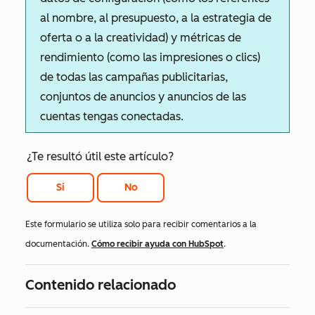
al nombre, al presupuesto, a la estrategia de
oferta o a la creatividad) y métricas de
rendimiento (como las impresiones o clics)
de todas las campañas publicitarias,
conjuntos de anuncios y anuncios de las
cuentas tengas conectadas.
¿Te resultó útil este artículo?
Si
No
Este formulario se utiliza solo para recibir comentarios a la
documentación.
Cómo recibir ayuda con HubSpot
.
Contenido relacionado