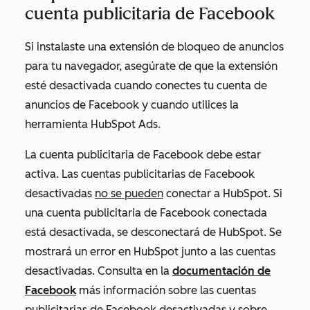
cuenta publicitaria de Facebook
Si instalaste una extensión de bloqueo de anuncios
para tu navegador, asegúrate de que la extensión
esté desactivada cuando conectes tu cuenta de
anuncios de Facebook y cuando utilices la
herramienta HubSpot Ads.
La cuenta publicitaria de Facebook debe estar
activa. Las cuentas publicitarias de Facebook
desactivadas
no se pueden
conectar a HubSpot. Si
una cuenta publicitaria de Facebook conectada
está desactivada, se desconectará de HubSpot. Se
mostrará un error en HubSpot junto a las cuentas
desactivadas. Consulta en la
documentación de
Facebook
más información sobre las cuentas
publicitarias de Facebook desactivadas y sobre