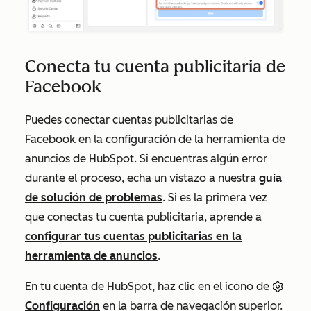
Conecta tu cuenta publicitaria de
Facebook
Puedes conectar cuentas publicitarias de
Facebook en la configuración de la herramienta de
anuncios de HubSpot. Si encuentras algún error
durante el proceso, echa un vistazo a nuestra
guía
de solución de problemas
. Si es la primera vez
que conectas tu cuenta publicitaria, aprende a
configurar tus cuentas publicitarias en la
herramienta de anuncios
.
En tu cuenta de HubSpot, haz clic en el icono de
Configuración
en la barra de navegación superior.