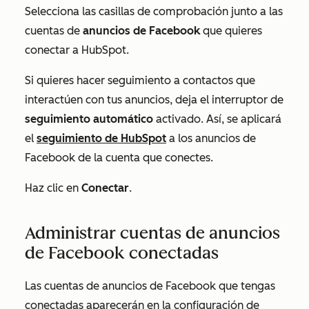
Selecciona las casillas de comprobación junto a las
cuentas de
anuncios de
Facebook
que quieres
conectar a HubSpot.
Si quieres hacer seguimiento a contactos que
interactúen con tus anuncios, deja el interruptor de
seguimiento automático
activado. Así, se aplicará
el
seguimiento de HubSpot
a los anuncios de
Facebook de la cuenta que conectes.
Haz clic en
Conectar
.
Administrar cuentas de anuncios
de Facebook conectadas
Las cuentas de anuncios de Facebook que tengas
conectadas aparecerán en la configuración de