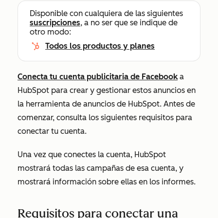
Disponible con cualquiera de las siguientes
suscripciones
, a no ser que se indique de
otro modo:
Todos los productos y planes
Conecta tu cuenta publicitaria de Facebook
a
HubSpot para crear y gestionar estos anuncios en
la herramienta de anuncios de HubSpot.
Antes de
comenzar, consulta los siguientes requisitos para
conectar tu cuenta
.
Una vez que conectes la cuenta, HubSpot
mostrará todas las campañas de esa cuenta, y
mostrará información sobre ellas en los informes.
Requisitos para conectar una