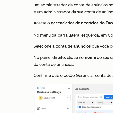
um
administrador
da conta de anúncios no
é um administrador da sua conta de anúnc
Acesse o
gerenciador de negócios do Fa
No menu da barra lateral esquerda, em
Co
Selecione a
conta de anúncios
que você d
No painel direito, clique no
nome
do seu u
da conta de anúncios.
Confirme que o botão
Gerenciar conta de