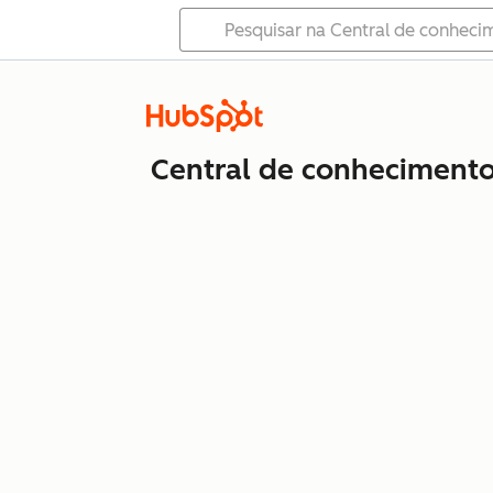
Central de conheciment