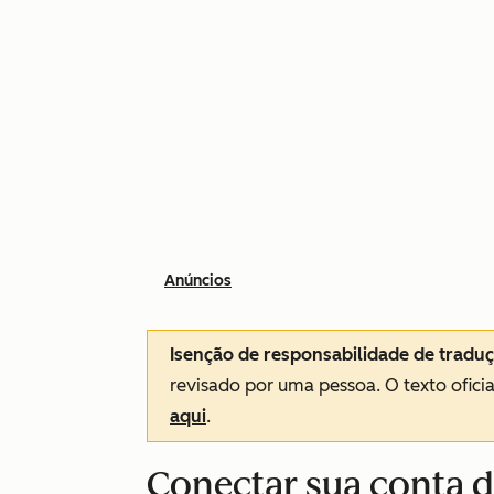
Anúncios
Isenção de responsabilidade de tradu
revisado por uma pessoa.
O texto ofici
aqui
.
Conectar sua conta 