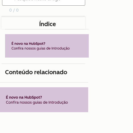
0 / 0
Índice
Conteúdo relacionado