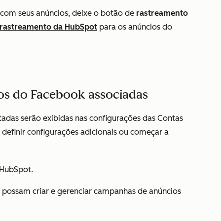
 com seus anúncios, deixe o botão de
rastreamento
rastreamento da HubSpot
para os anúncios do
ios do Facebook associadas
adas serão exibidas nas configurações das
Contas
efinir configurações adicionais ou começar a
HubSpot.
 possam criar e gerenciar campanhas de anúncios