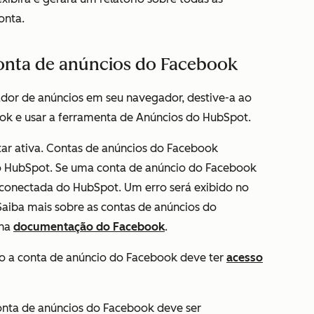
onta.
conta de anúncios do Facebook
dor de anúncios em seu navegador, destive-a ao
ok e usar a ferramenta de Anúncios do HubSpot.
ar ativa. Contas de anúncios do Facebook
 HubSpot. Se uma conta de anúncio do Facebook
esconectada do HubSpot. Um erro será exibido no
Saiba mais sobre as contas de anúncios do
 na
documentação do Facebook
.
o a conta de anúncio do Facebook deve ter
acesso
nta de anúncios do Facebook deve ser