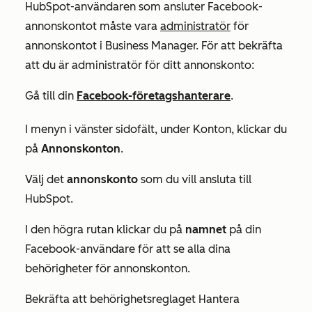
HubSpot-användaren som ansluter Facebook-
annonskontot måste vara
administratör
för
annonskontot i Business Manager. För att bekräfta
att du är administratör för ditt annonskonto:
Gå till din
Facebook-företagshanterare
.
I menyn i vänster sidofält, under
Konton
, klickar du
på
Annonskonton
.
Välj det
annonskonto
som du vill ansluta till
HubSpot.
I den högra rutan klickar du på
namnet
på din
Facebook-användare för att se alla dina
behörigheter för annonskonton.
Bekräfta att behörighetsreglaget
Hantera