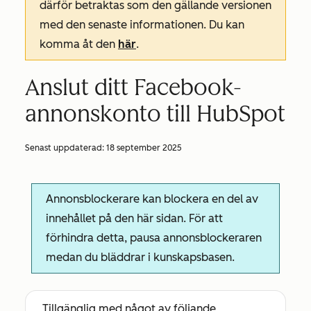
därför betraktas som den gällande versionen
med den senaste informationen. Du kan
komma åt den
här
.
Anslut ditt Facebook-
annonskonto till HubSpot
Senast uppdaterad:
18 september 2025
Annonsblockerare kan blockera en del av
innehållet på den här sidan. För att
förhindra detta, pausa annonsblockeraren
medan du bläddrar i kunskapsbasen.
Tillgänglig med något av följande