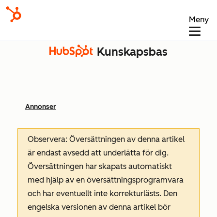
Meny
Kunskapsbas
Annonser
Observera: Översättningen av denna artikel
är endast avsedd att underlätta för dig.
Översättningen har skapats automatiskt
med hjälp av en översättningsprogramvara
och har eventuellt inte korrekturlästs. Den
engelska versionen av denna artikel bör