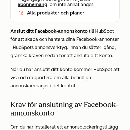
abonnemang
, om inte annat anges:
Alla produkter och planer
Anslut ditt Facebook-annonskonto
till HubSpot
för att skapa och hantera dina Facebook-annonser
i HubSpots annonsverktyg.
Innan du sätter igång,
granska kraven nedan för att ansluta ditt konto.
När du har anslutit ditt konto kommer HubSpot att
visa och rapportera om alla befintliga
annonskampanjer i det kontot.
Krav för anslutning av Facebook-
annonskonto
Om du har installerat ett annonsblockeringstillägg