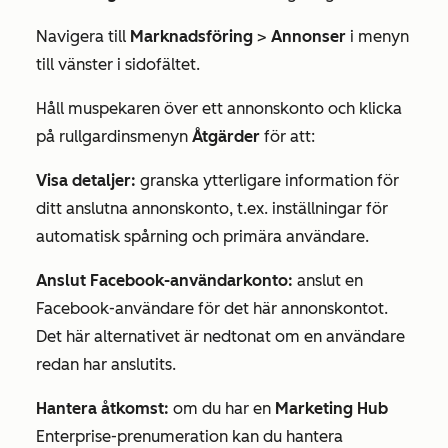
Navigera till
Marknadsföring
>
Annonser
i menyn
till vänster i sidofältet.
Håll muspekaren över ett annonskonto och klicka
på rullgardinsmenyn
Åtgärder
för att:
Visa detaljer:
granska ytterligare information för
ditt anslutna annonskonto, t.ex. inställningar för
automatisk spårning och primära användare.
Anslut Facebook-användarkonto:
anslut en
Facebook-användare för det här annonskontot.
Det här alternativet är nedtonat om en användare
redan har anslutits.
Hantera åtkomst:
om du har en
Marketing Hub
Enterprise-prenumeration
kan du hantera