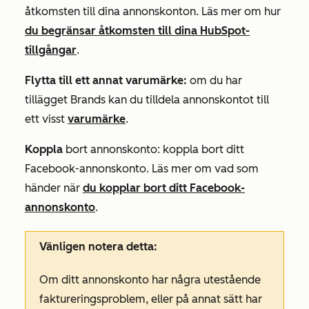
åtkomsten till dina annonskonton. Läs mer om hur
du begränsar åtkomsten till dina HubSpot-
tillgångar
.
Flytta till ett annat varumärke:
om du har
tillägget Brands
kan du tilldela annonskontot till
ett visst
varumärke
.
Koppla
bort annonskonto: koppla bort ditt
Facebook-annonskonto. Läs mer om vad som
händer när
du kopplar bort ditt Facebook-
annonskonto
.
Vänligen notera detta:
Om ditt annonskonto har några utestående
faktureringsproblem, eller på annat sätt har