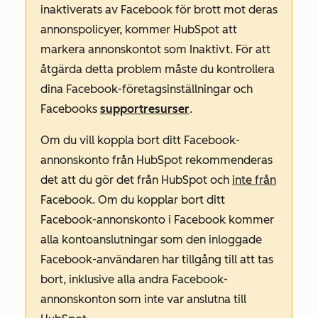
inaktiverats av Facebook för brott mot deras
annonspolicyer, kommer HubSpot att
markera annonskontot som
Inaktivt
. För att
åtgärda detta problem måste du kontrollera
dina Facebook-företagsinställningar och
Facebooks
supportresurser
.
Om du vill koppla bort ditt Facebook-
annonskonto från HubSpot rekommenderas
det att du gör det från HubSpot och
inte från
Facebook. Om du kopplar bort ditt
Facebook-annonskonto i Facebook kommer
alla kontoanslutningar som den inloggade
Facebook-användaren har tillgång till att tas
bort, inklusive alla andra Facebook-
annonskonton som inte var anslutna till