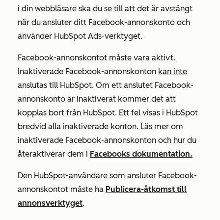
i din webbläsare ska du se till att det är avstängt
när du ansluter ditt Facebook-annonskonto och
använder HubSpot Ads-verktyget.
Facebook-annonskontot måste vara aktivt.
Inaktiverade Facebook-annonskonton
kan inte
anslutas till HubSpot. Om ett anslutet Facebook-
annonskonto är inaktiverat kommer det att
kopplas bort från HubSpot. Ett fel visas i HubSpot
bredvid alla inaktiverade konton. Läs mer om
inaktiverade Facebook-annonskonton och hur du
återaktiverar dem i
Facebooks dokumentation.
Den HubSpot-användare som ansluter Facebook-
annonskontot måste ha
Publicera-åtkomst
till
annonsverktyget
.