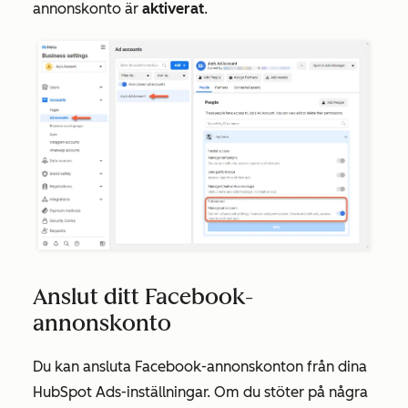
annonskonto
är
aktiverat
.
Anslut ditt Facebook-
annonskonto
Du kan ansluta Facebook-annonskonton från dina
HubSpot Ads-inställningar. Om du stöter på några