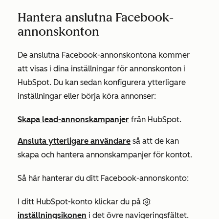
Hantera anslutna Facebook-
annonskonton
De anslutna Facebook-annonskontona kommer
att visas i dina inställningar för
annonskonton
i
HubSpot. Du kan sedan konfigurera ytterligare
inställningar eller börja köra annonser:
Skapa lead-annonskampanjer
från HubSpot.
Ansluta ytterligare användare
så att de kan
skapa och hantera annonskampanjer för kontot.
Så här hanterar du ditt Facebook-annonskonto:
I ditt HubSpot-konto klickar du på
inställningsikonen
i det övre navigeringsfältet.