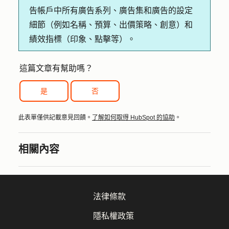
告帳戶中所有廣告系列、廣告集和廣告的設定
細節（例如名稱、預算、出價策略、創意）和
績效指標（印象、點擊等）。
這篇文章有幫助嗎？
是
否
此表單僅供記載意見回饋。
了解如何取得 HubSpot 的協助
。
相關內容
法律條款
隱私權政策