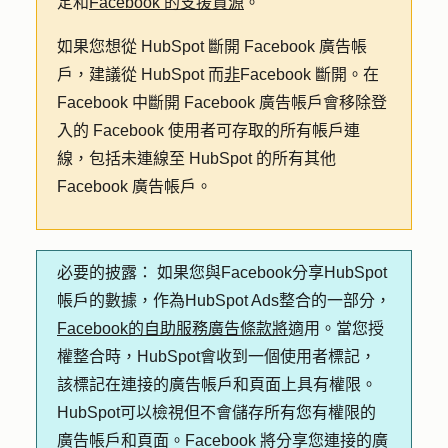
定和
Facebook 的支援資源
。
如果您想從 HubSpot 斷開 Facebook 廣告帳
戶，建議從 HubSpot 而
非
Facebook 斷開。在
Facebook 中斷開 Facebook 廣告帳戶會移除登
入的 Facebook 使用者可存取的所有帳戶連
線，包括未連線至 HubSpot 的所有其他
Facebook 廣告帳戶。
必要的披露：
如果您與Facebook分享HubSpot
帳戶的數據，作為HubSpot Ads整合的一部分，
Facebook的自助服務廣告條款將
適用。當您授
權整合時，HubSpot會收到一個使用者標記，
該標記在連接的廣告帳戶和頁面上具有權限。
HubSpot可以檢視但不會儲存所有您有權限的
廣告帳戶和頁面。Facebook 將分享您連接的廣