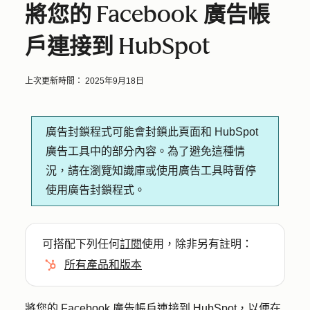
將您的 Facebook 廣告帳
戶連接到 HubSpot
上次更新時間：
2025年9月18日
廣告封鎖程式可能會封鎖此頁面和 HubSpot
廣告工具中的部分內容。為了避免這種情
況，請在瀏覽知識庫或使用廣告工具時暫停
使用廣告封鎖程式。
可搭配下列任何
訂閱
使用，除非另有註明：
所有產品和版本
將您的 Facebook 廣告帳戶連
接到 HubSpot，以便在