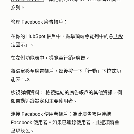
系列。
管理 Facebook 廣告帳戶：
在你的 HubSpot 帳戶中，點擊頂端導覽列中的
「設
定圖示」
。
在左側功能表中，導覽至
行銷
>
廣告
。
將滑鼠移至廣告帳戶，然後按一下「
行動
」下拉式功
能表，以
檢視詳細資料：
檢視連結的廣告帳戶的其他資訊，例
如自動追蹤設定和主要使用者。
連接 Facebook 使用者帳戶：
為此廣告帳戶連結
Facebook 使用者。如果已連線使用者，此選項將會
呈現灰色。