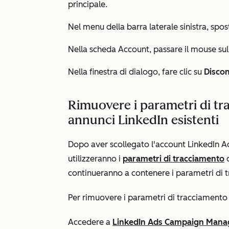
principale.
Nel menu della barra laterale sinistra, spos
Nella scheda
Account
, passare il mouse sul
Nella finestra di dialogo, fare clic su
Discon
Rimuovere i parametri di tr
annunci LinkedIn esistenti
Dopo aver scollegato l'account LinkedIn Ad
utilizzeranno i
parametri di tracciamento
d
continueranno a contenere i parametri di 
Per rimuovere i parametri di tracciamento 
Accedere a
LinkedIn Ads Campaign Mana