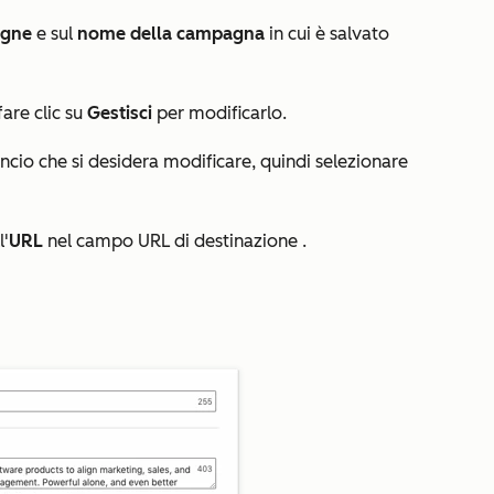
agne
e sul
nome della campagna
in cui è salvato
are clic su
Gestisci
per modificarlo.
ncio che si desidera modificare, quindi selezionare
l'
URL
nel campo
URL di destinazione
.