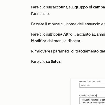
Fare clic sull'
account
, sul
gruppo di camp
l'annuncio.
Passare il mouse sul nome dell'annuncio e f
Fare clic sull'
icona
Altro
...
accanto all'annu
Modifica
dal menu a discesa.
Rimuovere i parametri di tracciamento dal
Fare clic su
Salva
.