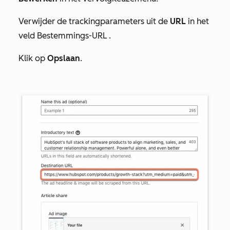
Verwijder de trackingparameters uit de
URL
in het
veld
Bestemmings-URL
.
Klik op
Opslaan
.