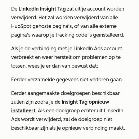
De
LinkedIn Insight Tag
zal uit je account worden
verwijderd. Het zal worden verwijderd van alle
HubSpot gehoste pagina's, of van alle externe
pagina's waarop je tracking code is geïnstalleerd.
Als je de verbinding met je LinkedIn Ads account
verbreekt en weer herstelt om problemen op te
lossen, wees je er dan van bewust dat:
Eerder verzamelde gegevens niet verloren gaan.
Eerder aangemaakte doelgroepen beschikbaar
zullen zijn zodra je
de Insight Tag opnieuw
installeert
. Als een doelgroep echter uit LinkedIn
Ads wordt verwijderd, zal de doelgroep niet
beschikbaar zijn als je opnieuw verbinding maakt.