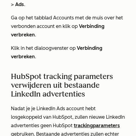
>
Ads
.
Ga op het tabblad
Accounts
met de muis over het
verbonden account en klik op
Verbinding
verbreken
.
Klik in het dialoogvenster op
Verbinding
verbreken
.
HubSpot tracking parameters
verwijderen uit bestaande
LinkedIn advertenties
Nadat je je LinkedIn Ads account hebt
losgekoppeld van HubSpot, zullen nieuwe LinkedIn
advertenties geen HubSpot
trackingparameters
gebruiken. Bestaande advertenties zullen echter