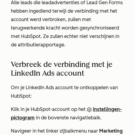
Alle leads die leadadvertenties of Lead Gen Forms
hebben ingediend terwijl de verbinding met het
account werd verbroken, zullen met
terugwerkende kracht worden gesynchroniseerd
met HubSpot. Ze zullen echter niet verschijnen in
de attributierapportage.
Verbreek de verbinding met je
LinkedIn Ads account
Om je LinkedIn Ads account te ontkoppelen van
HubSpot:
Klik in je HubSpot-account op het
instellingen-
pictogram
in de bovenste navigatiebalk.
Navigeer in het linker zijbalkmenu naar
Marketing