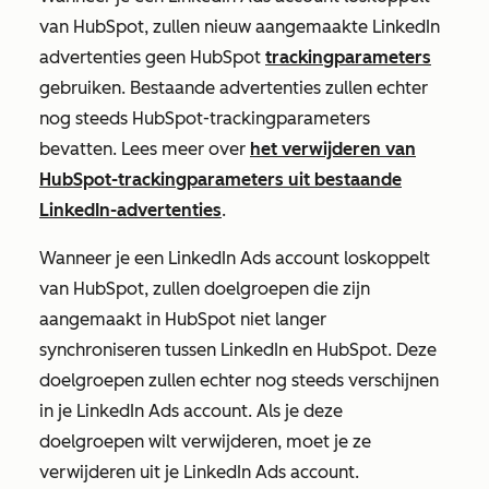
van HubSpot, zullen
nieuw
aangemaakte LinkedIn
advertenties geen HubSpot
trackingparameters
gebruiken. Bestaande advertenties zullen echter
nog steeds HubSpot-trackingparameters
bevatten. Lees meer over
het verwijderen van
HubSpot-trackingparameters uit bestaande
LinkedIn-advertenties
.
Wanneer je een LinkedIn Ads account loskoppelt
van HubSpot, zullen doelgroepen die zijn
aangemaakt in HubSpot niet langer
synchroniseren tussen LinkedIn en HubSpot. Deze
doelgroepen zullen echter nog steeds verschijnen
in je LinkedIn Ads account. Als je deze
doelgroepen wilt verwijderen, moet je ze
verwijderen uit je LinkedIn Ads account.