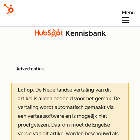
Menu
Kennisbank
Advertenties
Let op
: De Nederlandse vertaling van dit
artikel is alleen bedoeld voor het gemak.
De
vertaling wordt automatisch gemaakt via
een vertaalsoftware en is mogelijk niet
proefgelezen. Daarom moet de Engelse
versie van dit artikel worden beschouwd als