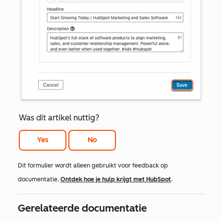
Was dit artikel nuttig?
Yes
No
Dit formulier wordt alleen gebruikt voor feedback op
documentatie.
Ontdek hoe je hulp krijgt met HubSpot
.
Gerelateerde documentatie