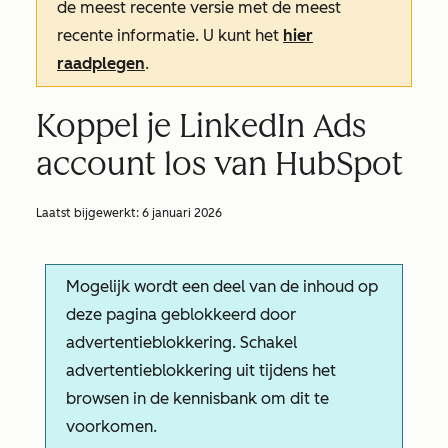
de meest recente versie met de meest
recente informatie. U kunt het
hier
raadplegen
.
Koppel je LinkedIn Ads
account los van HubSpot
Laatst bijgewerkt:
6 januari 2026
Mogelijk wordt een deel van de inhoud op
deze pagina geblokkeerd door
advertentieblokkering. Schakel
advertentieblokkering uit tijdens het
browsen in de kennisbank om dit te
voorkomen.