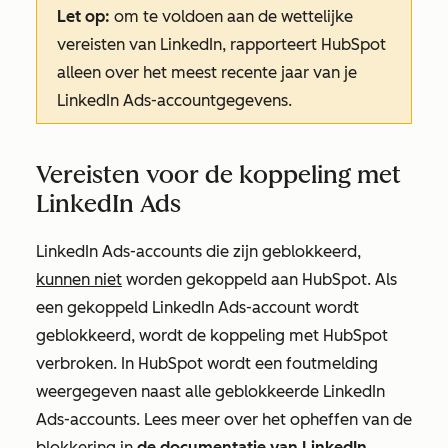
Let op:
om te voldoen aan de wettelijke
vereisten van LinkedIn, rapporteert HubSpot
alleen over het meest recente jaar van je
LinkedIn Ads-accountgegevens.
Vereisten voor de koppeling met
LinkedIn Ads
LinkedIn Ads-accounts die zijn geblokkeerd,
kunnen niet
worden gekoppeld aan HubSpot. Als
een gekoppeld LinkedIn Ads-account wordt
geblokkeerd, wordt de koppeling met HubSpot
verbroken. In HubSpot wordt een foutmelding
weergegeven naast alle geblokkeerde LinkedIn
Ads-accounts. Lees meer over het opheffen van de
blokkering in
de documentatie van LinkedIn
.