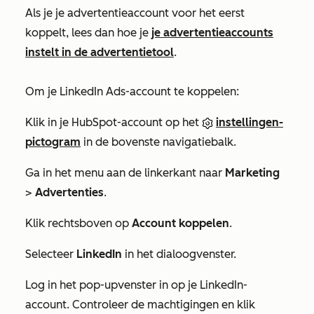
Als je je advertentieaccount voor het eerst
koppelt, lees dan hoe je
je advertentieaccounts
instelt in de advertentietool
.
Om je LinkedIn Ads-account te koppelen:
Klik in je HubSpot-account op het
instellingen-
pictogram
in de bovenste navigatiebalk.
Ga in het menu aan de linkerkant naar
Marketing
>
Advertenties
.
Klik rechtsboven op
Account koppelen
.
Selecteer
LinkedIn
in het dialoogvenster.
Log in het pop-upvenster in op je LinkedIn-
account. Controleer de machtigingen en klik