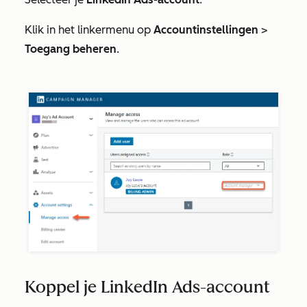
Klik in het linkermenu op
Accountinstellingen
>
Toegang beheren
.
Koppel je LinkedIn Ads-account