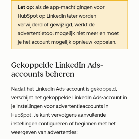
Let op:
als de app-machtigingen voor
HubSpot op LinkedIn later worden
verwijderd of gewijzigd, werkt de
advertentietool mogelijk niet meer en moet
je het account mogelijk opnieuw koppelen.
Gekoppelde LinkedIn Ads-
accounts beheren
Nadat het LinkedIn Ads-account is gekoppeld,
verschijnt het gekoppelde LinkedIn Ads-account in
je instellingen
voor advertentieaccounts
in
HubSpot. Je kunt vervolgens aanvullende
instellingen configureren of beginnen met het
weergeven van advertenties: