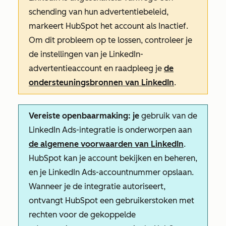
schending van hun advertentiebeleid,
markeert HubSpot het account als
Inactief
.
Om dit probleem op te lossen, controleer je
de instellingen van je LinkedIn-
advertentieaccount en raadpleeg je
de
ondersteuningsbronnen van LinkedIn
.
Vereiste openbaarmaking: je
gebruik van de
LinkedIn Ads-integratie is onderworpen aan
de algemene voorwaarden van LinkedIn
.
HubSpot kan je account bekijken en beheren,
en je LinkedIn Ads-accountnummer opslaan.
Wanneer je de integratie autoriseert,
ontvangt HubSpot een gebruikerstoken met
rechten voor de gekoppelde