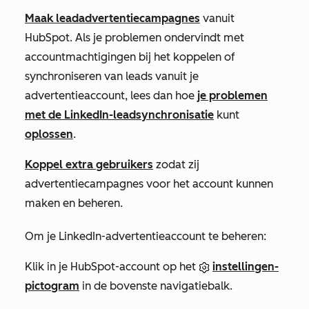
Maak leadadvertentiecampagnes
vanuit
HubSpot. Als je problemen ondervindt met
accountmachtigingen bij het koppelen of
synchroniseren van leads vanuit je
advertentieaccount, lees dan hoe
je problemen
met de LinkedIn-leadsynchronisatie
kunt
oplossen
.
Koppel extra gebruikers
zodat zij
advertentiecampagnes voor het account kunnen
maken en beheren.
Om je LinkedIn-advertentieaccount te beheren:
Klik in je HubSpot-account op het
instellingen-
pictogram
in de bovenste navigatiebalk.