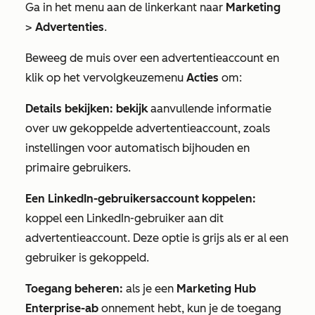
Ga in het menu aan de linkerkant naar
Marketing
>
Advertenties
.
Beweeg de muis over een advertentieaccount en
klik op het vervolgkeuzemenu
Acties
om:
Details bekijken: bekijk
aanvullende informatie
over uw gekoppelde advertentieaccount, zoals
instellingen voor automatisch bijhouden en
primaire gebruikers.
Een LinkedIn-gebruikersaccount koppelen:
koppel een LinkedIn-gebruiker aan dit
advertentieaccount. Deze optie is grijs als er al een
gebruiker is gekoppeld.
Toegang beheren:
als je een
Marketing Hub
Enterprise-ab
onnement hebt, kun je de toegang