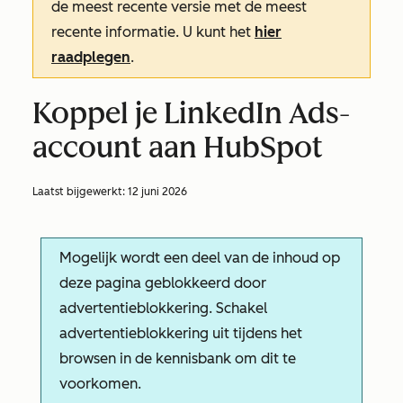
de meest recente versie met de meest
recente informatie. U kunt het
hier
raadplegen
.
Koppel je LinkedIn Ads-
account aan HubSpot
Laatst bijgewerkt:
12 juni 2026
Mogelijk wordt een deel van de inhoud op
deze pagina geblokkeerd door
advertentieblokkering. Schakel
advertentieblokkering uit tijdens het
browsen in de kennisbank om dit te
voorkomen.