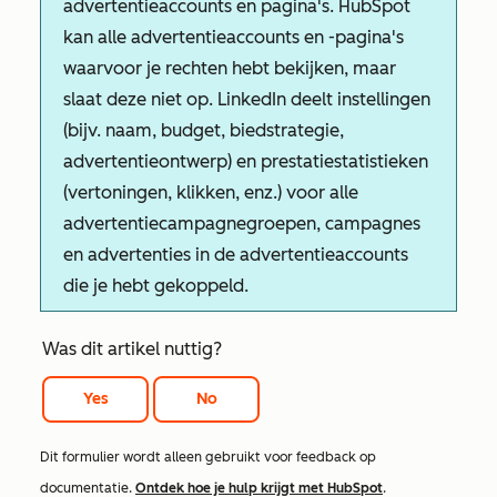
advertentieaccounts en pagina's. HubSpot
kan alle advertentieaccounts en -pagina's
waarvoor je rechten hebt bekijken, maar
slaat deze niet op. LinkedIn deelt instellingen
(bijv. naam, budget, biedstrategie,
advertentieontwerp) en prestatiestatistieken
(vertoningen, klikken, enz.) voor alle
advertentiecampagnegroepen, campagnes
en advertenties in de advertentieaccounts
die je hebt gekoppeld.
Was dit artikel nuttig?
Yes
No
Dit formulier wordt alleen gebruikt voor feedback op
documentatie.
Ontdek hoe je hulp krijgt met HubSpot
.