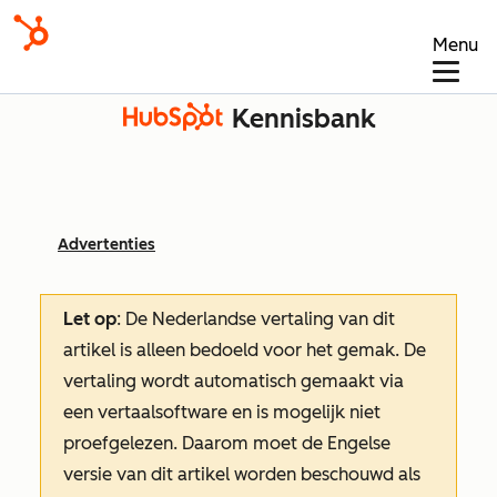
Menu
Kennisbank
Advertenties
Let op
: De Nederlandse vertaling van dit
artikel is alleen bedoeld voor het gemak.
De
vertaling wordt automatisch gemaakt via
een vertaalsoftware en is mogelijk niet
proefgelezen. Daarom moet de Engelse
versie van dit artikel worden beschouwd als