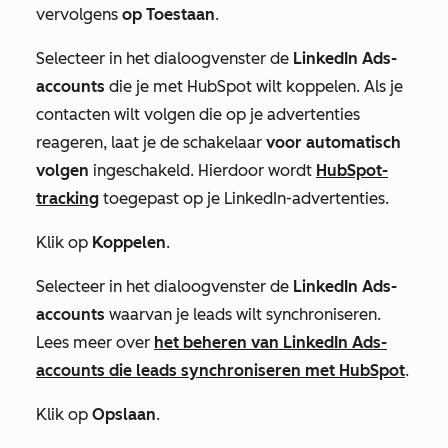
vervolgens
op Toestaan
.
Selecteer in het dialoogvenster de
LinkedIn
Ads-
accounts
die je met HubSpot wilt koppelen. Als je
contacten wilt volgen die op je advertenties
reageren, laat je de schakelaar
voor automatisch
volgen
ingeschakeld. Hierdoor wordt
HubSpot-
tracking
toegepast op je LinkedIn-advertenties.
Klik op
Koppelen
.
Selecteer in het dialoogvenster de
LinkedIn
Ads-
accounts
waarvan je leads wilt synchroniseren.
Lees meer over
het beheren van LinkedIn Ads-
accounts die leads synchroniseren met HubSpot
.
Klik op
Opslaan
.