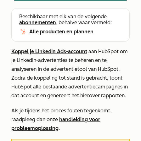
Beschikbaar met elk van de volgende
abonnementen
, behalve waar vermeld:
Alle producten en plannen
Koppel je LinkedIn Ads-account
aan HubSpot om
je LinkedIn-advertenties te beheren en te
analyseren in de advertentietool van HubSpot.
Zodra de koppeling tot stand is gebracht, toont
HubSpot alle bestaande advertentiecampagnes in
dat account en genereert het hierover rapporten.
Als je tijdens het proces fouten tegenkomt,
raadpleeg dan onze
handleiding voor
probleemoplossing
.