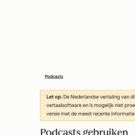
Podcasts
Let op
: De Nederlandse vertaling van di
vertaalsoftware en is mogelijk niet pr
versie met de meest recente informatie
Podcasts gebruiken