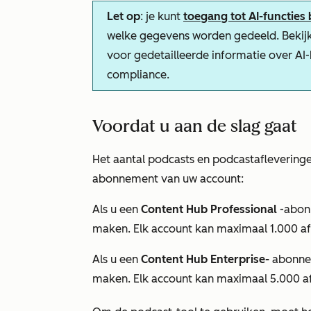
Let op
: je kunt
toegang tot AI-functies
welke gegevens worden gedeeld. Bekij
voor gedetailleerde informatie over AI
compliance.
Voordat u aan de slag gaat
Het aantal podcasts en podcastafleveringe
abonnement van uw account:
Als u een
Content Hub Professional
-abo
maken. Elk account kan maximaal 1.000 af
Als u een
Content Hub Enterprise-
abonne
maken. Elk account kan maximaal 5.000 a