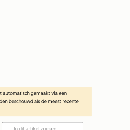
dt automatisch gemaakt via een
orden beschouwd als de meest recente