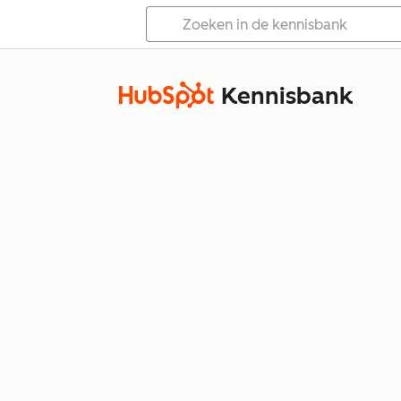
Kennisbank