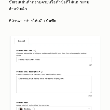
ชัดเจนเช่นคำหยาบคายหรือหัวข้อที่ไม่เหมาะสม
สำหรับเด็ก
ที่ด้านล่างซ้ายให้คลิก
บันทึก