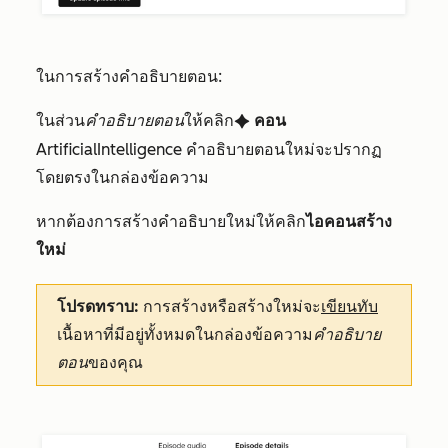
ในการสร้างคำอธิบายตอน:
ในส่วน
คำอธิบายตอน
ให้คลิก
คอน
artificialIntelligence
ArtificialIntelligence คำอธิบายตอนใหม่จะปรากฏ
โดยตรงในกล่องข้อความ
หากต้องการสร้างคำอธิบายใหม่ให้คลิก
ไอคอนสร้าง
ใหม่
โปรดทราบ:
การสร้างหรือสร้างใหม่จะ
เขียนทับ
เนื้อหาที่มีอยู่ทั้งหมดในกล่องข้อความ
คำอธิบาย
ตอน
ของคุณ