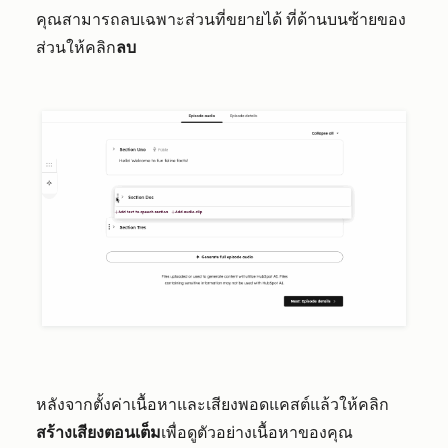
คุณสามารถลบเฉพาะส่วนที่ขยายได้ ที่ด้านบนซ้ายของ
ส่วนให้คลิก
ลบ
หลังจากตั้งค่าเนื้อหาและเสียงพอดแคสต์แล้วให้คลิก
สร้างเสียงตอนเต็ม
เพื่อดูตัวอย่างเนื้อหาของคุณ