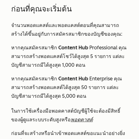
ก่อนที่คุณจะเริ่มต้น
จำนวนพอดแคสต์และพอดแคสต์ตอนที่คุณสามารถ
สร้างได้ขึ้นอยู่กับการสมัครสมาชิกของบัญชีของคุณ:
หากคุณสมัครสมาชิก
Content Hub
Professional
คุณ
สามารถสร้างพอดแคสต์โชว์ได้สูงสุด 5 รายการ แต่ละ
บัญชีสามารถมีได้สูงสุด 1,000 ตอน
หากคุณสมัครสมาชิก
Content Hub
Enterprise
คุณ
สามารถสร้างพอดแคสต์ได้สูงสุด 50 รายการ แต่ละ
บัญชีสามารถมีได้สูงสุด 5,000 ตอน
ในการใช้เครื่องมือพอดคาสต์บัญชีผู้ใช้จะต้องมีสิทธิ์
ของผู้ดูแลระบบระดับสูงหรือ
พอดคาสต์
ก่อนที่จะสร้างหรือนำเข้าพอดแคสต์ขอแนะนำอย่างยิ่ง