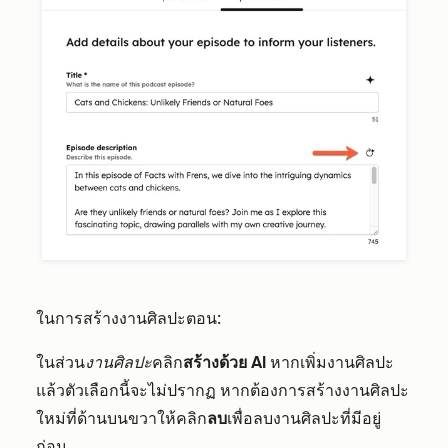
ในการสร้างงานศิลปะตอน:
ในส่วน
งานศิลปะ
คลิก
สร้างด้วย AI
หากเพิ่มงานศิลปะ
แล้วตัวเลือกนี้จะไม่ปรากฏ หากต้องการสร้างงานศิลปะ
ใหม่ที่ด้านบนขวาให้คลิก
ลบ
เพื่อลบงานศิลปะที่มีอยู่
ก่อน