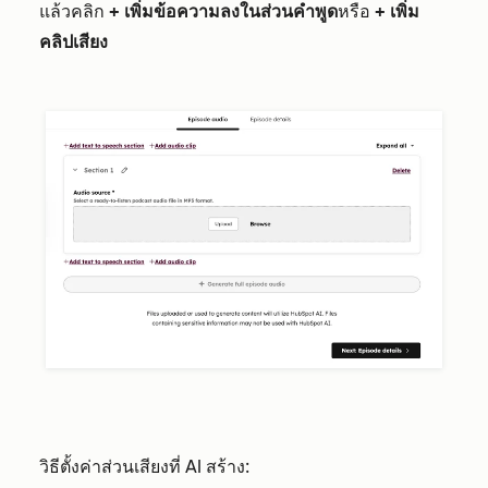
แล้วคลิก
+ เพิ่มข้อความลงในส่วนคำพูด
หรือ
+ เพิ่ม
คลิปเสียง
วิธีตั้งค่าส่วนเสียงที่ AI สร้าง: