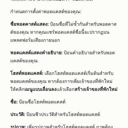
กำหนดการตั้งค่าพอดแคสต์ของคุณ:
ชื่อพอดคาสต์แสดง:
ป้อนชื่อที่ไม่ซ้ำกันสำหรับพอดคาส
ต์ของคุณ หากคุณแชร์พอดแคสต์ชื่อนี้จะปรากฏบน
แพลตฟอร์มเสียงภายนอก
พอดแคสต์แสดงคำอธิบาย:
ป้อนคำอธิบายสำหรับพอด
แคสต์ของคุณ
โฮสต์พอดแคสต์:
เลือกโฮสต์พอดแคสต์เริ่มต้นสำหรับ
พอดแคสต์ของคุณ หากต้องการเพิ่มเจ้าของที่พักใหม่
ให้คลิก
เมนูแบบเลื่อนลง
แล้วเลือก
สร้างเจ้าของที่พักใหม่
ชื่อ:
ป้อนชื่อโฮสต์พอดแคสต์
ประวัติ:
ป้อนชีวประวัติสำหรับโฮสต์พอดแคสต์
รูปภาพ:
เพิ่มรูปภาพสำหรับโฮสต์พอดแคสต์ ภาพต้อง