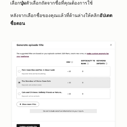
เลือก
ปุ่ม
ตัวเลือกถัดจากชื่อที่คุณต้องการใช้
หลังจากเลือกชื่อของคุณแล้วที่ด้านล่างให้คลิก
อัปเดต
ชื่อตอน