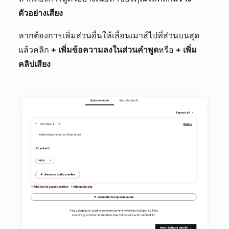
ตัวอย่างเสียง
หากต้องการเพิ่มส่วนอื่นให้เลื่อนเมาส์ไปที่ส่วนบนสุด
แล้วคลิก
+ เพิ่มข้อความลงในส่วนคำพูด
หรือ
+ เพิ่ม
คลิปเสียง