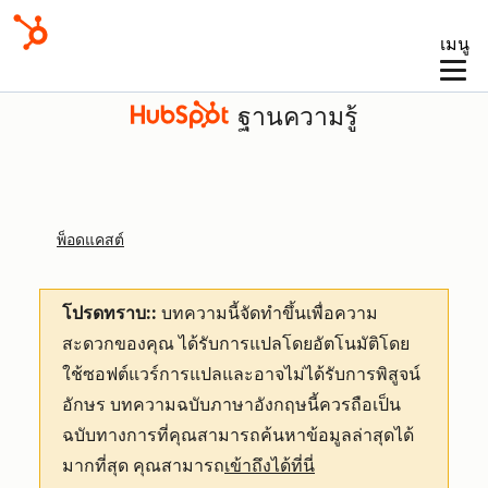
เมนู
ฐานความรู้
พ็อดแคสต์
โปรดทราบ::
บทความนี้จัดทำขึ้นเพื่อความ
สะดวกของคุณ
ได้รับการแปลโดยอัตโนมัติโดย
ใช้ซอฟต์แวร์การแปลและอาจไม่ได้รับการพิสูจน์
อักษร บทความฉบับภาษาอังกฤษนี้ควรถือเป็น
ฉบับทางการที่คุณสามารถค้นหาข้อมูลล่าสุดได้
มากที่สุด คุณสามารถ
เข้าถึงได้ที่นี่