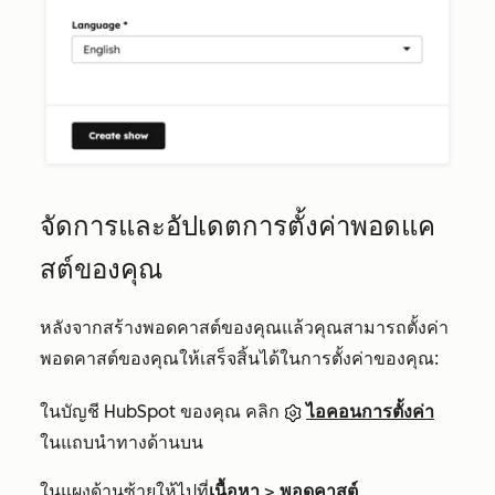
จัดการและอัปเดตการตั้งค่าพอดแค
สต์ของคุณ
หลังจากสร้างพอดคาสต์ของคุณแล้วคุณสามารถตั้งค่า
พอดคาสต์ของคุณให้เสร็จสิ้นได้ในการตั้งค่าของคุณ:
ในบัญชี HubSpot ของคุณ คลิก
ไอคอนการตั้งค่า
ในแถบนำทางด้านบน
ในแผงด้านซ้ายให้ไปที่
เนื้อหา
>
พอดคาสต์