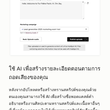
ใช้ AI เพื่อสร้างรายละเอียดตอนตามการ
ถอดเสียงของคุณ
หลังจากอัปโหลดหรือสร้างทรานสคริปต์ของคุณด้วย
ตนเองคุณสามารถใช้ AI เพื่อสร้างชื่อพอดแคสต์คำ
อธิบายหรืองานศิลปะตามทรานสคริปต์และเนื้อหาอื่นๆ