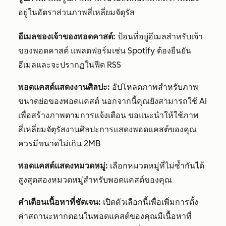
อยู่ในอัตราส่วนภาพสี่เหลี่ยมจัตุรัส
อีเมลของเจ้าของพอดคาสต์:
ป้อนที่อยู่อีเมลสำหรับเจ้า
ของพอดคาสต์ แพลตฟอร์มเช่น Spotify ต้องยืนยัน
อีเมลและจะปรากฏในฟีด RSS
พอดแคสต์แสดงงานศิลปะ:
อัปโหลดภาพสำหรับภาพ
ขนาดย่อของพอดแคสต์ นอกจากนี้คุณยังสามารถใช้ AI
เพื่อสร้างภาพตามการแจ้งเตือน ขอแนะนำให้ใช้ภาพ
สี่เหลี่ยมจัตุรัสงานศิลปะการแสดงพอดแคสต์ของคุณ
ควรมีขนาดไม่เกิน 2MB
พอดแคสต์แสดงหมวดหมู่:
เลือกหมวดหมู่ที่ไม่ซ้ำกันได้
สูงสุดสองหมวดหมู่สำหรับพอดแคสต์ของคุณ
คำเตือนเนื้อหาที่ชัดเจน:
เปิดตัวเลือกนี้เพื่อเพิ่มการตั้ง
ค่าสถานะหากตอนในพอดแคสต์ของคุณมีเนื้อหาที่