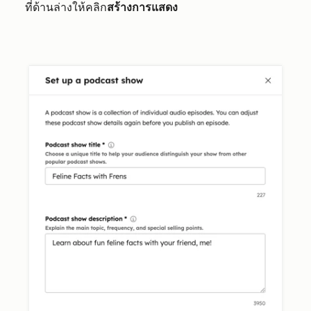
ที่ด้านล่างให้คลิก
สร้างการแสดง