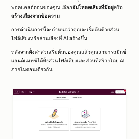
พอดแคสต์ตอนของคุณ เลือก
อัปโหลดเสียงที่มีอยู่
หรือ
สร้างเสียงจากข้อความ
การดำเนินการนี้จะกำหนดว่าคุณจะเริ่มต้นด้วยส่วน
ไฟล์เสียงหรือส่วนเสียงที่ AI สร้างขึ้น
หลังจากตั้งค่าส่วนเริ่มต้นของคุณแล้วคุณสามารถมิกซ์
แอนด์แมทช์ได้ทั้งส่วนไฟล์เสียงและส่วนที่สร้างโดย AI
ภายในตอนเดียวกัน