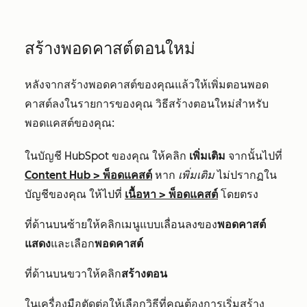
สร้างพอดคาสต์ตอนใหม่
หลังจากสร้างพอดคาสต์ของคุณแล้วให้เพิ่มตอนพอด
คาสต์ลงในรายการของคุณ วิธีสร้างตอนใหม่สำหรับ
พอดแคสต์ของคุณ:
ในบัญชี HubSpot ของคุณ ให้คลิก
เพิ่มเติม
จากนั้นไปที่
Content Hub
>
พ็อดแคสต์
หาก
เพิ่มเติม
ไม่ปรากฏใน
บัญชีของคุณ ให้ไปที่
เนื้อหา
>
พ็อดแคสต์
โดยตรง
ที่ด้านบนซ้ายให้คลิกเมนูแบบเลื่อนลงของ
พอดคาสต์
แสดง
และเลือก
พอดคาสต์
ที่ด้านบนขวาให้คลิก
สร้างตอน
ในเครื่องมือตัดต่อให้เลือกวิธีที่คุณต้องการเริ่มสร้าง