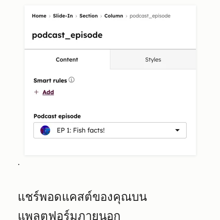
.
แชร์พอดแคสต์ของคุณบน
แพลตฟอร์มภายนอก