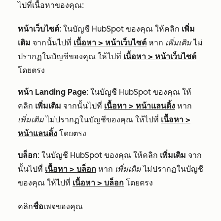
ไปที่เนื้อหาของคุณ:
หน้าเว็บไซต์
: ในบัญชี HubSpot ของคุณ ให้คลิก
เพิ่ม
เติม
จากนั้นไปที่
เนื้อหา
>
หน้าเว็บไซต์
หาก
เพิ่มเติม
ไม่
ปรากฏในบัญชีของคุณ ให้ไปที่
เนื้อหา
>
หน้าเว็บไซต์
โดยตรง
หน้า Landing Page
: ในบัญชี HubSpot ของคุณ ให้
คลิก
เพิ่มเติม
จากนั้นไปที่
เนื้อหา
>
หน้าแลนดิ้ง
หาก
เพิ่มเติม
ไม่ปรากฏในบัญชีของคุณ ให้ไปที่
เนื้อหา
>
หน้าแลนดิ้ง
โดยตรง
บล็อก
: ในบัญชี HubSpot ของคุณ ให้คลิก
เพิ่มเติม
จาก
นั้นไปที่
เนื้อหา
>
บล็อก
หาก
เพิ่มเติม
ไม่ปรากฏในบัญชี
ของคุณ ให้ไปที่
เนื้อหา
>
บล็อก
โดยตรง
คลิก
ชื่อ
เพจของคุณ