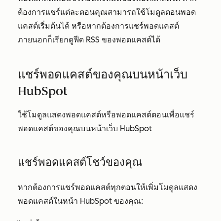
ต้องการแชร์แต่ละตอนคุณสามารถใช้โมดูลตอนพอด
แคสต์เริ่มต้นได้ หรือหากต้องการแชร์พอดแคสต์
ภายนอกก็เรียกดูฟีด RSS ของพอดแคสต์ได้
แชร์พอดแคสต์ของคุณบนหน้าเว็บ
HubSpot
ใช้โมดูลแสดงพอดแคสต์หรือพอดแคสต์ตอนเพื่อแชร์
พอดแคสต์ของคุณบนหน้าเว็บ HubSpot
แชร์พอดแคสต์โชว์ของคุณ
หากต้องการแชร์พอดแคสต์ทุกตอนให้เพิ่มโมดูลแสดง
พอดแคสต์ในหน้า HubSpot ของคุณ: