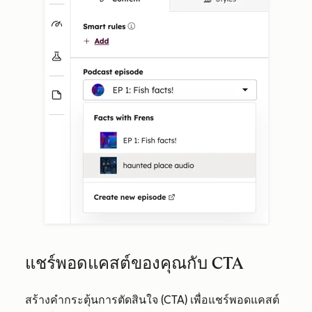
แชร์พอดแคสต์ของคุณกับ CTA
สร้างคำกระตุ้นการตัดสินใจ (CTA) เพื่อแชร์พอดแคสต์