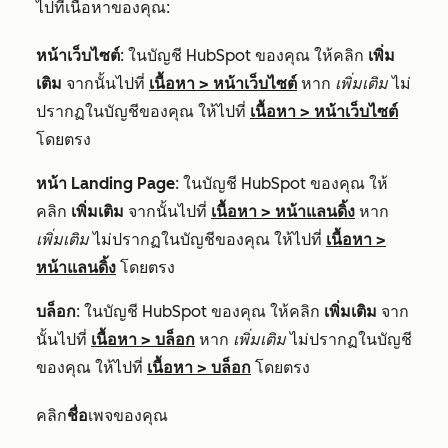
ไปที่เนื้อหาของคุณ:
หน้าเว็บไซต์
: ในบัญชี HubSpot ของคุณ ให้คลิก
เพิ่ม
เติม
จากนั้นไปที่
เนื้อหา
>
หน้าเว็บไซต์
หาก
เพิ่มเติม
ไม่
ปรากฏในบัญชีของคุณ ให้ไปที่
เนื้อหา
>
หน้าเว็บไซต์
โดยตรง
หน้า Landing Page
: ในบัญชี HubSpot ของคุณ ให้
คลิก
เพิ่มเติม
จากนั้นไปที่
เนื้อหา
>
หน้าแลนดิ้ง
หาก
เพิ่มเติม
ไม่ปรากฏในบัญชีของคุณ ให้ไปที่
เนื้อหา
>
หน้าแลนดิ้ง
โดยตรง
บล็อก
: ในบัญชี HubSpot ของคุณ ให้คลิก
เพิ่มเติม
จาก
นั้นไปที่
เนื้อหา
>
บล็อก
หาก
เพิ่มเติม
ไม่ปรากฏในบัญชี
ของคุณ ให้ไปที่
เนื้อหา
>
บล็อก
โดยตรง
คลิก
ชื่อ
เพจของคุณ