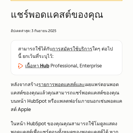
แชร์พอดแคสต์ของคุณ
อัปเดตล่าสุด:
3 กันยายน 2025
สามารถใช้ได้กับ
การสมัครใช้บริการ
ใดๆ ต่อไป
นี้ ยกเว้นที่ระบุไว้:
เนื้อหา Hub
Professional, Enterprise
หลังจากสร้าง
รายการพอดแคสต์และ
เผยแพร่ตอนพอด
แคสต์ของคุณแล้วคุณสามารถแชร์พอดแคสต์ของคุณ
บนหน้า HubSpot หรือแพลตฟอร์มภายนอกเช่นพอดแค
สต์ Apple
ในหน้า HubSpot ของคุณคุณสามารถใช้โมดูลแสดง
พอดแคสต์เพื่อแชร์ตอนทั้งหมดของพอดแคสต์ได้ หาก