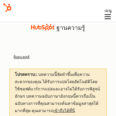
เมนู
ฐานความรู้
พ็อดแคสต์
โปรดทราบ::
บทความนี้จัดทำขึ้นเพื่อความ
สะดวกของคุณ
ได้รับการแปลโดยอัตโนมัติโดย
ใช้ซอฟต์แวร์การแปลและอาจไม่ได้รับการพิสูจน์
อักษร บทความฉบับภาษาอังกฤษนี้ควรถือเป็น
ฉบับทางการที่คุณสามารถค้นหาข้อมูลล่าสุดได้
มากที่สุด คุณสามารถ
เข้าถึงได้ที่นี่