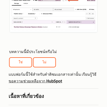
บทความนี้มีประโยชน์หรือไม่
ใช่
ไม่
แบบฟอร์มนี้ใช้สำหรับคำติชมเอกสารเท่านั้น เรียนรู้วิธี
ขอความช่วยเหลือจาก HubSpot
เนื้อหาที่เกี่ยวข้อง