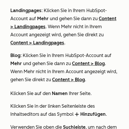
Landingpages
: Klicken Sie in Ihrem HubSpot-
Account auf
Mehr
und gehen Sie dann zu
Content
>
Landingpages
. Wenn
Mehr
nicht in Ihrem
Account angezeigt wird, gehen Sie direkt zu
Content
>
Landingpages
.
Blog
: Klicken Sie in Ihrem HubSpot-Account auf
Mehr
und gehen Sie dann zu
Content
>
Blog
.
Wenn
Mehr
nicht in Ihrem Account angezeigt wird,
gehen Sie direkt zu
Content
>
Blog
.
Klicken Sie auf den
Namen
Ihrer Seite.
Klicken Sie in der linken Seitenleiste des
Inhaltseditors auf das Symbol
Hinzufügen
.
add
Verwenden Sie oben die
Suchleiste
, um nach dem