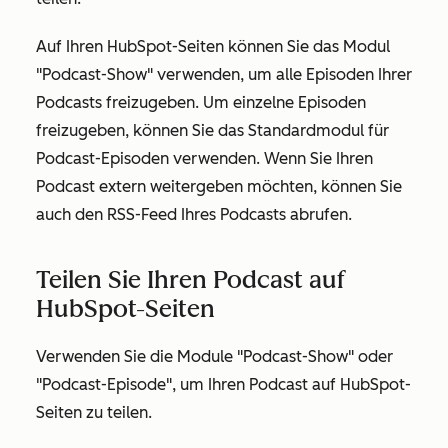
Auf Ihren HubSpot-Seiten können Sie das Modul
"Podcast-Show" verwenden, um alle Episoden Ihrer
Podcasts freizugeben. Um einzelne Episoden
freizugeben, können Sie das Standardmodul für
Podcast-Episoden verwenden. Wenn Sie Ihren
Podcast extern weitergeben möchten, können Sie
auch den RSS-Feed Ihres Podcasts abrufen.
Teilen Sie Ihren Podcast auf
HubSpot-Seiten
Verwenden Sie die Module "Podcast-Show" oder
"Podcast-Episode", um Ihren Podcast auf HubSpot-
Seiten zu teilen.