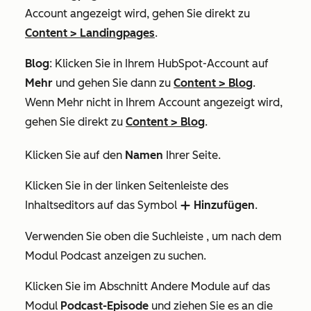
Account angezeigt wird, gehen Sie direkt zu
Content
>
Landingpages
.
Blog
: Klicken Sie in Ihrem HubSpot-Account auf
Mehr
und gehen Sie dann zu
Content
>
Blog
.
Wenn
Mehr
nicht in Ihrem Account angezeigt wird,
gehen Sie direkt zu
Content
>
Blog
.
Klicken Sie auf den
Namen
Ihrer Seite.
Klicken Sie in der linken Seitenleiste des
Inhaltseditors auf das Symbol
Hinzufügen
.
add
Verwenden Sie oben die Suchleiste
, um nach dem
Modul
Podcast anzeigen
zu suchen.
Klicken Sie im Abschnitt
Andere Module
auf das
Modul
Podcast-Episode
und ziehen Sie es an die