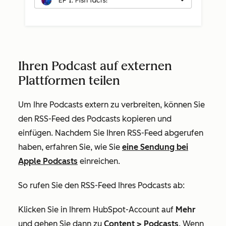
Ihren Podcast auf externen
Plattformen teilen
Um Ihre Podcasts extern zu verbreiten, können Sie
den RSS-Feed des Podcasts kopieren und
einfügen. Nachdem Sie Ihren RSS-Feed abgerufen
haben, erfahren Sie, wie Sie
eine Sendung bei
Apple Podcasts
einreichen.
So rufen Sie den RSS-Feed Ihres Podcasts ab:
Klicken Sie in Ihrem HubSpot-Account auf
Mehr
und gehen Sie dann zu
Content
>
Podcasts
. Wenn