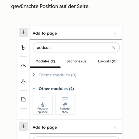
gewünschte Position auf der Seite.