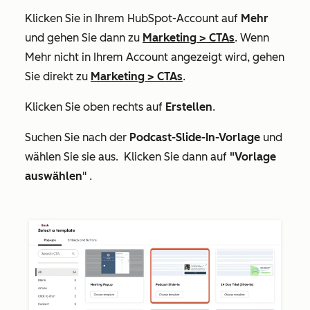
Klicken Sie in Ihrem HubSpot-Account auf
Mehr
und gehen Sie dann zu
Marketing
>
CTAs
. Wenn
Mehr
nicht in Ihrem Account angezeigt wird, gehen
Sie direkt zu
Marketing
>
CTAs
.
Klicken Sie oben rechts auf
Erstellen
.
Suchen Sie nach der
Podcast-Slide-In-Vorlage
und
wählen Sie sie aus. Klicken Sie dann auf
"Vorlage
auswählen
" .