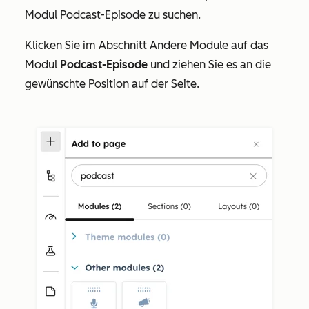
Modul
Podcast-Episode
zu suchen.
Klicken Sie im Abschnitt
Andere Module
auf das
Modul
Podcast-Episode
und ziehen Sie es an die
gewünschte Position auf der Seite.