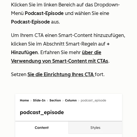
Klicken Sie im linken Bereich auf das Dropdown-
Menü
Podcast-Episode
und wählen Sie eine
Podcast-Episode
aus.
Um Ihrem CTA einen Smart-Content hinzuzufügen,
klicken Sie im Abschnitt
Smart-Regeln
auf
+
Hinzufügen
. Erfahren Sie mehr
über die
Verwendung von Smart-Content mit CTAs
.
Setzen
Sie die Einrichtung Ihres CTA
fort.