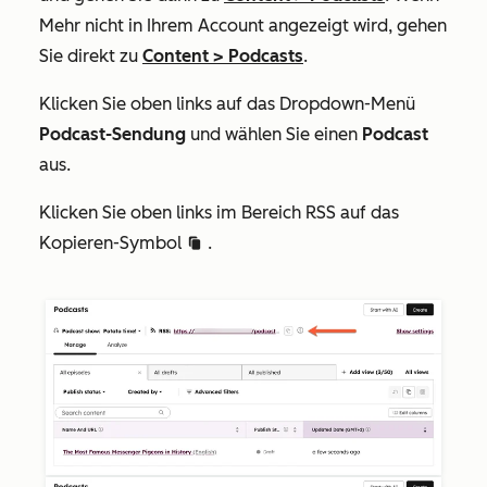
Mehr
nicht in Ihrem Account angezeigt wird, gehen
Sie direkt zu
Content
>
Podcasts
.
Klicken Sie oben links auf das Dropdown-Menü
Podcast-Sendung
und wählen Sie einen
Podcast
aus.
Klicken Sie oben links im Bereich
RSS
auf das
Kopieren-Symbol
.
duplicate