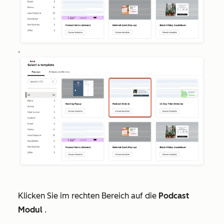
.
Klicken Sie im rechten Bereich auf die
Podcast
Modul
.