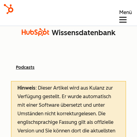
Menü
Wissensdatenbank
Podcasts
Hinweis
: Dieser Artikel wird aus Kulanz zur
Verfügung gestellt.
Er wurde automatisch
mit einer Software übersetzt und unter
Umständen nicht korrekturgelesen. Die
englischsprachige Fassung gilt als offizielle
Version und Sie können dort die aktuellsten