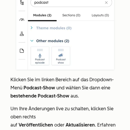
Klicken Sie im linken Bereich auf das Dropdown-
Menü
Podcast-Show
und wählen Sie dann eine
bestehende Podcast-Show
aus.
Um Ihre Änderungen live zu schalten, klicken Sie
oben rechts
auf
Veröffentlichen
oder
Aktualisieren
. Erfahren