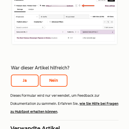
War dieser Artikel hilfreich?
Ja
Nein
Dieses Formular wird nur verwendet, um Feedback zur
Dokumentation zu sammeln. Erfahren Sie,
wie Sie Hilfe bei Fragen
zu HubSpot erhalten können
.
Verwandte Artikel