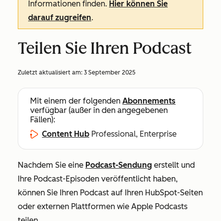
Informationen finden.
Hier können Sie
darauf zugreifen
.
Teilen Sie Ihren Podcast
Zuletzt aktualisiert am:
3 September 2025
Mit einem der folgenden
Abonnements
verfügbar (außer in den angegebenen
Fällen):
Content Hub
Professional, Enterprise
Nachdem Sie eine
Podcast-Sendung
erstellt und
Ihre Podcast-Episoden veröffentlicht haben,
können Sie Ihren Podcast auf Ihren HubSpot-Seiten
oder externen Plattformen wie Apple Podcasts
teilen.