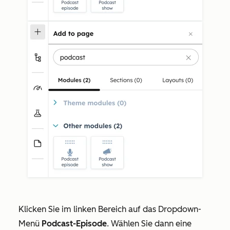
Klicken Sie im linken Bereich auf das Dropdown-
Menü
Podcast-Episode
. Wählen Sie dann eine