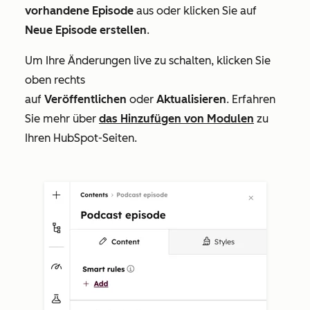
vorhandene Episode
aus oder klicken Sie auf
Neue Episode erstellen
.
Um Ihre Änderungen live zu schalten, klicken Sie
oben rechts
auf
Veröffentlichen
oder
Aktualisieren
. Erfahren
Sie mehr über
das Hinzufügen von Modulen
zu
Ihren HubSpot-Seiten.