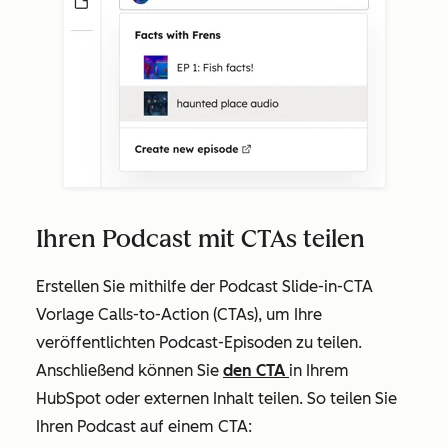
Ihren Podcast mit CTAs teilen
Erstellen Sie mithilfe der
Podcast Slide-in-CTA
Vorlage
Calls-to-Action (CTAs), um Ihre
veröffentlichten Podcast-Episoden zu teilen.
Anschließend können Sie
den CTA
in Ihrem
HubSpot oder externen Inhalt teilen. So teilen Sie
Ihren Podcast auf einem CTA: