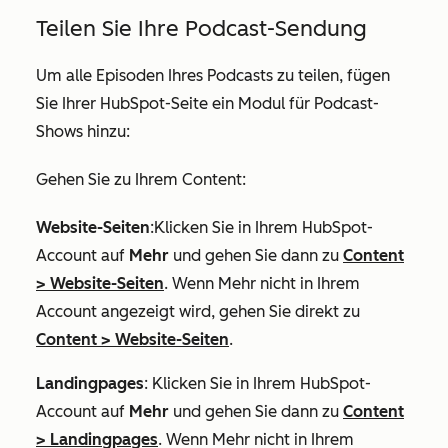
Teilen Sie Ihre Podcast-Sendung
Um alle Episoden Ihres Podcasts zu teilen, fügen
Sie Ihrer HubSpot-Seite ein Modul für Podcast-
Shows hinzu:
Gehen Sie zu Ihrem Content:
Website-Seiten
:Klicken Sie in Ihrem HubSpot-
Account auf
Mehr
und gehen Sie dann zu
Content
>
Website-Seiten
. Wenn
Mehr
nicht in Ihrem
Account angezeigt wird, gehen Sie direkt zu
Content
>
Website-Seiten
.
Landingpages
: Klicken Sie in Ihrem HubSpot-
Account auf
Mehr
und gehen Sie dann zu
Content
>
Landingpages
. Wenn
Mehr
nicht in Ihrem