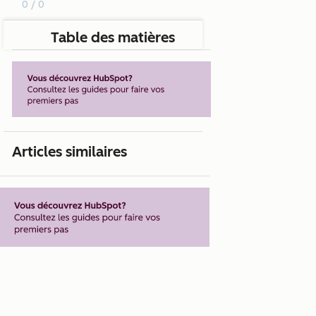
0 / 0
Table des matières
Articles similaires