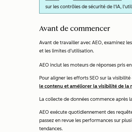
sur les contrôles de sécurité de l'IA, l'u
Avant de commencer
Avant de travailler avec AEO, examinez les 
et les limites d’utilisation.
AEO inclut les moteurs de réponses pris en
Pour aligner les efforts SEO sur la visibil
le contenu et améliorer la visibilité de la
La collecte de données commence après la c
AEO exécute quotidiennement des requêtes
passez en revue les performances sur plusi
tendances.