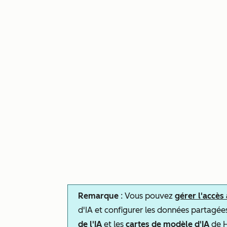
Remarque
: Vous pouvez
gérer l'accès
d'IA et configurer les données partagée
de l'IA
et les
cartes de modèle d'IA
de H