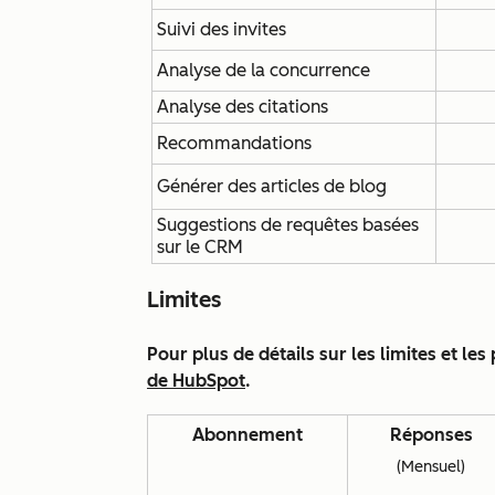
Suivi des invites
Analyse de la concurrence
Analyse des citations
Recommandations
Générer des articles de blog
Suggestions de requêtes basées
sur le CRM
Limites
Pour plus de détails sur les limites et les
de HubSpot
.
Abonnement
Réponses
(Mensuel)