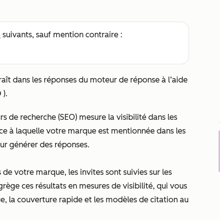
s
suivants, sauf mention contraire :
ît dans les réponses du moteur de réponse à l’aide
 ).
 de recherche (SEO) mesure la visibilité dans les
nce à laquelle votre marque est mentionnée dans les
our générer des réponses.
de votre marque, les invites sont suivies sur les
ège ces résultats en mesures de visibilité, qui vous
e, la couverture rapide et les modèles de citation au