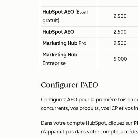
HubSpot AEO
(Essai
2,500
gratuit)
HubSpot AEO
2,500
Marketing Hub
Pro
2,500
Marketing Hub
5 000
Entreprise
Configurer l’AEO
Configurez AEO pour la première fois en c
concurrents, vos produits, vos ICP et vos i
Dans votre compte HubSpot, cliquez sur
P
n'apparaît pas dans votre compte, accéde