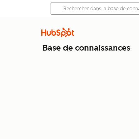
Base de connaissances