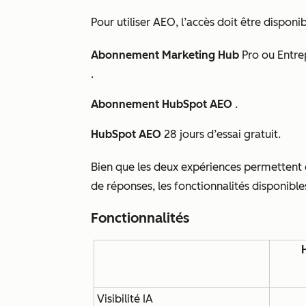
Pour utiliser AEO, l’accès doit être disponib
Abonnement Marketing Hub
Pro
ou
Entre
.
Abonnement HubSpot AEO
.
HubSpot AEO
28 jours d’essai gratuit.
Bien que les deux expériences permettent de
de réponses, les fonctionnalités disponibles 
Fonctionnalités
Visibilité IA