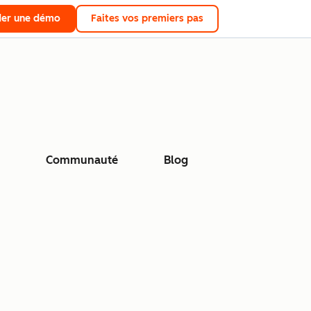
er une démo
Faites vos premiers pas
Communauté
Blog