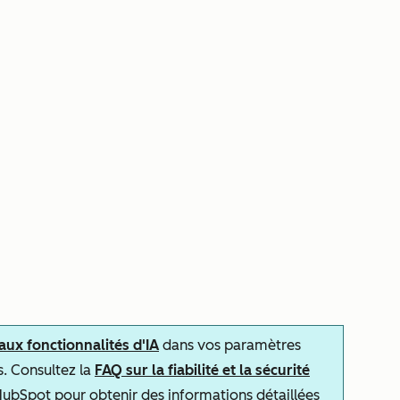
 aux fonctionnalités d'IA
dans vos paramètres
s. Consultez la
FAQ sur la fiabilité et la sécurité
ubSpot pour obtenir des informations détaillées