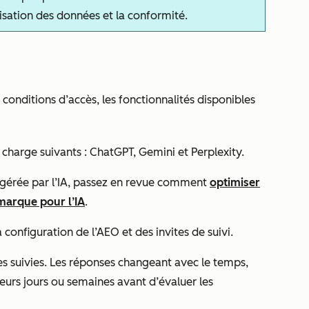
tilisation des données et la conformité.
conditions d’accès, les fonctionnalités disponibles
 charge suivants : ChatGPT, Gemini et Perplexity.
ité gérée par l’IA, passez en revue comment
optimiser
 marque pour l’IA
.
onfiguration de l’AEO et des invites de suivi.
 suivies. Les réponses changeant avec le temps,
eurs jours ou semaines avant d’évaluer les