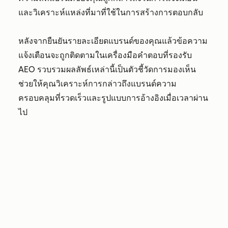
และวิเคราะห์แหล่งที่มาที่ใช้ในการสร้างการตอบกลับ
หลังจากยืนยันรายละเอียดแบรนด์ของคุณแล้วข้อความ
แจ้งเตือนจะถูกติดตามในเครื่องมือคำตอบที่รองรับ
AEO รวบรวมผลลัพธ์เหล่านี้เป็นตัวชี้วัดการมองเห็น
ช่วยให้คุณวิเคราะห์การกล่าวถึงแบรนด์ความ
ครอบคลุมที่รวดเร็วและรูปแบบการอ้างอิงเมื่อเวลาผ่าน
ไป