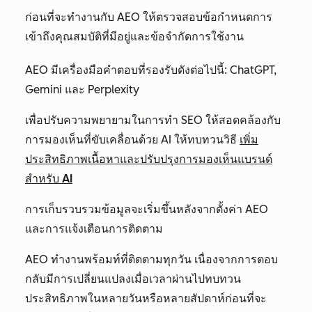
ก่อนที่จะทำงานกับ AEO ให้ตรวจสอบข้อกำหนดการ
เข้าถึงคุณสมบัติที่มีอยู่และข้อจำกัดการใช้งาน
AEO มีเครื่องมือคำตอบที่รองรับดังต่อไปนี้: ChatGPT,
Gemini และ Perplexity
เพื่อปรับความพยายามในการทำ SEO ให้สอดคล้องกับ
การมองเห็นที่ขับเคลื่อนด้วย AI ให้ทบทวนวิธี
เพิ่ม
ประสิทธิภาพเนื้อหาและปรับปรุงการมองเห็นแบรนด์
สำหรับ AI
การเก็บรวบรวมข้อมูลจะเริ่มขึ้นหลังจากตั้งค่า AEO
และการแจ้งเตือนการติดตาม
AEO ทำงานพร้อมท์ที่ติดตามทุกวัน เนื่องจากการตอบ
กลับมีการเปลี่ยนแปลงเมื่อเวลาผ่านไปทบทวน
ประสิทธิภาพในหลายวันหรือหลายสัปดาห์ก่อนที่จะ