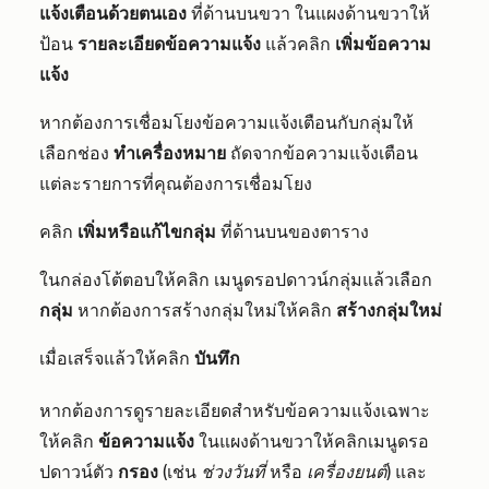
แจ้งเตือนด้วยตนเอง
ที่ด้านบนขวา ในแผงด้านขวาให้
ป้อน
รายละเอียดข้อความแจ้ง
แล้วคลิก
เพิ่มข้อความ
แจ้ง
หากต้องการเชื่อมโยงข้อความแจ้งเตือนกับ
กลุ่มให้
เลือกช่อง
ทำเครื่องหมาย
ถัดจากข้อความแจ้งเตือน
แต่ละรายการที่คุณต้องการเชื่อมโยง
คลิก
เพิ่มหรือแก้ไขกลุ่ม
ที่ด้านบนของตาราง
ในกล่องโต้ตอบให้คลิก
เมนูดรอปดาวน์กลุ่มแล้วเลือก
กลุ่ม
หากต้องการสร้างกลุ่มใหม่ให้คลิก
สร้างกลุ่มใหม่
เมื่อเสร็จแล้วให้คลิก
บันทึก
หากต้องการดูรายละเอียดสำหรับข้อความแจ้งเฉพาะ
ให้คลิก
ข้อความแจ้ง
ในแผงด้านขวาให้คลิกเมนูดรอ
ปดาวน์ตัว
กรอง
(เช่น
ช่วงวันที่
หรือ
เครื่องยนต์
) และ