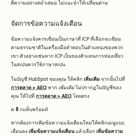
ตีความอย่างสม่ำเสมอ ไม่แนะนำให้เปลี่ยนด่าน
จัดการข้อความแจ้งเตือน
ข้อความแจ้งควรเขียนเป็นภาษาที่ ICP ที่เลือกจะเขียน
ตามธรรมชาติในเครื่องมือคำตอบในตำแหน่งของพวก
เขา ตัวอย่างเช่นหาก ICP เป็นของตัวแทนการท่องเที่ยว
ในสเปนควรใช้ภาษาสเปน
ในบัญชี HubSpot ของคุณ ให้คลิก
เพิ่มเติม
จากนั้นไปที่
การตลาด
>
AEO
หาก
เพิ่มเติม
ไม่ปรากฏในบัญชีของ
คุณ ให้ไปที่
การตลาด
>
AEO
โดยตรง
ค
ลิ
กแท็บพร้อมท์
หากต้องการเพิ่มข้อความแจ้งเตือนใหม่ให้คลิกเมนูแบบ
เลื่อนลง
เพิ่มข้อความแจ้งเตือน
แล้วเลือก
เพิ่มข้อความ