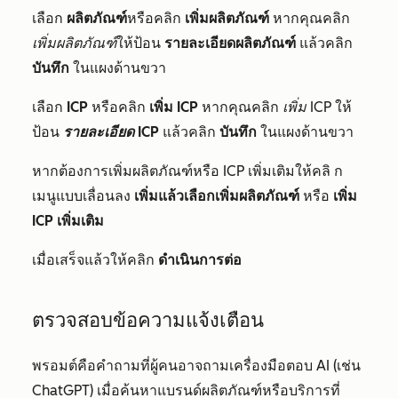
เลือก
ผลิตภัณฑ์
หรือคลิก
เพิ่มผลิตภัณฑ์
หากคุณคลิก
เพิ่มผลิตภัณฑ์
ให้ป้อน
รายละเอียดผลิตภัณฑ์
แล้วคลิก
บันทึก
ในแผงด้านขวา
เลือก
ICP
หรือคลิก
เพิ่ม ICP
หากคุณคลิก
เพิ่ม ICP
ให้
ป้อน
รายละเอียด
ICP
แล้วคลิก
บันทึก
ในแผงด้านขวา
หากต้องการเพิ่มผลิตภัณฑ์หรือ ICP เพิ่มเติมให้คลิ
ก
เมนูแบบเลื่อนลง
เพิ่มแล้วเลือกเพิ่มผลิตภัณฑ์
หรือ
เพิ่ม
ICP เพิ่มเติม
เมื่อเสร็จแล้วให้คลิก
ดำเนินการต่อ
ตรวจสอบข้อความแจ้งเตือน
พรอมต์คือคำถามที่ผู้คนอาจถามเครื่องมือตอบ AI (เช่น
ChatGPT) เมื่อค้นหาแบรนด์ผลิตภัณฑ์หรือบริการที่