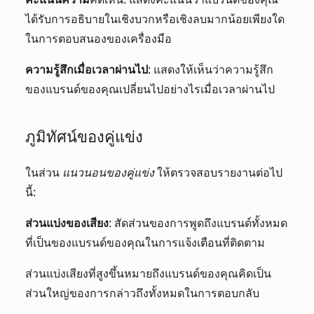
ได้รับการอธิบายในเชิงบวกหรือเชิงลบมากน้อยเพียงใด
ในการตอบสนองของเครื่องมือ
ความรู้สึกเมื่อเวลาผ่านไป
: แสดงให้เห็นว่าความรู้สึก
ของแบรนด์ของคุณเปลี่ยนไปอย่างไรเมื่อเวลาผ่านไป
ภูมิทัศน์ของคู่แข่ง
ในส่วน
แนวนอนของคู่แข่ง
ให้ตรวจสอบรายงานต่อไป
นี้:
ส่วนแบ่งของเสียง
: สัดส่วนของการพูดถึงแบรนด์ทั้งหมด
ที่เป็นของแบรนด์ของคุณในการแจ้งเตือนที่ติดตาม
ส่วนแบ่งเสียงที่สูงขึ้นหมายถึงแบรนด์ของคุณคิดเป็น
ส่วนใหญ่ของการกล่าวถึงทั้งหมดในการตอบกลับ