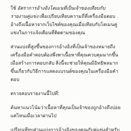
ใช้
อัตราการอ้างอิงโดเมนที่เป็นเจ้าของเทียบกับ
รายงานคู่แข่ง
เพื่อเปรียบเทียบความถี่ที่เครื่องมือตอบ
อ้างถึงเนื้อหาจากเว็บไซต์ของคุณเมื่อเทียบกับโดเมนคู่
แข่งในการแจ้งเตือนที่ติดตามของคุณ
ส่วนแบ่งที่สูงขึ้นของการอ้างอิงที่เป็นเจ้าของหมายถึง
เครื่องมือคำตอบต้องพึ่งพาเนื้อหาที่คุณควบคุมมากขึ้น
เมื่อสร้างการตอบกลับ สิ่งนี้จะช่วยให้คุณมีอิทธิพลมาก
ขึ้นเกี่ยวกับวิธีการแสดงแบรนด์ของคุณในเครื่องมือคำ
ตอบ
ตรวจสอบรายงานนี้ไปที่:
ค้นหาแนวโน้มว่าเนื้อหาที่คุณเป็นเจ้าของถูกอ้างถึงบ่อย
แค่ไหนเมื่อเวลาผ่านไป
เปรียบเทียบส่วนแบ่งการอ้างอิงของคุณกับคู่แข่งสำหรับ