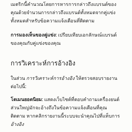
เมตริกนี้คำนวณโดยการหารการกล่าวถึงแบรนด์ของ
คุณด้วยจำนวนการกล่าวถึงแบรนด์ทั้งหมดจากคู่แข่ง
ทั้งหมดสำหรับข้อความแจ้งเตือนที่ติดตาม
การมองเห็นของคู่แข่ง
: เปรียบเทียบเอกลักษณ์แบรนด์
ของคุณกับคู่แข่งของคุณ
การวิเคราะห์การอ้างอิง
ในส่วน
การวิเคราะห์การอ้างอิง
ให้ตรวจสอบรายงาน
ต่อไปนี้:
โดเมนยอดนิยม
: แสดงเว็บไซต์ที่ตอบคำถามเครื่องยนต์
ส่วนใหญ่มักจะอ้างถึงในข้อความแจ้งเตือนที่คุณ
ติดตาม หากคลิกรายงานนี้ระบบจะนำคุณไปที่แท็บการ
อ้างอิง