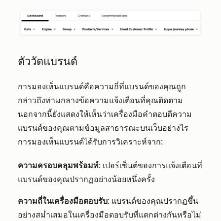
ตัววัดแบรนด์
การมองเห็นแบรนด์คือความถี่ที่แบรนด์ของคุณถูก
กล่าวถึงท่ามกลางข้อความแจ้งเตือนที่คุณติดตาม
นอกจากนี้ยังแสดงให้เห็นว่าเครื่องมือคำตอบตีความ
แบรนด์ของคุณตามข้อมูลสาธารณะบนเว็บอย่างไร
การมองเห็นแบรนด์ได้รับการวิเคราะห์จาก:
ความครอบคลุมพร้อมท์
: เปอร์เซ็นต์ของการแจ้งเตือนที่
แบรนด์ของคุณปรากฏอย่างน้อยหนึ่งครั้ง
ความถี่ในเครื่องมือตอบรับ
: แบรนด์ของคุณปรากฏขึ้น
อย่างสม่ำเสมอในเครื่องมือตอบรับที่แตกต่างกันหรือไม่