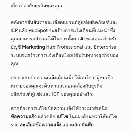
เกี่ยวข้องกับธุรกิจของคุณ
หลังจากยืนยันรายละเอียดแบรนด์คู่แข่งผลิตภัณฑ์และ
ICP แล้ว HubSpot จะสร้างการแจ้งเตือนที่แนะนำซึ่ง
คุณสามารถอัปเดตได้ใน
การ
ตั้งค่า AI
ของ
คุณ สำหรับ
บัญชี
Marketing Hub
Professional
และ
Enterprise
ระบบจะสร้างการแจ้งเตือนโดยใช้บริบททางธุรกิจของ
คุณ
ตรวจสอบข้อความแจ้งเตือนเพื่อให้แน่ใจว่าผู้ชมเป้า
หมายของคุณจะค้นหาและสอดคล้องกับธุรกิจ
ผลิตภัณฑ์คู่แข่งและ ICP ของคุณอย่างไร:
หากต้องการแก้ไขข้อความแจ้งให้วางเมาส์เหนือ
ข้อความแจ้ง
แล้วคลิก
แก้ไข
ในแผงด้านขวาให้แก้ไข
ราย
ละเอียดข้อความแจ้ง
แล้วคลิก
บันทึก