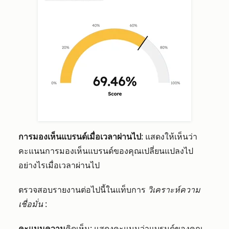
การมองเห็นแบรนด์เมื่อเวลาผ่านไป
: แสดงให้เห็นว่า
คะแนนการมองเห็นแบรนด์ของคุณเปลี่ยนแปลงไป
อย่างไรเมื่อเวลาผ่านไป
ตรวจสอบรายงานต่อไปนี้ในแท็บการ
วิเคราะห์ความ
เชื่อมั่น
:
คะแนนความ
คิดเห็น: แสดงคะแนนว่าแบรนด์ของคุณ