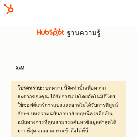
ฐานความรู้
SEO
โปรดทราบ::
บทความนี้จัดทำขึ้นเพื่อความ
สะดวกของคุณ
ได้รับการแปลโดยอัตโนมัติโดย
ใช้ซอฟต์แวร์การแปลและอาจไม่ได้รับการพิสูจน์
อักษร บทความฉบับภาษาอังกฤษนี้ควรถือเป็น
ฉบับทางการที่คุณสามารถค้นหาข้อมูลล่าสุดได้
มากที่สุด คุณสามารถ
เข้าถึงได้ที่นี่