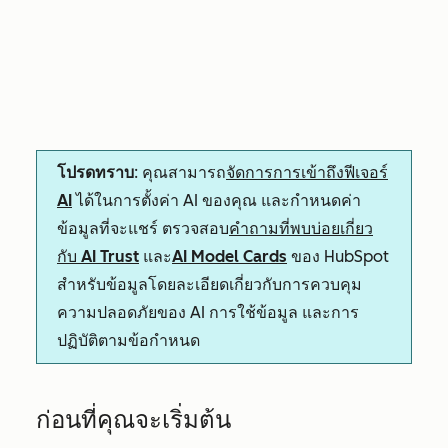
โปรดทราบ
: คุณสามารถ
จัดการการเข้าถึงฟีเจอร์
AI
ได้ในการตั้งค่า AI ของคุณ และกำหนดค่า
ข้อมูลที่จะแชร์ ตรวจสอบ
คำถามที่พบบ่อยเกี่ยว
กับ AI Trust
และ
AI Model Cards
ของ HubSpot
สำหรับข้อมูลโดยละเอียดเกี่ยวกับการควบคุม
ความปลอดภัยของ AI การใช้ข้อมูล และการ
ปฏิบัติตามข้อกำหนด
ก่อนที่คุณจะเริ่มต้น