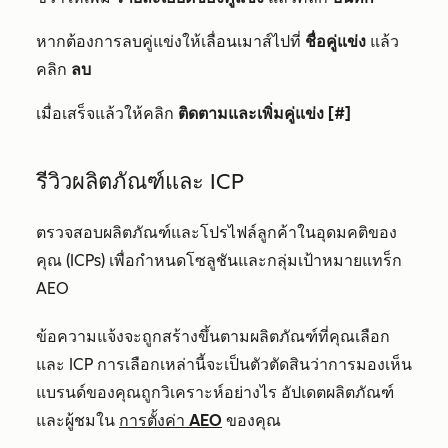
หากต้องการลบคู่แข่งให้เลื่อนเมาส์ไปที่
ชื่อคู่แข่ง
แล้ว
คลิก
ลบ
เมื่อเสร็จแล้วให้คลิก
ติดตามและเพิ่มคู่แข่ง [#]
รีวิวผลิตภัณฑ์และ ICP
ตรวจสอบผลิตภัณฑ์และโปรไฟล์ลูกค้าในอุดมคติของ
คุณ (ICPs) เพื่อกำหนดโซลูชันและกลุ่มเป้าหมายแทร็ก
AEO
ข้อความแจ้งจะถูกสร้างขึ้นตามผลิตภัณฑ์ที่คุณเลือก
และ ICP การเลือกเหล่านี้จะเป็นตัวตัดสินว่าการมองเห็น
แบรนด์ของคุณถูกวิเคราะห์อย่างไร อัปเดตผลิตภัณฑ์
และผู้ชมใน
การตั้งค่า AEO
ของคุณ