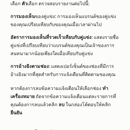
เลือก
ตัว
เลือก ตรวจสอบรายงานต่อไปนี้:
การมองเห็น
ของคู่แข่ง: การมองเห็นแบรนด์ของคู่แข่ง
ของคุณเปรียบเทียบกับของคุณเมื่อเวลาผ่านไป
อัตราการมองเห็นที่รวดเร็วเทียบกับคู่แข่ง
: แสดงรายชื่อ
คู่แข่งที่เปรียบเทียบว่าแบรนด์ของคุณเป็นเจ้าของการ
สนทนามากน้อยเพียงใดเมื่อเทียบกับคู่แข่ง
การอ้างอิงตามช่อง
: แสดงเปอร์เซ็นต์ของช่องที่มีการ
อ้างอิงมากที่สุดสำหรับการแจ้งเตือนที่ติดตามของคุณ
หากต้องการลบข้อความแจ้งเตือนให้เลือกช่อง
ทำ
เครื่องหมาย
ถัดจากข้อความแจ้งเตือนแต่ละรายการที่
คุณต้องการลบแล้วคลิก
ลบ
ในกล่องโต้ตอบให้คลิก
ยืนยัน