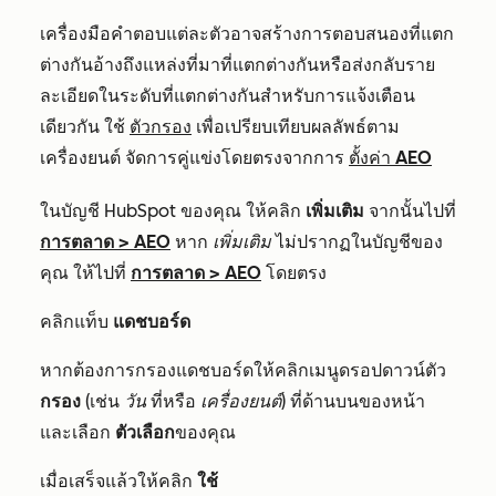
เครื่องมือคำตอบแต่ละตัวอาจสร้างการตอบสนองที่แตก
ต่างกันอ้างถึงแหล่งที่มาที่แตกต่างกันหรือส่งกลับราย
ละเอียดในระดับที่แตกต่างกันสำหรับการแจ้งเตือน
เดียวกัน ใช้
ตัวกรอง
เพื่อเปรียบเทียบผลลัพธ์ตาม
เครื่องยนต์ จัดการคู่แข่งโดยตรงจากการ
ตั้งค่า AEO
ในบัญชี HubSpot ของคุณ ให้คลิก
เพิ่มเติม
จากนั้นไปที่
การตลาด
>
AEO
หาก
เพิ่มเติม
ไม่ปรากฏในบัญชีของ
คุณ ให้ไปที่
การตลาด
>
AEO
โดยตรง
คลิกแท็บ
แดชบอร์ด
หากต้องการกรองแดชบอร์ดให้คลิกเมนูดรอปดาวน์ตัว
กรอง
(เช่น
วัน
ที่หรือ
เครื่องยนต์
) ที่ด้านบนของหน้า
และเลือก
ตัวเลือก
ของคุณ
เมื่อเสร็จแล้วให้คลิก
ใช้