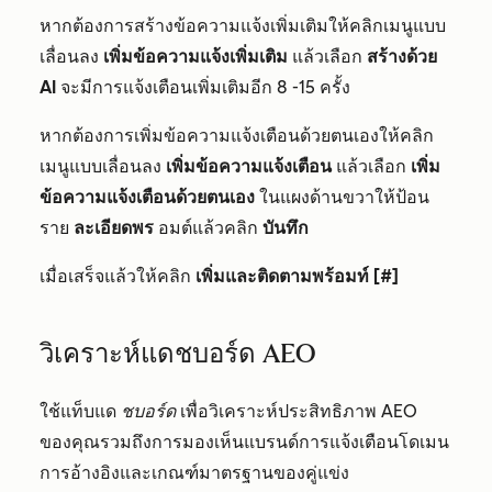
หากต้องการสร้างข้อความแจ้งเพิ่มเติมให้คลิกเมนูแบบ
เลื่อนลง
เพิ่มข้อความแจ้งเพิ่มเติม
แล้วเลือก
สร้างด้วย
AI
จะมีการแจ้งเตือนเพิ่มเติมอีก 8 -15 ครั้ง
หากต้องการเพิ่มข้อความแจ้งเตือนด้วยตนเองให้คลิก
เมนูแบบเลื่อนลง
เพิ่มข้อความแจ้งเตือน
แล้วเลือก
เพิ่ม
ข้อความแจ้งเตือนด้วยตนเอง
ในแผงด้านขวาให้ป้อน
ราย
ละเอียดพร
อมต์แล้วคลิก
บันทึก
เมื่อเสร็จแล้วให้คลิก
เพิ่มและติดตามพร้อมท์ [#]
วิเคราะห์แดชบอร์ด AEO
ใช้แท็บแด
ชบอร์ด
เพื่อวิเคราะห์ประสิทธิภาพ AEO
ของคุณรวมถึงการมองเห็นแบรนด์การแจ้งเตือนโดเมน
การอ้างอิงและเกณฑ์มาตรฐานของคู่แข่ง