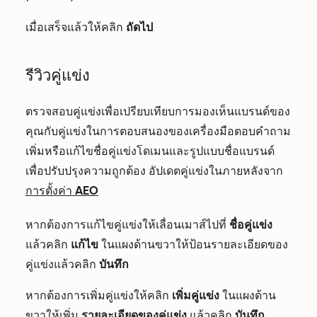
เมื่อเสร็จแล้วให้คลิก
ถัดไป
รีวิวคู่แข่ง
ตรวจสอบคู่แข่งเพื่อเปรียบเทียบการมองเห็นแบรนด์ของ
คุณกับคู่แข่งในการตอบสนองของเครื่องมือตอบคำถาม
เพิ่มหรือแก้ไขชื่อคู่แข่งโดเมนและรูปแบบชื่อแบรนด์
เพื่อปรับปรุงความถูกต้อง อัปเดตคู่แข่งในภายหลังจาก
การตั้งค่า AEO
หากต้องการแก้ไขคู่แข่งให้เลื่อนเมาส์ไปที่
ชื่อคู่แข่ง
แล้วคลิก
แก้ไข
ในแผงด้านขวาให้ป้อนรายละเอียดของ
คู่แข่งแล้วคลิก
บันทึก
หากต้องการเพิ่มคู่แข่งให้คลิก
เพิ่มคู่แข่ง
ในแผงด้าน
ขวาให้เพิ่ม
รายละเอียดของคู่แข่ง
แล้วคลิก
บันทึก