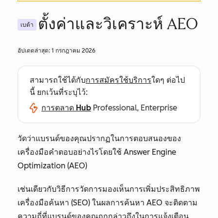
ตั้งค่าและวิเคราะห์ AEO
เบต้า
อัปเดตล่าสุด:
1 กรกฎาคม 2026
สามารถใช้ได้กับ
การสมัครใช้บริการ
ใดๆ ต่อไป
นี้ ยกเว้นที่ระบุไว้:
การตลาด Hub
Professional, Enterprise
วัดว่าแบรนด์ของคุณปรากฏในการตอบสนองของ
เครื่องมือคำตอบอย่างไรโดยใช้ Answer Engine
Optimization (AEO)
เช่นเดียวกับวิธีการวัดการมองเห็นการเพิ่มประสิทธิภาพ
เครื่องมือค้นหา (SEO) ในผลการค้นหา AEO จะติดตาม
ความถี่ที่แบรนด์ของคุณถูกกล่าวถึงในการแจ้งเตือน