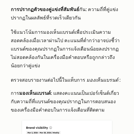
การปรากฏตัวของคู่แข่งที่สัมพันธ์
กัน: ความถี่ที่คู่แข่ง
ปรากฏในผลลัพธ์ที่รวดเร็วเดียวกัน
ใช้แนวโน้มการมองเห็นแบรนด์เพื่อประเมินความ
สอดคล้องเมื่อเวลาผ่านไป คะแนนที่ต่ำกว่าอาจบ่งชี้ว่า
แบรนด์ของคุณปรากฏในการแจ้งเตือนน้อยลงปรากฏ
ไม่สอดคล้องกันในเครื่องมือคำตอบหรือถูกกล่าวถึง
น้อยกว่าคู่แข่ง
ตรวจสอบรายงานต่อไปนี้ในแท็บการ
มองเห็นแบรนด์
:
การ
มองเห็นแบรนด์
: แสดงคะแนนเป็นเปอร์เซ็นต์เกี่ยว
กับความถี่ที่แบรนด์ของคุณปรากฏในการตอบสนอง
ของเครื่องมือคำตอบในการแจ้งเตือนที่ติดตาม