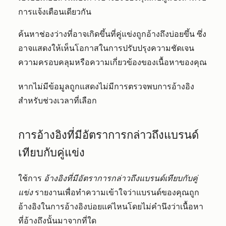
การแจ้งเตือนเดียวกัน
ค้นหาช่องว่างที่อาจเกิดขึ้นที่คู่แข่งถูกอ้างถึงบ่อยขึ้น ซึ่ง
อาจแสดงให้เห็นโอกาสในการปรับปรุงความชัดเจน
ความครอบคลุมหรือความเกี่ยวข้องของเนื้อหาของคุณ
หากไม่มีข้อมูลถูกแสดงไม่มีการตรวจพบการอ้างอิง
สำหรับช่วงเวลาที่เลือก
การอ้างอิงที่มีอัตราการกล่าวถึงแบรนด์
เทียบกับคู่แข่ง
ใช้การ
อ้างอิงที่มีอัตราการกล่าวถึงแบรนด์เทียบกับคู่
แข่ง
รายงานเพื่อทำความเข้าใจว่าแบรนด์ของคุณถูก
อ้างอิงในการอ้างอิงบ่อยแค่ไหนโดยไม่คำนึงว่าเนื้อหา
ที่อ้างถึงนั้นมาจากที่ใด