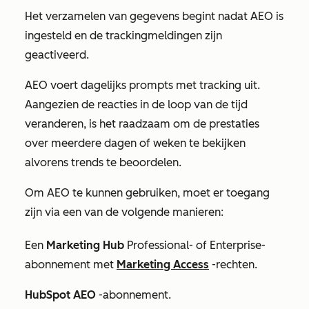
Het verzamelen van gegevens begint nadat AEO is
ingesteld en de trackingmeldingen zijn
geactiveerd.
AEO voert dagelijks prompts met tracking uit.
Aangezien de reacties in de loop van de tijd
veranderen, is het raadzaam om de prestaties
over meerdere dagen of weken te bekijken
alvorens trends te beoordelen.
Om AEO te kunnen gebruiken, moet er toegang
zijn via een van de volgende manieren:
Een
Marketing Hub
Professional-
of
Enterprise-
abonnement met
Marketing Access
-rechten.
HubSpot AEO
-abonnement.