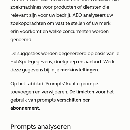
zoekmachines voor producten of diensten die
relevant zijn voor uw bedrijf. AEO analyseert uw
zoekopdrachten om vast te stellen of uw merk
erin voorkomt en welke concurrenten worden
genoemd.
De suggesties worden gegenereerd op basis van je
HubSpot-gegevens, doelgroep en aanbod. Werk
deze gegevens bij in je
merkinstellingen
.
Op het tabblad
‘Prompts’
kunt u prompts
toevoegen en verwijderen.
De limieten
voor het
gebruik van prompts
verschillen per
abonnement
.
Prompts analyseren