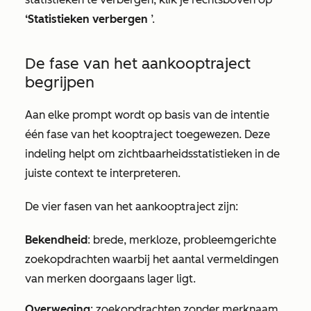
‘Statistieken verbergen
’.
De fase van het aankooptraject
begrijpen
Aan elke prompt wordt op basis van de intentie
één fase van het kooptraject toegewezen. Deze
indeling helpt om zichtbaarheidsstatistieken in de
juiste context te interpreteren.
De vier
fasen van het aankooptraject
zijn:
Bekendheid
: brede, merkloze, probleemgerichte
zoekopdrachten waarbij het aantal vermeldingen
van merken doorgaans lager ligt.
Overweging
: zoekopdrachten zonder merknaam