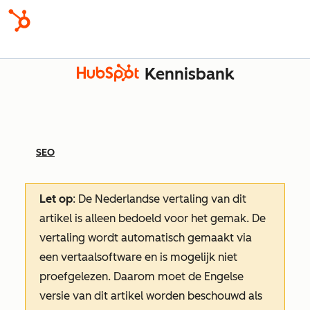
Kennisbank
SEO
Let op
: De Nederlandse vertaling van dit
artikel is alleen bedoeld voor het gemak.
De
vertaling wordt automatisch gemaakt via
een vertaalsoftware en is mogelijk niet
proefgelezen. Daarom moet de Engelse
versie van dit artikel worden beschouwd als