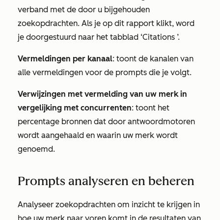
verband met de door u bijgehouden
zoekopdrachten. Als je op dit rapport klikt, word
je doorgestuurd naar het tabblad
‘Citations
’.
Vermeldingen per kanaal
: toont de kanalen van
alle vermeldingen voor de prompts die je volgt.
Verwijzingen met vermelding van uw merk in
vergelijking met concurrenten
: toont het
percentage bronnen dat door antwoordmotoren
wordt aangehaald en waarin uw merk wordt
genoemd.
Prompts analyseren en beheren
Analyseer zoekopdrachten om inzicht te krijgen in
hoe uw merk naar voren komt in de resultaten van