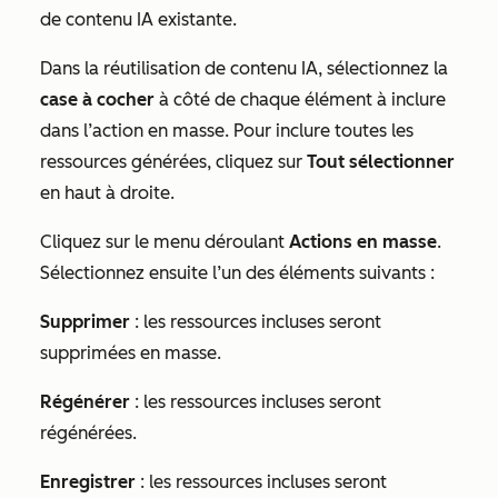
de contenu IA existante.
Dans la réutilisation de contenu IA, sélectionnez la
case à cocher
à côté de chaque élément à inclure
dans l’action en masse. Pour inclure toutes les
ressources générées, cliquez sur
Tout sélectionner
en haut à droite.
Cliquez sur le menu déroulant
Actions en masse
.
Sélectionnez ensuite l’un des éléments suivants :
Supprimer
: les ressources incluses seront
supprimées en masse.
Régénérer
: les ressources incluses seront
régénérées.
Enregistrer
: les ressources incluses seront