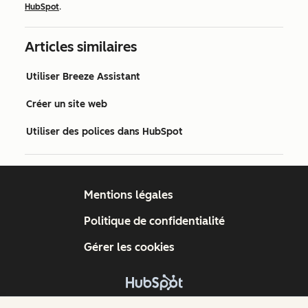
HubSpot
.
Articles similaires
Utiliser Breeze Assistant
Créer un site web
Utiliser des polices dans HubSpot
Mentions légales
Politique de confidentialité
Gérer les cookies
Copyright © 2026 HubSpot, Inc.