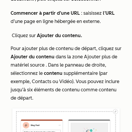
Commencer à partir d’une URL
: saisissez
l’URL
d’une page en ligne hébergée en externe.
Cliquez sur
Ajouter du contenu.
Pour ajouter plus de contenu de départ, cliquez sur
Ajouter du contenu
dans la zone
Ajouter plus de
matériel source
. Dans le panneau de droite,
sélectionnez le
contenu
supplémentaire (par
exemple,
Contacts
ou
Vidéo
). Vous pouvez inclure
jusqu’à six éléments de contenu comme contenu
de départ.