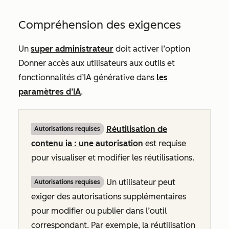
Compréhension des exigences
Un
super administrateur
doit activer l’option
Donner accès aux utilisateurs aux outils et
fonctionnalités d’IA générative
dans
les
paramètres d’IA
.
Réutilisation de
Autorisations requises
contenu ia : une autorisation
est requise
pour visualiser et modifier les réutilisations.
Un utilisateur peut
Autorisations requises
exiger des autorisations supplémentaires
pour modifier ou publier dans l’outil
correspondant. Par exemple, la réutilisation