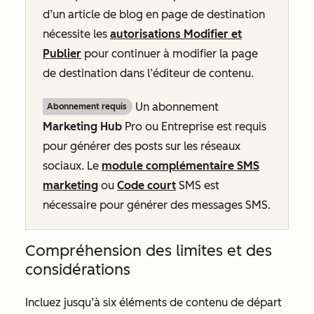
d’un article de blog en page de destination
nécessite les
autorisations Modifier et
Publier
pour continuer à modifier la page
de destination dans l’éditeur de contenu.
Un abonnement
Abonnement requis
Marketing Hub
Pro
ou
Entreprise
est requis
pour générer des posts sur les réseaux
sociaux. Le
module complémentaire SMS
marketing
ou
Code court
SMS est
nécessaire pour générer des messages SMS.
Compréhension des limites et des
considérations
Incluez jusqu’à six éléments de contenu de départ