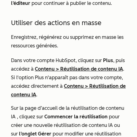
l’éditeur
pour continuer à publier le contenu.
Utiliser des actions en masse
Enregistrez, régénérez ou supprimez en masse les
ressources générées.
Dans votre compte HubSpot, cliquez sur
Plus
, puis
accédez à
Contenu
>
Réutilisation de contenu IA
.
Si l'option
Plus
n'apparaît pas dans votre compte,
accédez directement à
Contenu
>
Réutilisation de
contenu IA
.
Sur la page d’accueil de
la réutilisation de contenu
IA
, cliquez sur
Commencer la réutilisation
pour
créer une nouvelle réutilisation de contenu IA ou
sur
l’onglet Gérer
pour modifier une réutilisation