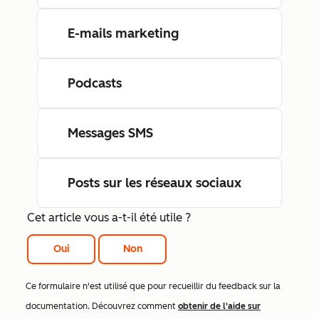
E-mails marketing
Podcasts
Messages SMS
Posts sur les réseaux sociaux
Cet article vous a-t-il été utile ?
Oui
Non
Ce formulaire n'est utilisé que pour recueillir du feedback sur la
documentation. Découvrez comment
obtenir de l'aide sur