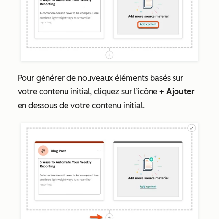
Pour générer de nouveaux éléments basés sur
votre contenu initial, cliquez
sur l’icône
+ Ajouter
en dessous de votre contenu initial.