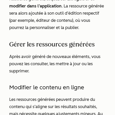
modifier dans l’application
. La ressource générée
sera alors ajoutée à son outil d’édition respectif
(par exemple, éditeur de contenu), où vous
pourrez la personnaliser et la publier.
Gérer les ressources générées
Après avoir généré de nouveaux éléments, vous
pouvez les consulter, les mettre à jour ou les
supprimer.
Modifier le contenu en ligne
Les ressources générées peuvent produire du
contenu qui s’aligne sur les résultats souhaités,
mais nécessite quelques ajustements mineurs. Au