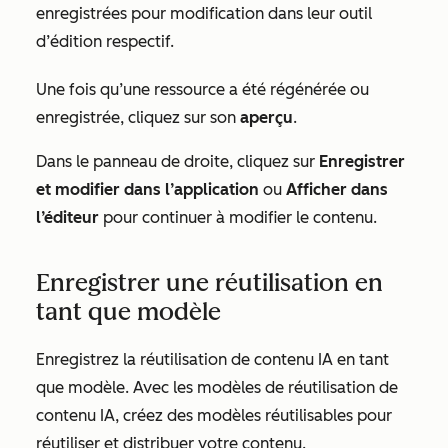
enregistrées pour modification dans leur outil
d’édition respectif.
Une fois qu’une ressource a été régénérée ou
enregistrée, cliquez sur son
aperçu
.
Dans le panneau de droite, cliquez sur
Enregistrer
et modifier dans l’application
ou
Afficher dans
l’éditeur
pour continuer à modifier le contenu.
Enregistrer une réutilisation en
tant que modèle
Enregistrez la réutilisation de contenu IA en tant
que modèle. Avec les modèles de réutilisation de
contenu IA, créez des modèles réutilisables pour
réutiliser et distribuer votre contenu.