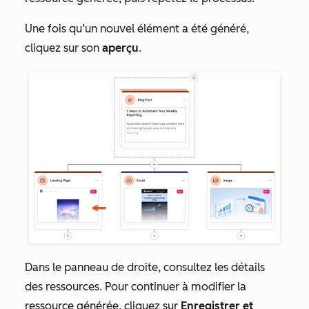
Une fois qu’un nouvel élément a été généré,
cliquez sur son
aperçu
.
Dans le panneau de droite, consultez les détails
des ressources. Pour continuer à modifier la
ressource générée, cliquez sur
Enregistrer et