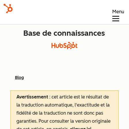
Menu
Base de connaissances
Blog
Avertissement
: cet article est le résultat de
la traduction automatique, l'exactitude et la
fidélité de la traduction ne sont donc pas
garanties.
Pour consulter la version originale