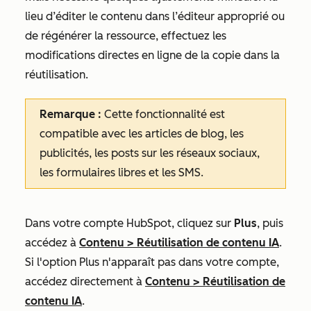
lieu d’éditer le contenu dans l’éditeur approprié ou
de régénérer la ressource, effectuez les
modifications directes en ligne de la copie dans la
réutilisation.
Remarque :
Cette fonctionnalité est
compatible avec les articles de blog, les
publicités, les posts sur les réseaux sociaux,
les formulaires libres et les SMS.
Dans votre compte HubSpot, cliquez sur
Plus
, puis
accédez à
Contenu
>
Réutilisation de contenu IA
.
Si l'option
Plus
n'apparaît pas dans votre compte,
accédez directement à
Contenu
>
Réutilisation de
contenu IA
.