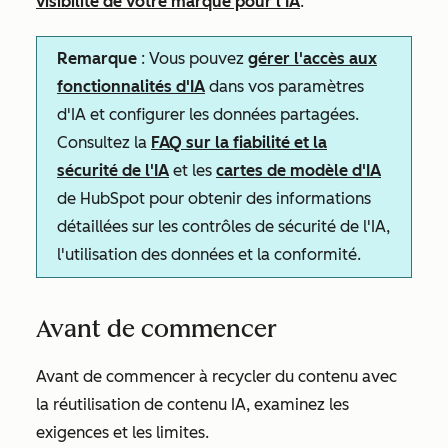
visibilité de votre marque pour l’IA
.
Remarque
: Vous pouvez
gérer l'accès aux
fonctionnalités d'IA
dans vos paramètres
d'IA et configurer les données partagées.
Consultez la
FAQ sur la fiabilité et la
sécurité de l'IA
et les
cartes de modèle d'IA
de HubSpot pour obtenir des informations
détaillées sur les contrôles de sécurité de l'IA,
l'utilisation des données et la conformité.
Avant de commencer
Avant de commencer à recycler du contenu avec
la réutilisation de contenu IA, examinez les
exigences et les limites.