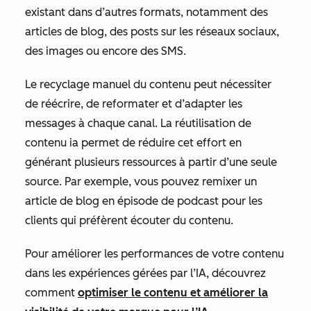
existant dans d’autres formats, notamment des
articles de blog, des posts sur les réseaux sociaux,
des images ou encore des SMS.
Le recyclage manuel du contenu peut nécessiter
de réécrire, de reformater et d’adapter les
messages à chaque canal. La réutilisation de
contenu ia permet de réduire cet effort en
générant plusieurs ressources à partir d’une seule
source. Par exemple, vous pouvez remixer un
article de blog en épisode de podcast pour les
clients qui préfèrent écouter du contenu.
Pour améliorer les performances de votre contenu
dans les expériences gérées par l’IA, découvrez
comment
optimiser le contenu et améliorer la