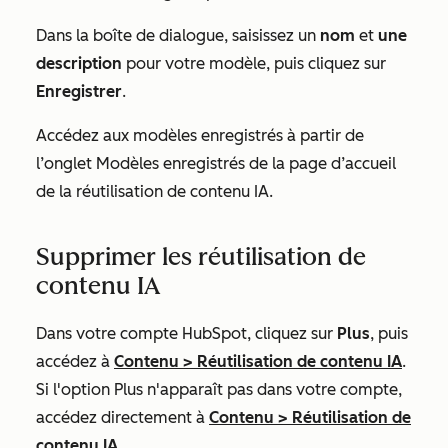
Dans la boîte de dialogue, saisissez un
nom
et
une
description
pour votre modèle, puis cliquez sur
Enregistrer
.
Accédez aux modèles enregistrés à partir de
l’onglet
Modèles
enregistrés de la
page d’accueil
de la réutilisation de contenu
IA.
Supprimer les réutilisation de
contenu IA
Dans votre compte HubSpot, cliquez sur
Plus
, puis
accédez à
Contenu
>
Réutilisation de contenu IA
.
Si l'option
Plus
n'apparaît pas dans votre compte,
accédez directement à
Contenu
>
Réutilisation de
contenu IA
.