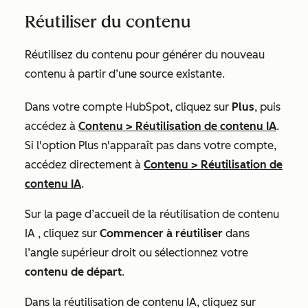
Réutiliser du contenu
Réutilisez du contenu pour générer du nouveau
contenu à partir d’une source existante.
Dans votre compte HubSpot, cliquez sur
Plus
, puis
accédez à
Contenu
>
Réutilisation de contenu IA
.
Si l'option
Plus
n'apparaît pas dans votre compte,
accédez directement à
Contenu
>
Réutilisation de
contenu IA
.
Sur la page d’accueil de
la réutilisation de contenu
IA
, cliquez sur
Commencer à réutiliser
dans
l’angle supérieur droit
ou
sélectionnez votre
contenu de départ
.
Dans la réutilisation de contenu IA, cliquez sur