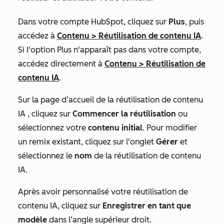
Dans votre compte HubSpot, cliquez sur
Plus
, puis
accédez à
Contenu
>
Réutilisation de contenu IA
.
Si l'option
Plus
n'apparaît pas dans votre compte,
accédez directement à
Contenu
>
Réutilisation de
contenu IA
.
Sur la page d’accueil
de la réutilisation de contenu
IA
, cliquez sur
Commencer la réutilisation
ou
sélectionnez votre
contenu initial
.
Pour modifier
un remix existant, cliquez sur l'onglet
Gérer
et
sélectionnez le
nom
de la réutilisation de contenu
IA.
Après avoir personnalisé votre réutilisation de
contenu IA, cliquez sur
Enregistrer en tant que
modèle
dans l’angle supérieur droit.