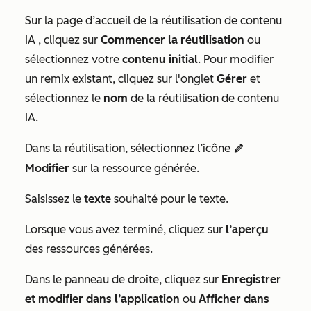
Sur la page d’accueil
de la réutilisation de contenu
IA
, cliquez sur
Commencer la réutilisation
ou
sélectionnez votre
contenu initial
.
Pour modifier
un remix existant, cliquez sur l'onglet
Gérer
et
sélectionnez le
nom
de la réutilisation de contenu
IA.
Dans la réutilisation, sélectionnez l’icône
editIcon
Modifier
sur la ressource générée.
Saisissez le
texte
souhaité pour le texte.
Lorsque vous avez terminé, cliquez sur
l’aperçu
des ressources générées.
Dans le panneau de droite, cliquez sur
Enregistrer
et modifier dans l’application
ou
Afficher dans