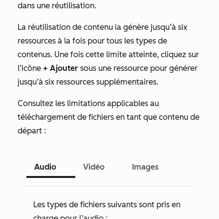
dans une réutilisation.
La réutilisation de contenu ia génère jusqu’à six
ressources à la fois pour tous les types de
contenus. Une fois cette limite atteinte, cliquez sur
l’icône
+ Ajouter
sous une ressource pour générer
jusqu’à six ressources supplémentaires.
Consultez les limitations applicables au
téléchargement de fichiers en tant que contenu de
départ :
Audio
Vidéo
Images
Les types de fichiers suivants sont pris en
charge pour l’audio :