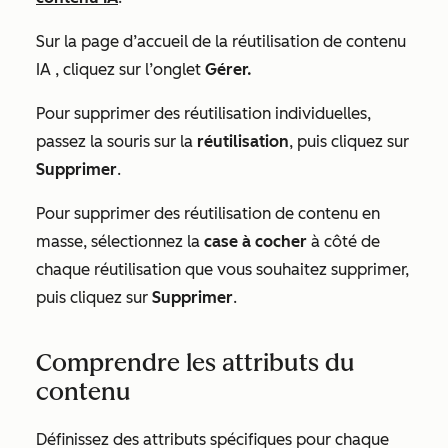
Sur la page d’accueil de
la réutilisation de contenu
IA
, cliquez sur l’onglet
Gérer
.
Pour supprimer des réutilisation individuelles,
passez la souris sur la
réutilisation
, puis cliquez sur
Supprimer
.
Pour supprimer des réutilisation de contenu en
masse, sélectionnez la
case à cocher
à côté de
chaque réutilisation que vous souhaitez supprimer,
puis cliquez sur
Supprimer
.
Comprendre les attributs du
contenu
Définissez des attributs spécifiques pour chaque