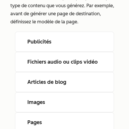
type de contenu que vous générez. Par exemple,
avant de générer une page de destination,
définissez le modèle de la page.
Publicités
Fichiers audio ou clips vidéo
Articles de blog
Images
Pages