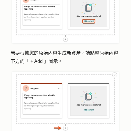
若要根據您的原始內容生成新資產，請點擊原始內容
下方的「
+
Add
」圖示。