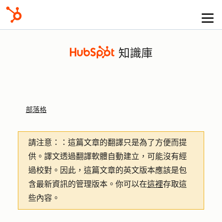
知識庫
部落格
請注意：
：這篇文章的翻譯只是為了方便而提
供。譯文透過翻譯軟體自動建立，可能沒有經
過校對。因此，這篇文章的英文版本應該是包
含最新資訊的管理版本。你可以在
這裡
存取這
些內容。