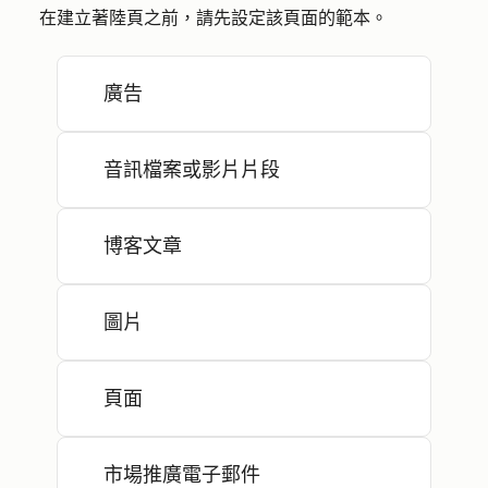
在建立著陸頁之前，請先設定該頁面的範本。
廣告
音訊檔案或影片片段
博客文章
圖片
頁面
市場推廣電子郵件