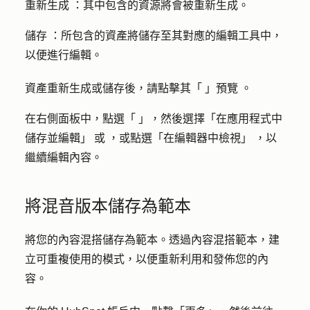
重新生成
：其中包含的資源將會被重新生成。
儲存
：所包含的資產將儲存至其對應的編輯工具中，
以便進行編輯。
資產重新生成或儲存後，請點擊其「
」預覽
。
在右側面板中，點選「
」，然後選擇「在應用程式中
儲存並編輯」
或
，或點選「在編輯器中檢視」
，以
繼續編輯內容。
將混音版本儲存為範本
將您的內容混搭儲存為範本。透過內容混搭範本，建
立可重複使用的模式，以便重新利用和發佈您的內
容。