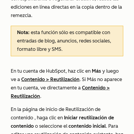
ediciones en línea directas en la copia dentro de la
remezcla.
Nota:
esta función sólo es compatible con
entradas de blog, anuncios, redes sociales,
formato libre y SMS.
En tu cuenta de HubSpot, haz clic en
Más
y luego
ve a
Contenido
>
Reutilización
. Si
Más
no aparece
en tu cuenta, ve directamente a
Contenido
>
Reutilización
.
En la página de inicio
de Reutilización de
contenido
, haga clic en
Iniciar reutilización de
contenido
o seleccione el
contenido inicial
.
Para