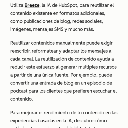
Utiliza
Breeze
, la IA de HubSpot, para reutilizar el
contenido existente en formatos adicionales,
como publicaciones de blog, redes sociales,
imágenes, mensajes SMS y mucho más.
Reutilizar contenidos manualmente puede exigir
reescribir, reformatear y adaptar los mensajes a
cada canal. La reutilización de contenido ayuda a
reducir este esfuerzo al generar múltiples recursos
a partir de una única fuente. Por ejemplo, puede
convertir una entrada de blog en un episodio de
podcast para los clientes que prefieren escuchar el
contenido.
Para mejorar el rendimiento de tu contenido en las
experiencias basadas en la IA, descubre cómo