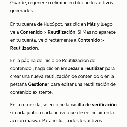
Guarde, regenere o elimine en bloque los activos
generados.
En tu cuenta de HubSpot, haz clic en
Más
y luego
ve a
Contenido
>
Reutilización
. Si
Más
no aparece
en tu cuenta, ve directamente a
Contenido
>
Reutilización
.
En la página de inicio
de Reutilización de
contenido
, haga clic en
Empezar a reutilizar
para
crear una nueva reutilización de contenido o en la
pestaña
Gestionar
para editar una reutilización de
contenido existente.
En la remezcla, seleccione la
casilla de verificación
situada junto a cada activo que desee incluir en la
acción masiva. Para incluir todos los activos