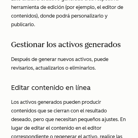
herramienta de edición (por ejemplo, el editor de
contenidos), donde podrá personalizarlo y
publicarlo.
Gestionar los activos generados
Después de generar nuevos activos, puede
revisarlos, actualizarlos o eliminarlos.
Editar contenido en línea
Los activos generados pueden producir
contenidos que se cierran con el resultado
deseado, pero que necesitan pequeños ajustes. En
lugar de editar el contenido en el editor
correspondiente o regenerar el activo, realice las