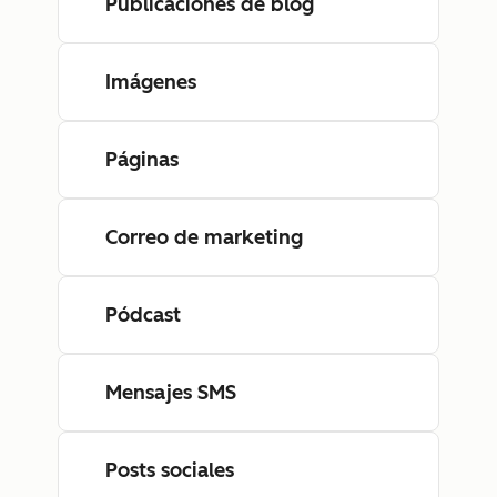
Publicaciones de blog
Imágenes
Páginas
Correo de marketing
Pódcast
Mensajes SMS
Posts sociales