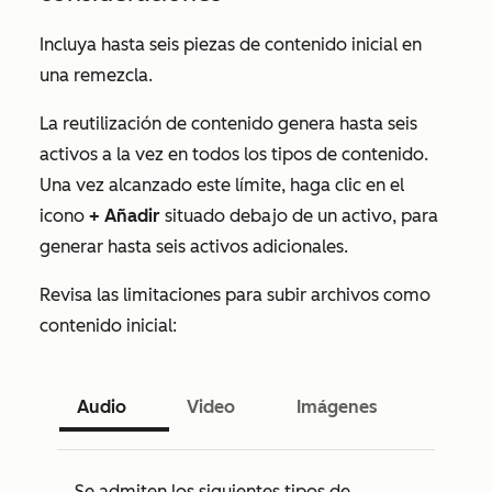
Incluya hasta seis piezas de contenido inicial en
una remezcla.
La reutilización de contenido genera hasta seis
activos a la vez en todos los tipos de contenido.
Una vez alcanzado este límite, haga clic en el
icono
+ Añadir
situado debajo de un activo, para
generar hasta seis activos adicionales.
Revisa las limitaciones para subir archivos como
contenido inicial:
Audio
Video
Imágenes
Se admiten los siguientes tipos de