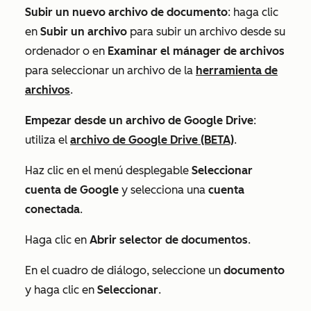
Subir un nuevo archivo de documento
: haga clic
en
Subir un archivo
para subir un archivo desde su
ordenador o en
Examinar el mánager de archivos
para seleccionar un archivo de la
herramienta de
archivos
.
Empezar desde un archivo de Google Drive
:
utiliza el
archivo de Google Drive (BETA)
.
Haz clic en el menú desplegable
Seleccionar
cuenta de Google
y selecciona una
cuenta
conectada
.
Haga clic en
Abrir selector de documentos
.
En el cuadro de diálogo, seleccione un
documento
y haga clic en
Seleccionar
.