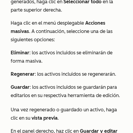
generados, haga clic en
Seleccionar todo
en la
parte superior derecha.
Haga clic en el menú desplegable
Acciones
masivas
. A continuación, seleccione una de las
siguientes opciones:
Eliminar
: los activos incluidos se eliminarán de
forma masiva.
Regenerar
: los activos incluidos se regenerarán.
Guardar
: los activos incluidos se guardarán para
editarlos en su respectiva herramienta de edición.
Una vez regenerado o guardado un activo, haga
clic en su
vista previa
.
En el panel derecho, haz clic en
Guardar y editar