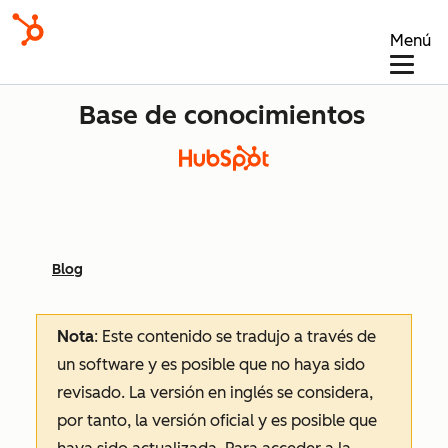
Menú
Base de conocimientos
Blog
Nota
: Este contenido se tradujo a través de
un software y es posible que no haya sido
revisado.
La versión en inglés se considera,
por tanto, la versión oficial y es posible que