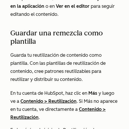
en la aplicación
o en
Ver en el editor
para seguir
editando el contenido.
Guardar una remezcla como
plantilla
Guarda tu reutilización de contenido como
plantilla. Con las plantillas de reutilización de
contenido, cree patrones reutilizables para
reutilizar y distribuir su contenido.
En tu cuenta de HubSpot, haz clic en
Más
y luego
ve a
Contenido
>
Reutilización
. Si
Más
no aparece
en tu cuenta, ve directamente a
Contenido
>
Reutilización
.