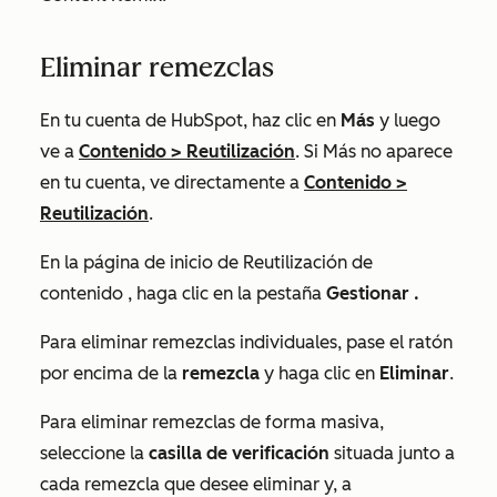
Eliminar remezclas
En tu cuenta de HubSpot, haz clic en
Más
y luego
ve a
Contenido
>
Reutilización
. Si
Más
no aparece
en tu cuenta, ve directamente a
Contenido
>
Reutilización
.
En la página de inicio
de Reutilización de
contenido
, haga clic en la pestaña
Gestionar
.
Para eliminar remezclas individuales, pase el ratón
por encima de la
remezcla
y haga clic en
Eliminar
.
Para eliminar remezclas de forma masiva,
seleccione la
casilla de verificación
situada junto a
cada remezcla que desee eliminar y, a