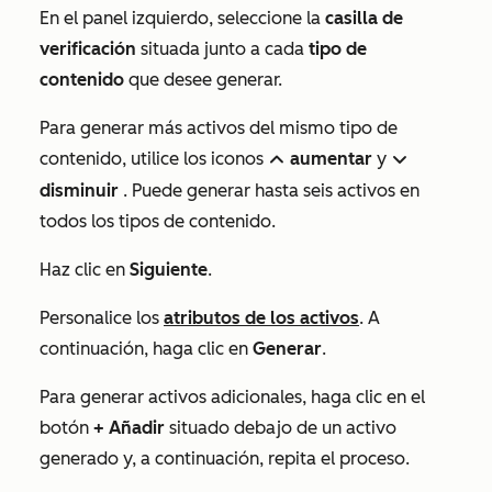
En el panel izquierdo, seleccione la
casilla de
verificación
situada junto a cada
tipo de
contenido
que desee generar.
Para generar más activos del mismo tipo de
contenido, utilice los iconos
aumentar
y
up
down
disminuir
. Puede generar hasta seis activos en
todos los tipos de contenido.
Haz clic en
Siguiente
.
Personalice los
atributos de los activos
. A
continuación, haga clic en
Generar
.
Para generar activos adicionales, haga clic en el
botón
+ Añadir
situado debajo de un activo
generado y, a continuación, repita el proceso.