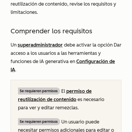
reutilización de contenido, revise los requisitos y
limitaciones.
Comprender los requisitos
Un
superadministrador
debe activar la opción
Dar
acceso a los usuarios a las herramientas y
funciones de IA generativa
en
Configuración de
IA
.
El
permiso de
Se requieren permisos
reutilización de contenido
es necesario
para ver y editar remezclas.
Un usuario puede
Se requieren permisos
necesitar permisos adicionales para editar o