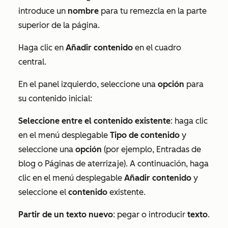
introduce un
nombre
para tu remezcla en la parte
superior de la página.
Haga clic en
Añadir contenido
en el cuadro
central.
En el panel izquierdo, seleccione una
opción
para
su contenido inicial:
Seleccione entre el contenido existente
: haga clic
en el menú desplegable
Tipo de contenido
y
seleccione una
opción
(por ejemplo,
Entradas de
blog
o
Páginas de aterrizaje
). A continuación, haga
clic en el menú desplegable
Añadir contenido
y
seleccione el
contenido
existente.
Partir de un texto nuevo
: pegar o introducir
texto
.