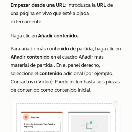
Empezar desde una URL
: introduzca la
URL
de
una página en vivo que esté alojada
externamente.
Haga clic en
Añadir contenido.
Para añadir más contenido de partida, haga clic en
Añadir contenido
en el cuadro
Añadir más
material de partida
. En el panel derecho,
seleccione el
contenido
adicional (por ejemplo,
Contactos
o
Video
). Puede incluir hasta seis piezas
de contenido como contenido inicial.