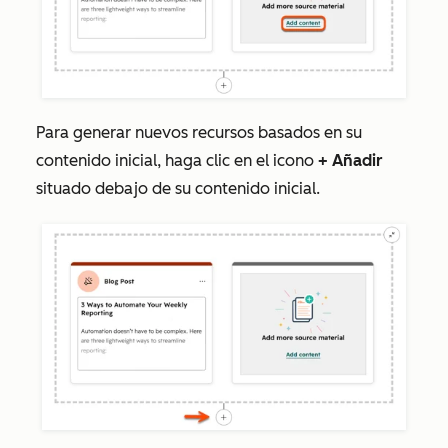
Para generar nuevos recursos basados en su
contenido inicial, haga clic en el icono
+
Añadir
situado debajo de su contenido inicial.