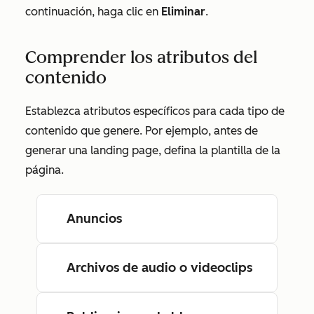
continuación, haga clic en
Eliminar
.
Comprender los atributos del
contenido
Establezca atributos específicos para cada tipo de
contenido que genere. Por ejemplo, antes de
generar una landing page, defina la plantilla de la
página.
Anuncios
Archivos de audio o videoclips