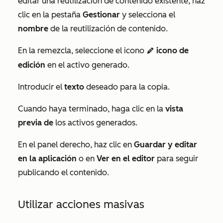
editar una reutilización de contenido existente, haz
clic en la pestaña
Gestionar
y selecciona el
nombre
de la reutilización de contenido.
En la remezcla, seleccione el icono
icono de
editIcon
edición
en el activo generado.
Introducir el
texto
deseado para la copia.
Cuando haya terminado, haga clic en la
vista
previa de
los activos generados.
En el panel derecho, haz clic en
Guardar y editar
en la aplicación
o en
Ver en el editor
para seguir
publicando el contenido.
Utilizar acciones masivas