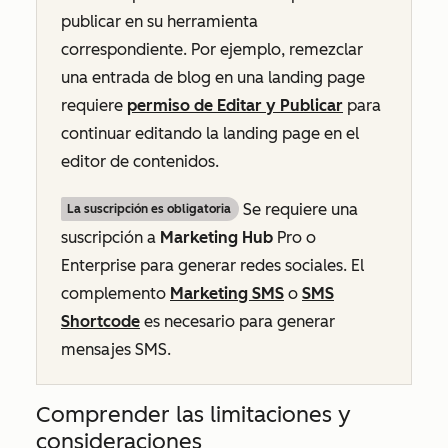
publicar en su herramienta
correspondiente. Por ejemplo, remezclar
una entrada de blog en una landing page
requiere
permiso de Editar y Publicar
para
continuar editando la landing page en el
editor de contenidos.
Se requiere una
La suscripción es obligatoria
suscripción a
Marketing Hub
Pro
o
Enterprise
para generar redes sociales. El
complemento
Marketing SMS
o
SMS
Shortcode
es necesario para generar
mensajes SMS.
Comprender las limitaciones y
consideraciones