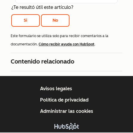
¿Te resultó útil este artículo?
Si
No
Este formulario se utiliza solo para recibir comentarios a la
documentación.
Cómo recibir ayuda con HubSpot
.
Contenido relacionado
Avisos legales
Política de privacidad
Administrar las cookies