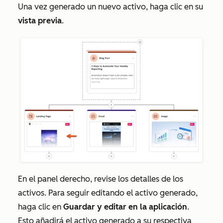
Una vez generado un nuevo activo, haga clic en su
vista previa
.
En el panel derecho, revise los detalles de los
activos. Para seguir editando el activo generado,
haga clic en
Guardar y editar en la aplicación
.
Esto añadirá el activo generado a su respectiva