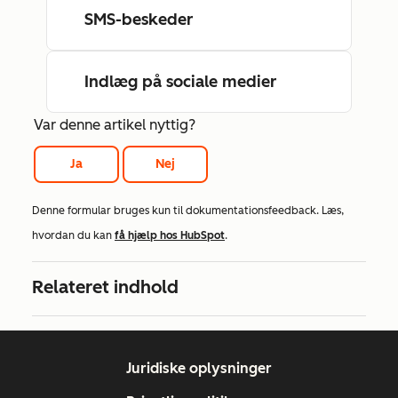
SMS-beskeder
Indlæg på sociale medier
Var denne artikel nyttig?
Ja
Nej
Denne formular bruges kun til dokumentationsfeedback. Læs,
hvordan du kan
få hjælp hos HubSpot
.
Relateret indhold
Juridiske oplysninger