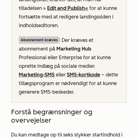
tilladelsen »
Edit and Publish«
for at kunne
fortsætte med at redigere landingssiden i
indholdseditoren.
Der kræves et
Abonnement kræves
abonnement på
Marketing Hub
Professional
eller
Enterprise
for at kunne
oprette indlæg på sociale medier.
Marketing-SMS
eller
SMS-kortkode
– dette
tillægsprogram er nødvendigt for at kunne
generere SMS-beskeder.
Forstå begrænsninger og
overvejelser
Du kan medtage op til seks stykker startindhold i