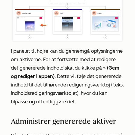
I panelet til højre kan du gennemgå oplysningerne
om aktiverne. For at fortsætte med at redigere
det genererede indhold skal du klikke på »
(Gem
og rediger i appen)
. Dette vil føje det genererede
indhold til det tilhørende redigeringsværktøj (f.eks.
indholdsredigeringsværktøjet), hvor du kan
tilpasse og offentliggøre det.
Administrer genererede aktiver