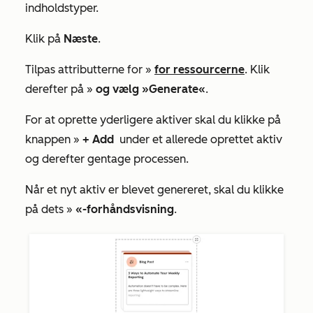
indholdstyper.
Klik på
Næste
.
Tilpas attributterne for »
for ressourcerne
. Klik
derefter på »
og vælg »Generate«
.
For at oprette yderligere aktiver skal du klikke på
knappen »
+ Add
under et allerede oprettet aktiv
og derefter gentage processen.
Når et nyt aktiv er blevet genereret, skal du klikke
på dets »
«-forhåndsvisning
.