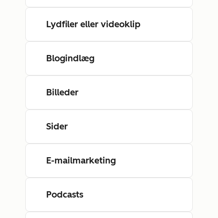
Lydfiler eller videoklip
Blogindlæg
Billeder
Sider
E-mailmarketing
Podcasts