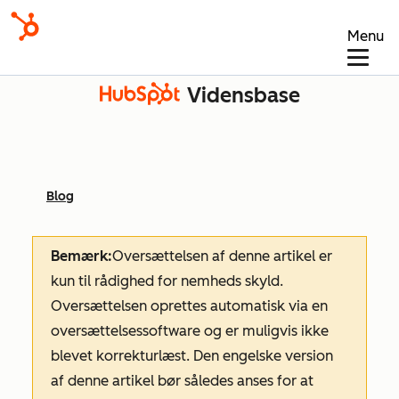
Menu
Vidensbase
Blog
Bemærk:
Oversættelsen af denne artikel er
kun til rådighed for nemheds skyld.
Oversættelsen oprettes automatisk via en
oversættelsessoftware og er muligvis ikke
blevet korrekturlæst. Den engelske version
af denne artikel bør således anses for at