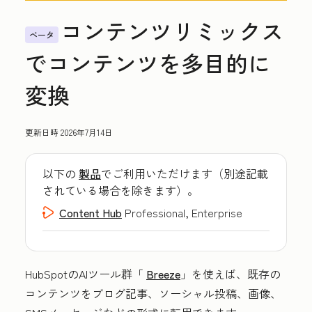
コンテンツリミックス
ベータ
でコンテンツを多目的に
変換
更新日時
2026年7月14日
以下の
製品
でご利用いただけます（別途記載
されている場合を除きます）。
Content Hub
Professional, Enterprise
HubSpotのAIツール群「
Breeze
」を使えば、既存の
コンテンツをブログ記事、ソーシャル投稿、画像、