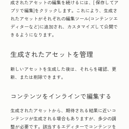
成されたアセットの編集を続けるには、[
保存してア
プリで編集
]をクリックします。これにより、生成さ
れたアセットがそれぞれの編集ツール(コンテンツエ
ディターなど)に追加され、カスタマイズして公開で
きるようになります。
生成されたアセットを管理
新しいアセットを生成した後は、それらを確認、更
新、または削除できます。
コンテンツをインラインで編集する
生成されたアセットから、期待される結果に近いコ
ンテンツが生成される場合もありますが、多少の調
整が必要です。該当するエディターでコンテンツを