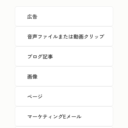
広告
音声ファイルまたは動画クリップ
ブログ記事
画像
ページ
マーケティングEメール