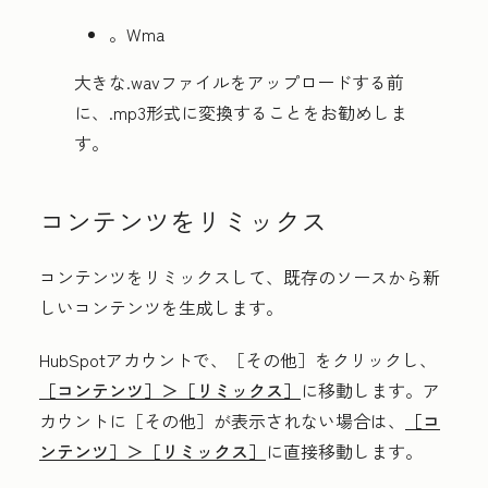
。Wma
大きな.wavファイルをアップロードする前
に、.mp3形式に変換することをお勧めしま
す。
コンテンツをリミックス
コンテンツをリミックスして、既存のソースから新
しいコンテンツを生成します。
HubSpotアカウントで、
［その他］をクリックし、
［コンテンツ］＞
［リミックス］
に移動します。ア
カウントに
［その他］が表示されない場合は、
［コ
ンテンツ］＞
［リミックス］
に直接移動します。