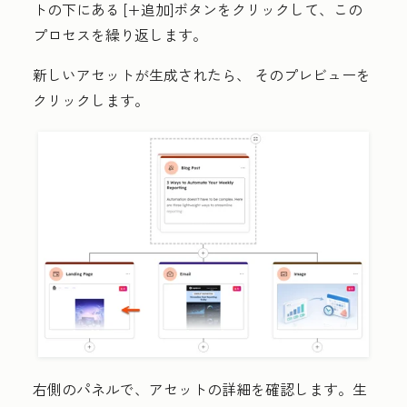
トの下にある
[+追加
]ボタンをクリックして、この
プロセスを繰り返します。
新しいアセットが生成されたら、
そのプレビュー
を
クリックします。
右側のパネルで、アセットの詳細を確認します。生