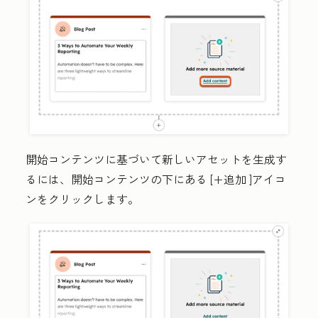
開始コンテンツに基づいて新しいアセットを生成す
るには、開始コンテンツの下にある
[+
追加
]アイコ
ンをクリックします。