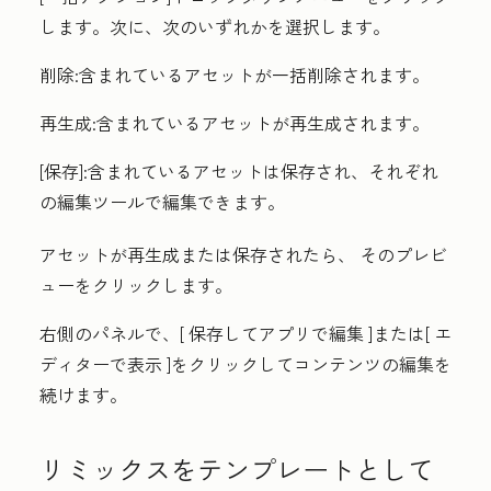
します。次に、次のいずれかを選択します。
削除
:含まれているアセットが一括削除されます。
再生成
:含まれているアセットが再生成されます。
[保存
]:含まれているアセットは保存され、それぞれ
の編集ツールで編集できます。
アセットが再生成または保存されたら、
そのプレビ
ュー
をクリックします。
右側のパネルで、[
保存してアプリで編集
]または[
エ
ディターで表示
]をクリックしてコンテンツの編集を
続けます。
リミックスをテンプレートとして