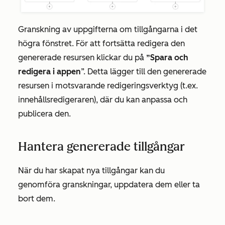
Granskning av uppgifterna om tillgångarna i det
högra fönstret. För att fortsätta redigera den
genererade resursen klickar du på
”Spara och
redigera i appen
”. Detta lägger till den genererade
resursen i motsvarande redigeringsverktyg (t.ex.
innehållsredigeraren), där du kan anpassa och
publicera den.
Hantera genererade tillgångar
När du har skapat nya tillgångar kan du
genomföra granskningar, uppdatera dem eller ta
bort dem.