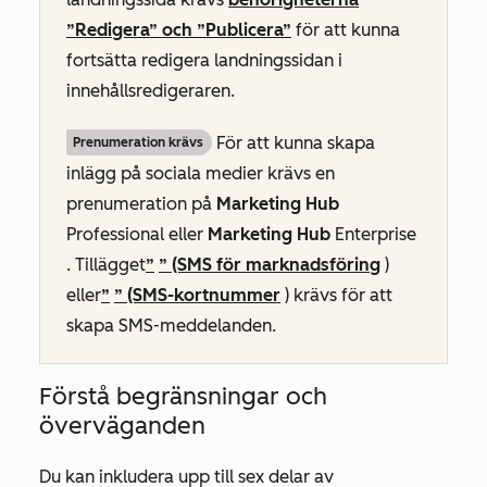
”Redigera” och ”Publicera”
för att kunna
fortsätta redigera landningssidan i
innehållsredigeraren.
För att kunna skapa
Prenumeration krävs
inlägg på sociala medier krävs en
prenumeration på
Marketing Hub
Professional
eller
Marketing Hub
Enterprise
. Tillägget
”
” (SMS för marknadsföring
)
eller
”
” (SMS-kortnummer
) krävs för att
skapa SMS-meddelanden.
Förstå begränsningar och
överväganden
Du kan inkludera upp till sex delar av