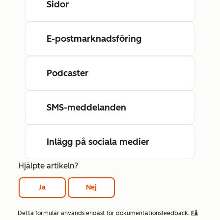
Sidor
E-postmarknadsföring
Podcaster
SMS-meddelanden
Inlägg på sociala medier
Hjälpte artikeln?
Ja
Nej
Detta formulär används endast för dokumentationsfeedback.
Få