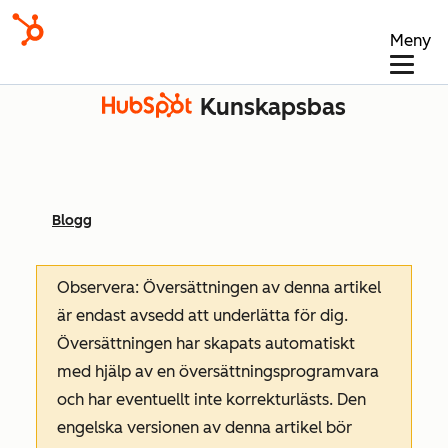
Meny
Kunskapsbas
Blogg
Observera: Översättningen av denna artikel
är endast avsedd att underlätta för dig.
Översättningen har skapats automatiskt
med hjälp av en översättningsprogramvara
och har eventuellt inte korrekturlästs. Den
engelska versionen av denna artikel bör