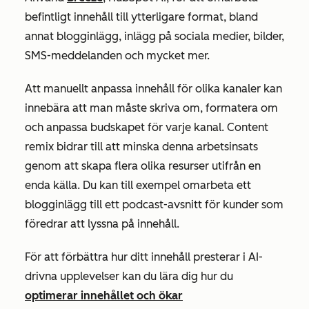
befintligt innehåll till ytterligare format, bland
annat blogginlägg, inlägg på sociala medier, bilder,
SMS-meddelanden och mycket mer.
Att manuellt anpassa innehåll för olika kanaler kan
innebära att man måste skriva om, formatera om
och anpassa budskapet för varje kanal. Content
remix bidrar till att minska denna arbetsinsats
genom att skapa flera olika resurser utifrån en
enda källa. Du kan till exempel omarbeta ett
blogginlägg till ett podcast-avsnitt för kunder som
föredrar att lyssna på innehåll.
För att förbättra hur ditt innehåll presterar i AI-
drivna upplevelser kan du lära dig hur du
optimerar innehållet och ökar