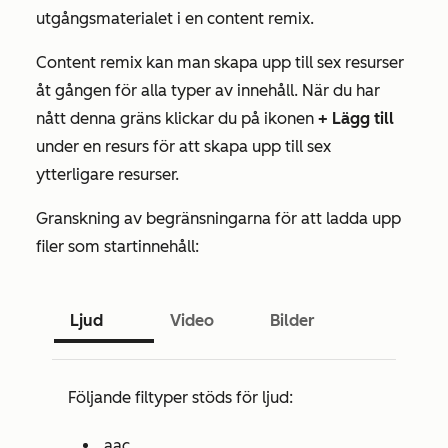
utgångsmaterialet i en content remix.
Content remix kan man skapa upp till sex resurser
åt gången för alla typer av innehåll. När du har
nått denna gräns klickar du på ikonen
+ Lägg till
under en resurs för att skapa upp till sex
ytterligare resurser.
Granskning av begränsningarna för att ladda upp
filer som startinnehåll:
Ljud
Video
Bilder
Följande filtyper stöds för ljud:
.aac