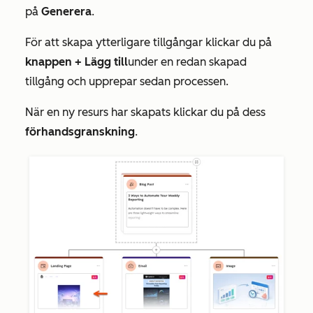
på
Generera
.
För att skapa ytterligare tillgångar klickar du på
knappen + Lägg till
under en redan skapad
tillgång och upprepar sedan processen.
När en ny resurs har skapats klickar du på dess
förhandsgranskning
.