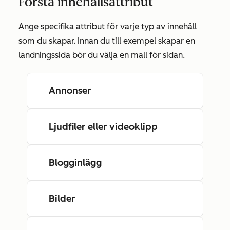
Förstå innehållsattribut
Ange specifika attribut för varje typ av innehåll
som du skapar. Innan du till exempel skapar en
landningssida bör du välja en mall för sidan.
Annonser
Ljudfiler eller videoklipp
Blogginlägg
Bilder